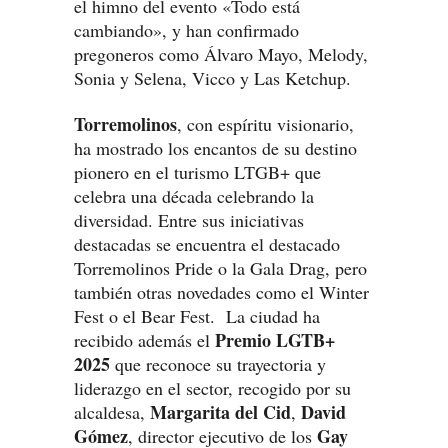
el himno del evento «Todo está
cambiando», y han confirmado
pregoneros como Álvaro Mayo, Melody,
Sonia y Selena, Vicco y Las Ketchup.
Torremolinos
, con espíritu visionario,
ha mostrado los encantos de su destino
pionero en el turismo LTGB+ que
celebra una década celebrando la
diversidad. Entre sus iniciativas
destacadas se encuentra el destacado
Torremolinos Pride o la Gala Drag, pero
también otras novedades como el Winter
Fest o el Bear Fest. La ciudad ha
Premio LGTB+
recibido además el
2025
que reconoce su trayectoria y
liderazgo en el sector, recogido por su
Margarita del Cid
David
alcaldesa,
,
Gómez
Gay
, director ejecutivo de los