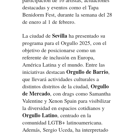
participación de 16 artistas, actuaciones
destacadas y eventos como el Tapa
Benidorm Fest, durante la semana del 28
de enero al 1 de febrero.
Sevilla
La ciudad de
ha presentado su
programa para el Orgullo 2025, con el
objetivo de posicionarse como un
referente de inclusión en Europa,
América Latina y el mundo. Entre las
Orgullo de Barrio
iniciativas destacan
,
que llevará actividades culturales a
Orgullo
distintos distritos de la ciudad,
de Mercado
, con drags como Samantha
Valentine y Xenon Spain para visibilizar
la diversidad en espacios cotidianos y
Orgullo Latino
, centrado en la
comunidad LGTB+ latinoamericana.
Además, Sergio Uceda, ha interpretado