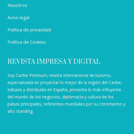
Nosotros
Aviso legal
Política de privacidad
Política de Cookies
REVISTA IMPRESA Y DIGITAL
Soy Caribe Premium, revista internacional de turismo,
especializada en proyectar lo mejor de la región del Caribe,
editada y distribuida en España, presenta lo más influyente
del mundo de los negocios, diplomacia y cultura de los
países principales, referentes mundiales por su crecimiento y
alto standing.