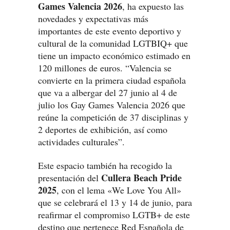
Games Valencia 2026
, ha expuesto las
novedades y expectativas más
importantes de este evento deportivo y
cultural de la comunidad LGTBIQ+ que
tiene un impacto económico estimado en
120 millones de euros. “Valencia se
convierte en la primera ciudad española
que va a albergar del 27 junio al 4 de
julio los Gay Games Valencia 2026 que
reúne la competición de 37 disciplinas y
2 deportes de exhibición, así como
actividades culturales”.
Este espacio también ha recogido la
Cullera Beach Pride
presentación del
2025
, con el lema «We Love You All»
que se celebrará el 13 y 14 de junio, para
reafirmar el compromiso LGTB+ de este
destino que pertenece Red Española de