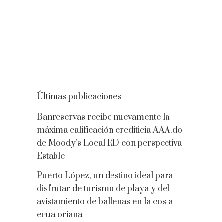
Últimas publicaciones
Banreservas recibe nuevamente la
máxima calificación crediticia AAA.do
de Moody’s Local RD con perspectiva
Estable
Puerto López, un destino ideal para
disfrutar de turismo de playa y del
avistamiento de ballenas en la costa
ecuatoriana