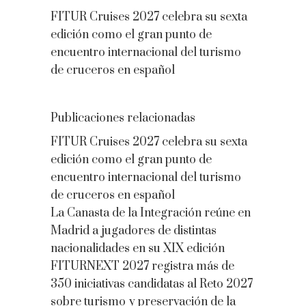
FITUR Cruises 2027 celebra su sexta
edición como el gran punto de
encuentro internacional del turismo
de cruceros en español
Publicaciones relacionadas
FITUR Cruises 2027 celebra su sexta
edición como el gran punto de
encuentro internacional del turismo
de cruceros en español
La Canasta de la Integración reúne en
Madrid a jugadores de distintas
nacionalidades en su XIX edición
FITURNEXT 2027 registra más de
350 iniciativas candidatas al Reto 2027
sobre turismo y preservación de la