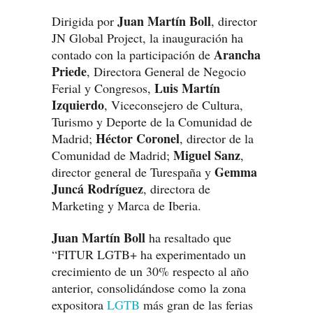
Juan Martín Boll
Dirigida por
, director
JN Global Project, la inauguración ha
Arancha
contado con la participación de
Priede
, Directora General de Negocio
Luis Martín
Ferial y Congresos,
Izquierdo
, Viceconsejero de Cultura,
Turismo y Deporte de la Comunidad de
Héctor Coronel
Madrid;
, director de la
Miguel Sanz
Comunidad de Madrid;
,
Gemma
director general de Turespaña y
Juncá Rodríguez
, directora de
Marketing y Marca de Iberia.
Juan Martín Boll
ha resaltado que
“FITUR LGTB+ ha experimentado un
crecimiento de un 30% respecto al año
anterior, consolidándose como la zona
expositora
LGTB
más gran de las ferias