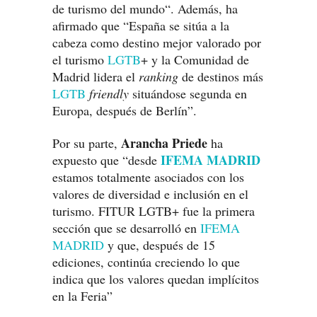
de turismo del mundo“. Además, ha
afirmado que “España se sitúa a la
cabeza como destino mejor valorado por
el turismo
LGTB
+ y la Comunidad de
Madrid lidera el
ranking
de destinos más
LGTB
friendly
situándose segunda en
Europa, después de Berlín”.
Arancha Priede
Por su parte,
ha
IFEMA MADRID
expuesto que “desde
estamos totalmente asociados con los
valores de diversidad e inclusión en el
turismo. FITUR LGTB+ fue la primera
sección que se desarrolló en
IFEMA
MADRID
y que, después de 15
ediciones, continúa creciendo lo que
indica que los valores quedan implícitos
en la Feria”