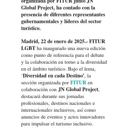
organizada por FITUR junto JN
Global Project, ha contado con la
presencia de diferentes representantes
gubernamentales y líderes del sector
turístico.
Madrid, 22 de enero de 2025.-
FITUR
LGBT
ha inaugurado una nueva edición
como punto de referencia para el debate
y la colaboración en torno a la diversidad
en el ámbito turístico. Bajo el lema,
Diversidad en cada Destino’
‘
, la
FITUR
sección organizada por
en
JN Global Project
colaboración con
,
destacará durante sus jornadas
profesionales, destinos nacionales e
internacionales inclusivos, así como
anuncios de eventos y actos innovadores
para impulsar el turismo inclusivo.