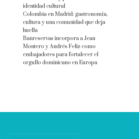
identidad cultural
Colombia en Madrid: gastronomía,
cultura y una comunidad que deja
huella
Banreservas incorpora a Jean
Montero y Andrés Feliz como
embajadores para fortalecer el
orgullo dominicano en Europa