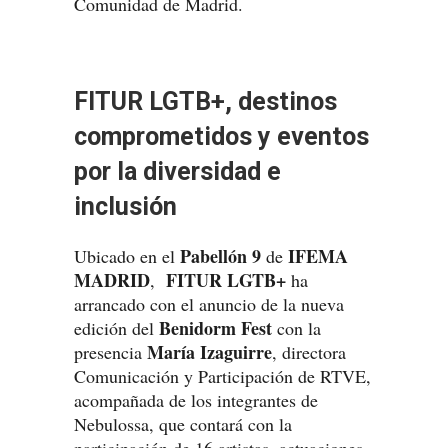
Comunidad de Madrid.
FITUR LGTB+, destinos
comprometidos y eventos
por la diversidad e
inclusión
Pabellón 9
IFEMA
Ubicado en el
de
MADRID
FITUR LGTB+
,
ha
arrancado con el anuncio de la nueva
Benidorm Fest
edición del
con la
María Izaguirre
presencia
, directora
Comunicación y Participación de RTVE,
acompañada de los integrantes de
Nebulossa, que contará con la