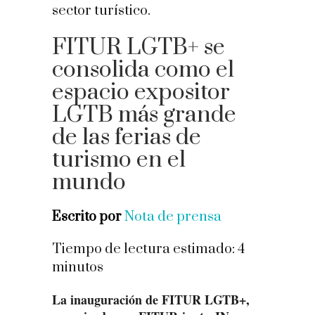
FITUR LGTB+ se
consolida como el
espacio expositor
LGTB más grande
de las ferias de
turismo en el
mundo
Escrito por
Nota de prensa
Tiempo de lectura estimado:
4
minutos
La inauguración de FITUR LGTB+,