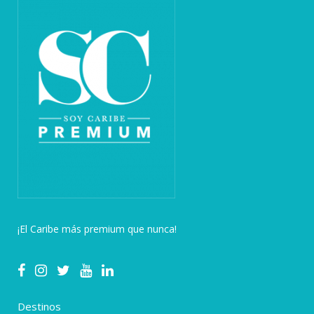
¡El Caribe más premium que nunca!
Destinos