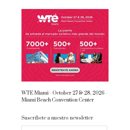
WTE Miami - October 27 & 28, 2026 -
Miami Beach Convention Center
Suscríbete a nuestro newsletter