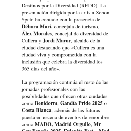
Destinos por la Diversidad (REDD). La
presentación dirigida por la artista Xenon
Spain ha contado con la presencia de
Débora Mari,
concejala de turismo,
Álex Morales
, concejal de diversidad de
Jordi Mayor
Cullera y
, alcalde de la
ciudad destacando que «Cullera es una
ciudad viva y comprometida con la
inclusión que celebra la diversidad los
365 días del año».
La programación continúa el resto de las
jornadas profesionales con las
posibilidades que ofrecen otras ciudades
Benidorm
Gandía Pride 2025
como
,
o
Costa Blanca
, además de las futuras
puesta en escena de eventos de renombre
MADO, Madrid Orgullo
Mr
como
;