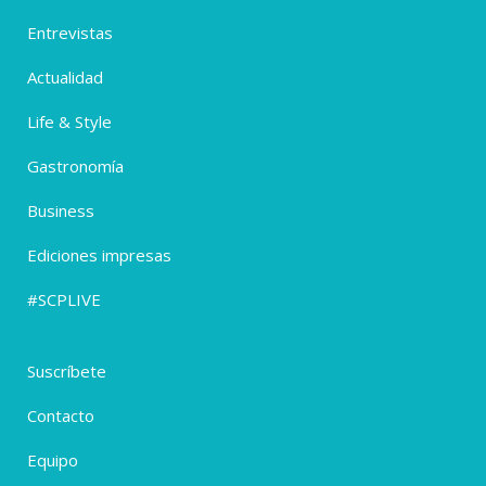
Entrevistas
Actualidad
Life & Style
Gastronomía
Business
Ediciones impresas
#SCPLIVE
Suscríbete
Contacto
Equipo