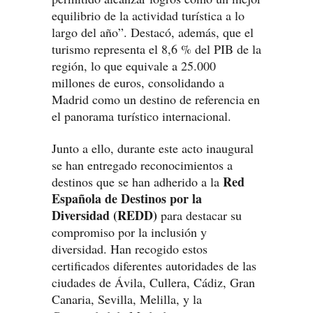
equilibrio de la actividad turística a lo
largo del año”. Destacó, además, que el
turismo representa el 8,6 % del PIB de la
región, lo que equivale a 25.000
millones de euros, consolidando a
Madrid como un destino de referencia en
el panorama turístico internacional.
Junto a ello, durante este acto inaugural
se han entregado reconocimientos a
Red
destinos que se han adherido a la
Española de Destinos por la
Diversidad (REDD)
para destacar su
compromiso por la inclusión y
diversidad. Han recogido estos
certificados diferentes autoridades de las
ciudades de Ávila, Cullera, Cádiz, Gran
Canaria, Sevilla, Melilla, y la