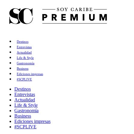
Destinos
Entrevistas
Actualidad
Life & Style
Gastronomía
Business
Ediciones impresas
#SCPLIVE
Destinos
Entrevistas
Actualidad
Life & Style
Gastronomía
Business
Ediciones impresas
#SCPLIVE