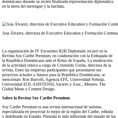
dominicano durante su recién finalizada representación diplomática
en la tierra del merengue y la bachata.
Ana Álvarez, directora de Executive Education y Formación Continua
La organización de IV Encuentro B2B Diplomatic recayó en la
Revista Soy Caribe Premium, en colaboración con la Embajada de
la República Dominicana ante el Reino de España. La moderación
de la actividad estuvo a cargo de Crismeidy Ureña, directora de la
revista. Entre las empresas participantes que presentaron sus
proyectos actuales y futuros para la República Dominicana, se
mencionan: Ron Barceló, Agencia EFE, Universidad Nebrija,
Universidad EOI, ASISTENSI, Vaciero y Asoc., Meniew The
Global Menu y Cement Design.
Sobre la Revista Soy Caribe Premium
Soy Caribe Premium es una revista internacional de turismo,
especializada en proyectar lo mejor de la región del Caribe, editada
y distribuida en España. Presenta lo más influyente del mundo de los