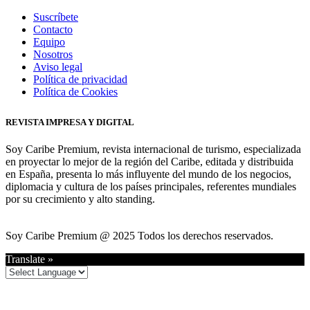
Suscríbete
Contacto
Equipo
Nosotros
Aviso legal
Política de privacidad
Política de Cookies
REVISTA IMPRESA Y DIGITAL
Soy Caribe Premium, revista internacional de turismo, especializada
en proyectar lo mejor de la región del Caribe, editada y distribuida
en España, presenta lo más influyente del mundo de los negocios,
diplomacia y cultura de los países principales, referentes mundiales
por su crecimiento y alto standing.
Soy Caribe Premium @ 2025 Todos los derechos reservados.
Translate »