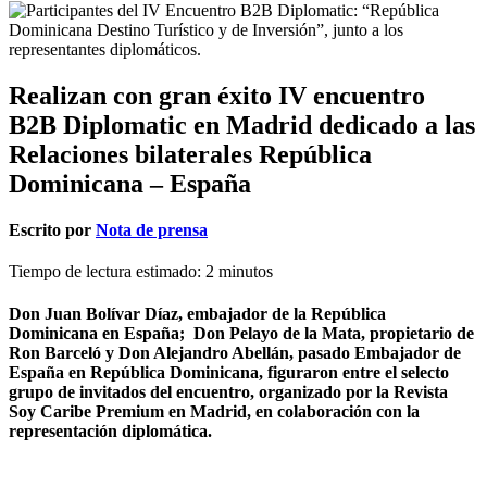
Realizan con gran éxito IV encuentro
B2B Diplomatic en Madrid dedicado a las
Relaciones bilaterales República
Dominicana – España
Escrito por
Nota de prensa
Tiempo de lectura estimado:
2
minutos
Don Juan Bolívar Díaz, embajador de la República
Dominicana en España; Don Pelayo de la Mata, propietario de
Ron Barceló y Don Alejandro Abellán, pasado Embajador de
España en República Dominicana, figuraron entre el selecto
grupo de invitados del encuentro, organizado por la Revista
Soy Caribe Premium en Madrid, en colaboración con la
representación diplomática.