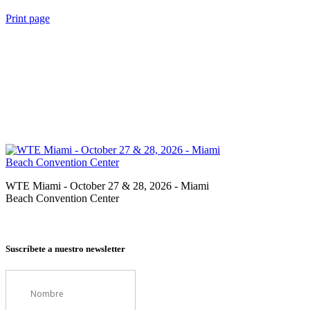
Print page
WTE Miami - October 27 & 28, 2026 - Miami
Beach Convention Center
Suscríbete a nuestro newsletter