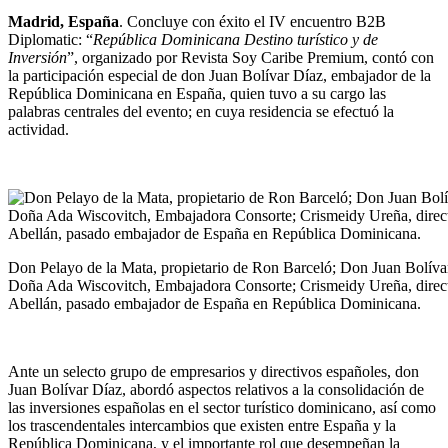
Madrid, España
. Concluye con éxito el IV encuentro B2B
Diplomatic: “
República Dominicana Destino turístico y de
Inversión
”, organizado por Revista Soy Caribe Premium, contó con
la participación especial de don Juan Bolívar Díaz, embajador de la
República Dominicana en España, quien tuvo a su cargo las
palabras centrales del evento; en cuya residencia se efectuó la
actividad.
Don Pelayo de la Mata, propietario de Ron Barceló; Don Juan Bolív
Doña Ada Wiscovitch, Embajadora Consorte; Crismeidy Ureña, direc
Abellán, pasado embajador de España en República Dominicana.
Ante un selecto grupo de empresarios y directivos españoles, don
Juan Bolívar Díaz, abordó aspectos relativos a la consolidación de
las inversiones españolas en el sector turístico dominicano, así como
los trascendentales intercambios que existen entre España y la
República Dominicana, y el importante rol que desempeñan la