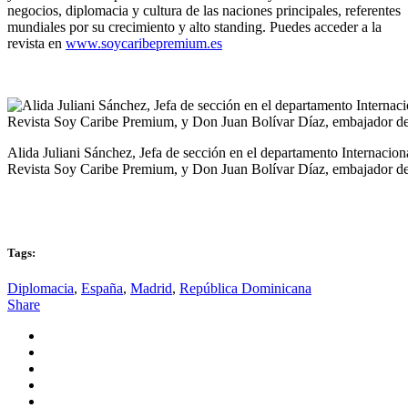
negocios, diplomacia y cultura de las naciones principales, referentes
mundiales por su crecimiento y alto standing. Puedes acceder a la
revista en
www.soycaribepremium.es
Alida Juliani Sánchez, Jefa de sección en el departamento Internacio
Revista Soy Caribe Premium, y Don Juan Bolívar Díaz, embajador d
Tags:
Diplomacia
,
España
,
Madrid
,
República Dominicana
Share