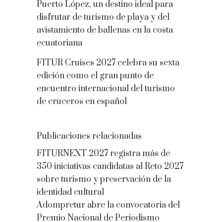
Puerto López, un destino ideal para
disfrutar de turismo de playa y del
avistamiento de ballenas en la costa
ecuatoriana
FITUR Cruises 2027 celebra su sexta
edición como el gran punto de
encuentro internacional del turismo
de cruceros en español
Publicaciones relacionadas
FITURNEXT 2027 registra más de
350 iniciativas candidatas al Reto 2027
sobre turismo y preservación de la
identidad cultural
Adompretur abre la convocatoria del
Premio Nacional de Periodismo