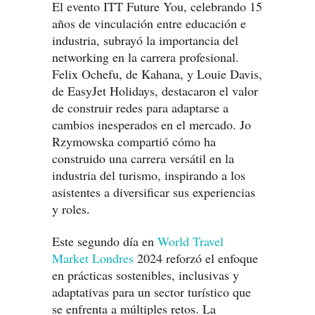
El evento ITT Future You, celebrando 15
años de vinculación entre educación e
industria, subrayó la importancia del
networking en la carrera profesional.
Felix Ochefu, de Kahana, y Louie Davis,
de EasyJet Holidays, destacaron el valor
de construir redes para adaptarse a
cambios inesperados en el mercado. Jo
Rzymowska compartió cómo ha
construido una carrera versátil en la
industria del turismo, inspirando a los
asistentes a diversificar sus experiencias
y roles.
Este segundo día en
World Travel
Market Londres
2024 reforzó el enfoque
en prácticas sostenibles, inclusivas y
adaptativas para un sector turístico que
se enfrenta a múltiples retos. La