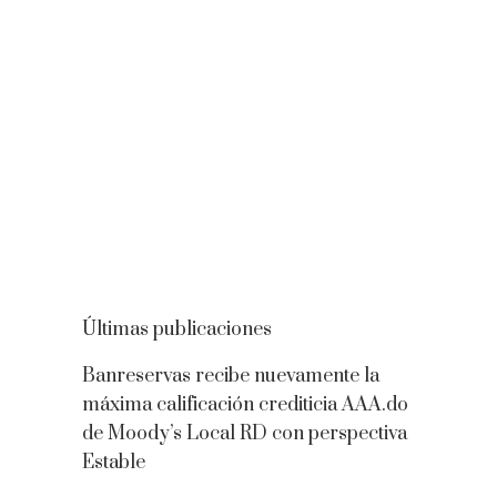
Últimas publicaciones
Banreservas recibe nuevamente la
máxima calificación crediticia AAA.do
de Moody’s Local RD con perspectiva
Estable