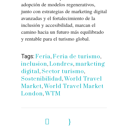
adopción de modelos regenerativos,
junto con estrategias de marketing digital
avanzadas y el fortalecimiento de la
inclusión y accesibilidad, marcan el
camino hacia un futuro más equilibrado
y rentable para el turismo global.
Tags:
Feria
,
Feria de turismo
,
inclusion
,
Londres
,
marketing
digital
,
Sector turismo
,
Sostenibilidad
,
World Travel
Market
,
World Travel Market
London
,
WTM