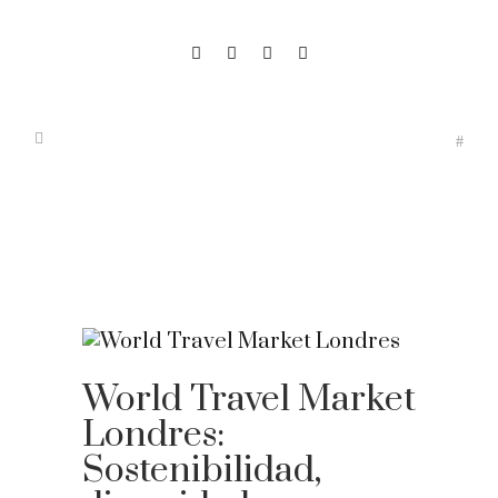
World Travel Market
Londres:
Sostenibilidad,