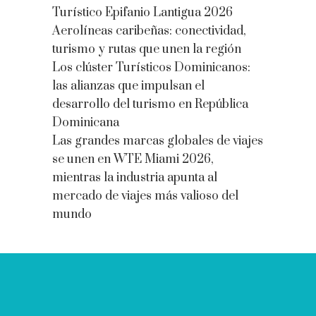
Turístico Epifanio Lantigua 2026
Aerolíneas caribeñas: conectividad,
turismo y rutas que unen la región
Los clúster Turísticos Dominicanos:
las alianzas que impulsan el
desarrollo del turismo en República
Dominicana
Las grandes marcas globales de viajes
se unen en WTE Miami 2026,
mientras la industria apunta al
mercado de viajes más valioso del
mundo