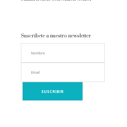
Suscríbete a nuestro newsletter