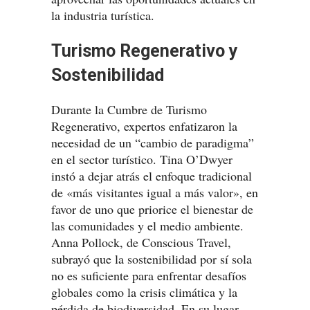
la industria turística.
Turismo Regenerativo y
Sostenibilidad
Durante la Cumbre de Turismo
Regenerativo, expertos enfatizaron la
necesidad de un “cambio de paradigma”
en el sector turístico. Tina O’Dwyer
instó a dejar atrás el enfoque tradicional
de «más visitantes igual a más valor», en
favor de uno que priorice el bienestar de
las comunidades y el medio ambiente.
Anna Pollock, de Conscious Travel,
subrayó que la sostenibilidad por sí sola
no es suficiente para enfrentar desafíos
globales como la crisis climática y la
pérdida de biodiversidad. En su lugar,