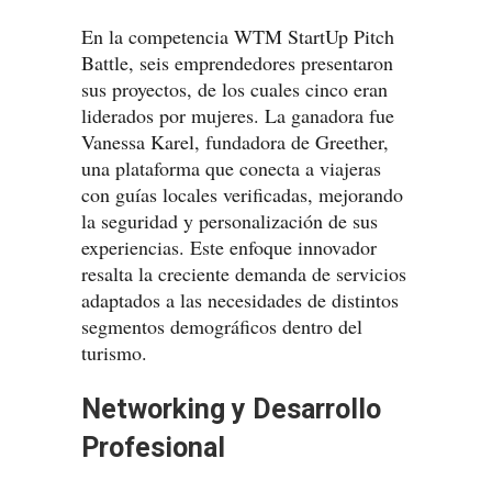
En la competencia WTM StartUp Pitch
Battle, seis emprendedores presentaron
sus proyectos, de los cuales cinco eran
liderados por mujeres. La ganadora fue
Vanessa Karel, fundadora de Greether,
una plataforma que conecta a viajeras
con guías locales verificadas, mejorando
la seguridad y personalización de sus
experiencias. Este enfoque innovador
resalta la creciente demanda de servicios
adaptados a las necesidades de distintos
segmentos demográficos dentro del
turismo.
Networking y Desarrollo
Profesional