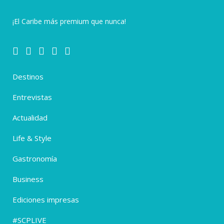
¡El Caribe más premium que nunca!
Destinos
Entrevistas
Actualidad
Life & Style
Gastronomía
Business
Ediciones impresas
#SCPLIVE