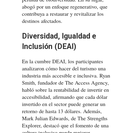
abogó por un enfoque regenerativo, que
contribuya a restaurar y revitalizar los
destinos afectados.
Diversidad, Igualdad e
Inclusión (DEAI)
En la cumbre DEAI, los participantes
analizaron cómo hacer del turismo una
industria más accesible e inclusiva. Ryan
Smith, fundador de The Access Agency,
habló sobre la rentabilidad de invertir en
accesibilidad, afirmando que cada dólar
invertido en el sector puede generar un
retorno de hasta 13 dólares. Además,
Mark Julian Edwards, de The Strengths
Explorer, destacó que el fomento de una
cultura inclusiva puede mejorar