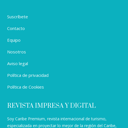
Suscríbete
Contacto
Equipo
Nosotros
Aviso legal
Política de privacidad
Política de Cookies
REVISTA IMPRESA Y DIGITAL
Soy Caribe Premium, revista internacional de turismo,
especializada en proyectar lo mejor de la región del Caribe,