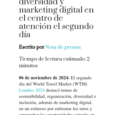
diversidad y
marketing digital en
el centro de
atención el segundo
día
Escrito por
Nota de prensa
Tiempo de lectura estimado:
2
minutos
06 de noviembre de 2024:
El segundo
día del World Travel Market (WTM)
Londres 2024
destacó temas de
sostenibilidad, regeneración, diversidad e
inclusión, además de marketing digital,
en un esfuerzo por enfrentar los retos y
aprovechar las oportunidades actuales en