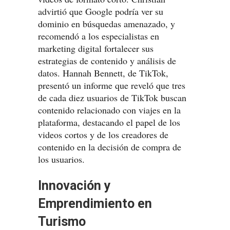
advirtió que Google podría ver su
dominio en búsquedas amenazado, y
recomendó a los especialistas en
marketing digital fortalecer sus
estrategias de contenido y análisis de
datos. Hannah Bennett, de TikTok,
presentó un informe que reveló que tres
de cada diez usuarios de TikTok buscan
contenido relacionado con viajes en la
plataforma, destacando el papel de los
videos cortos y de los creadores de
contenido en la decisión de compra de
los usuarios.
Innovación y
Emprendimiento en
Turismo