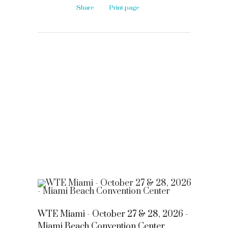
Share
Print page
WTE Miami - October 27 & 28, 2026 -
Miami Beach Convention Center