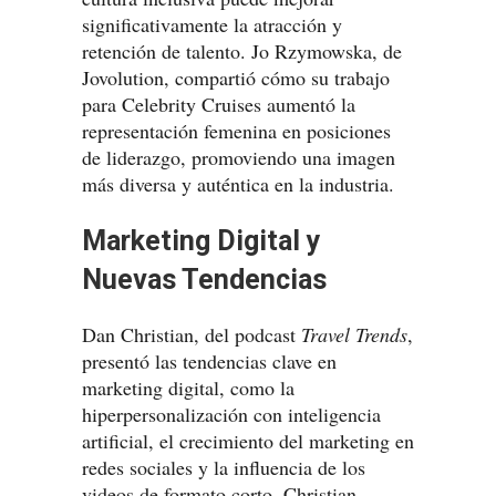
significativamente la atracción y
retención de talento. Jo Rzymowska, de
Jovolution, compartió cómo su trabajo
para Celebrity Cruises aumentó la
representación femenina en posiciones
de liderazgo, promoviendo una imagen
más diversa y auténtica en la industria.
Marketing Digital y
Nuevas Tendencias
Dan Christian, del podcast
Travel Trends
,
presentó las tendencias clave en
marketing digital, como la
hiperpersonalización con inteligencia
artificial, el crecimiento del marketing en
redes sociales y la influencia de los
videos de formato corto. Christian