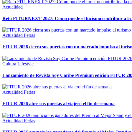
Actualidad
Reto FITURNEXT 2027: Cómo puede el turismo contribuir a la pr
Actualidad
Ferias
FITUR 2026 cierra sus puertas con un marcado impulso al turismo
Cultura
Lifestyle
Lanzamiento de Revista Soy Caribe Premium edición FITUR 20
Actualidad
Ferias
FITUR 2026 abre sus puertas al viajero el fin de semana
Actualidad
Ferias