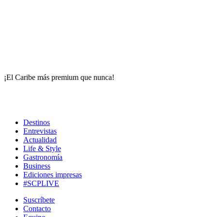
¡El Caribe más premium que nunca!
Destinos
Entrevistas
Actualidad
Life & Style
Gastronomía
Business
Ediciones impresas
#SCPLIVE
Suscríbete
Contacto