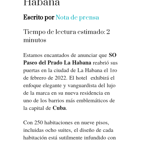
Habana
Escrito por
Nota de prensa
Tiempo de lectura estimado:
2
minutos
SO
Estamos encantados de anunciar que
Paseo del Prado La Habana
reabrió sus
puertas en la ciudad de La Habana el 1ro
de febrero de 2022. El hotel exhibirá el
enfoque elegante y vanguardista del lujo
de la marca en su nueva residencia en
uno de los barrios más emblemáticos de
Cuba
la capital de
.
Con 250 habitaciones en nueve pisos,
incluidas ocho suites, el diseño de cada
habitación está sutilmente infundido con