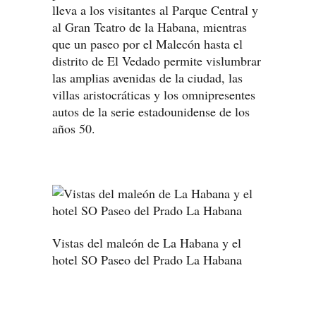
lleva a los visitantes al Parque Central y
al Gran Teatro de la Habana, mientras
que un paseo por el Malecón hasta el
distrito de El Vedado permite vislumbrar
las amplias avenidas de la ciudad, las
villas aristocráticas y los omnipresentes
autos de la serie estadounidense de los
años 50.
Vistas del maleón de La Habana y el
hotel SO Paseo del Prado La Habana