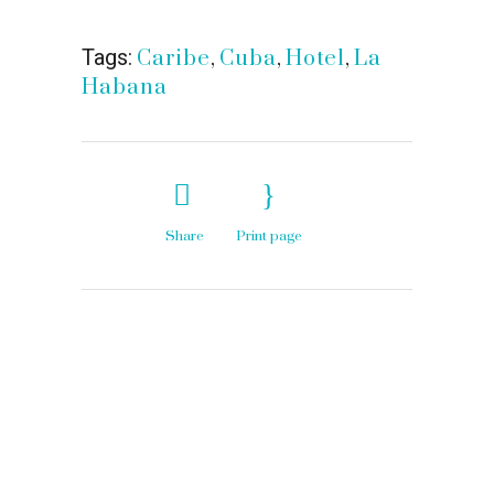
Tags:
Caribe
,
Cuba
,
Hotel
,
La
Habana
Share
Print page