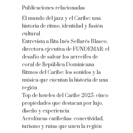
Publicaciones relacionadas
El mundo del jazz y el Caribe: una
historia de ritmo, identidad y fusión
cultural
Entrevista a Rita Inés Sellarés Blasco,
directora ejecutiva de FUNDEMAR: el
desafío de salvar los arrecifes de
coral de República Dominicana
Ritmos del Caribe: los sonidos y la
música que cuentan la historia de una
región
Top de hoteles del Caribe 2025: cinco
propiedades que destacan por lujo,
diseño y experiencia
Aerolíneas caribeñas: conectividad,
turismo y rutas que unen la región