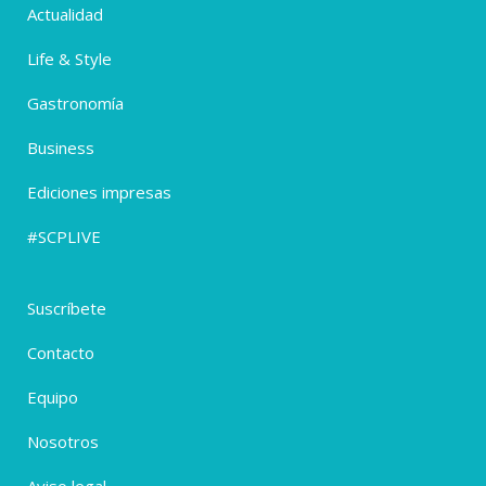
Actualidad
Life & Style
Gastronomía
Business
Ediciones impresas
#SCPLIVE
Suscríbete
Contacto
Equipo
Nosotros