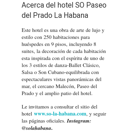
Acerca del hotel SO Paseo
del Prado La Habana
Este hotel es una obra de arte de lujo y
estilo con 250 habitaciones para
huéspedes en 9 pisos, incluyendo 8
suites, la decoración de cada habitación
esta inspirada con el espíritu de uno de
los 3 estilos de danza-Ballet Clásico,
Salsa o Son Cubano-equilibrada con
espectaculares vistas panorámicas del
mar, el cercano Malecón, Paseo del
Prado y el amplio patio del hotel.
Le invitamos a consultar el sitio del
www.so-la-habana.com
hotel
, y seguir
las páginas oficiales.
Instagram:
.
@solahabana