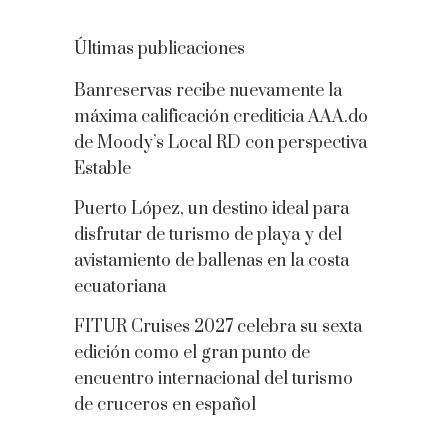
Últimas publicaciones
Banreservas recibe nuevamente la
máxima calificación crediticia AAA.do
de Moody’s Local RD con perspectiva
Estable
Puerto López, un destino ideal para
disfrutar de turismo de playa y del
avistamiento de ballenas en la costa
ecuatoriana
FITUR Cruises 2027 celebra su sexta
edición como el gran punto de
encuentro internacional del turismo
de cruceros en español