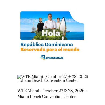
WTE Miami - October 27 & 28, 2026 -
Miami Beach Convention Center