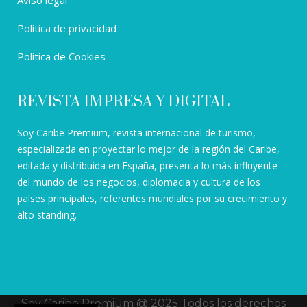
Aviso legal
Política de privacidad
Política de Cookies
REVISTA IMPRESA Y DIGITAL
Soy Caribe Premium, revista internacional de turismo,
especializada en proyectar lo mejor de la región del Caribe,
editada y distribuida en España, presenta lo más influyente
del mundo de los negocios, diplomacia y cultura de los
países principales, referentes mundiales por su crecimiento y
alto standing.
Soy Caribe Premium @ 2025 Todos los derechos