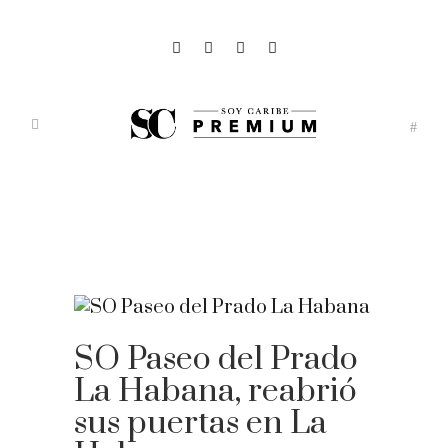
SO Paseo del Prado
La Habana, reabrió
sus puertas en La