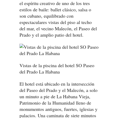
el espíritu creativo de uno de los tres
estilos de baile: ballet clásico, salsa o
son cubano, equilibrado con
espectaculares vistas del piso al techo
del mar, el vecino Malecón, el Paseo del
Prado y el amplio patio del hotel.
Vistas de la piscina del hotel SO Paseo
del Prado La Habana
El hotel está ubicado en la intersección
del Paseo del Prado y el Malecón, a solo
un minuto a pie de La Habana Vieja,
Patrimonio de la Humanidad lleno de
monumentos antiguos, fuertes, iglesias y
palacios. Una caminata de siete minutos