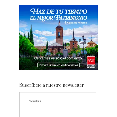
Suscríbete a nuestro newsletter