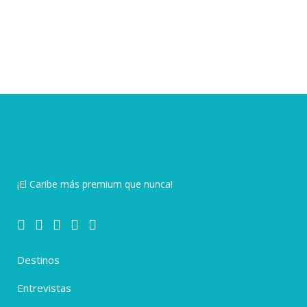
¡El Caribe más premium que nunca!
Destinos
Entrevistas