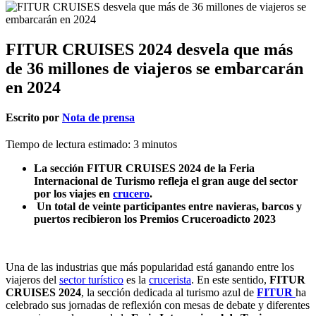
FITUR CRUISES 2024 desvela que más
de 36 millones de viajeros se embarcarán
en 2024
Escrito por
Nota de prensa
Tiempo de lectura estimado:
3
minutos
La sección FITUR CRUISES 2024 de la Feria
Internacional de Turismo refleja el gran auge del sector
por los viajes en
crucero
.
Un total de veinte participantes entre navieras, barcos y
puertos recibieron los Premios Cruceroadicto 2023
Una de las industrias que más popularidad está ganando entre los
viajeros del
sector turístico
es la
crucerista
. En este sentido,
FITUR
CRUISES 2024
, la sección dedicada al turismo azul de
FITUR
ha
celebrado sus jornadas de reflexión con mesas de debate y diferentes