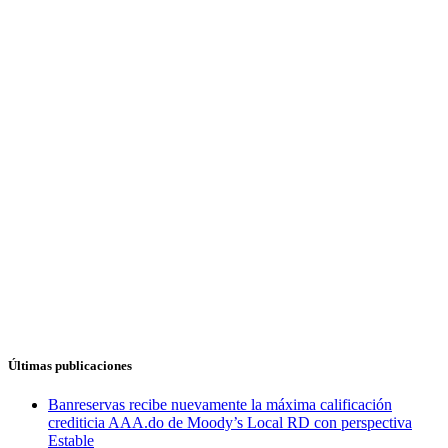
Últimas publicaciones
Banreservas recibe nuevamente la máxima calificación
crediticia AAA.do de Moody’s Local RD con perspectiva
Estable