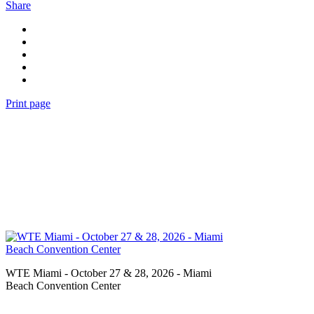
Share
Print page
WTE Miami - October 27 & 28, 2026 - Miami
Beach Convention Center