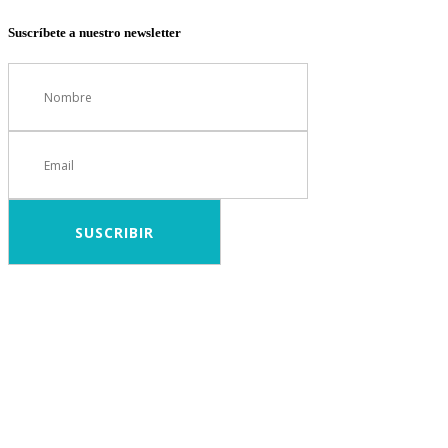
Suscríbete a nuestro newsletter