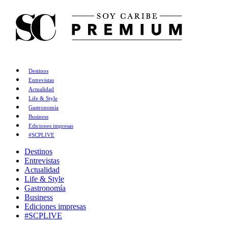
Destinos
Entrevistas
Actualidad
Life & Style
Gastronomía
Business
Ediciones impresas
#SCPLIVE
Destinos
Entrevistas
Actualidad
Life & Style
Gastronomía
Business
Ediciones impresas
#SCPLIVE