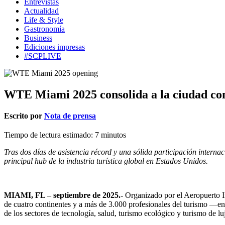
Entrevistas
Actualidad
Life & Style
Gastronomía
Business
Ediciones impresas
#SCPLIVE
WTE Miami 2025 consolida a la ciudad com
Escrito por
Nota de prensa
Tiempo de lectura estimado:
7
minutos
Tras dos días de asistencia récord y una sólida participación inter
principal hub de la industria turística global en Estados Unidos.
MIAMI, FL – septiembre de 2025.-
Organizado por el Aeropuerto 
de cuatro continentes y a más de 3.000 profesionales del turismo —e
de los sectores de tecnología, salud, turismo ecológico y turismo de lu