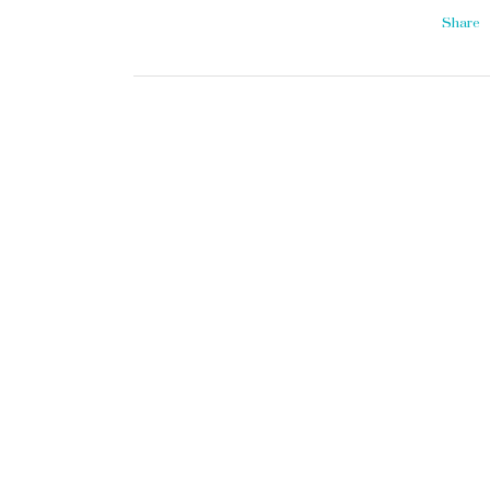
Share