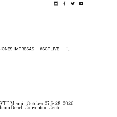
CIONES IMPRESAS
#SCPLIVE