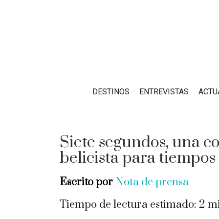
DESTINOS
ENTREVISTAS
ACTU
Siete segundos, una co
belicista para tiempos
Escrito por
Nota de prensa
Tiempo de lectura estimado:
2
mi