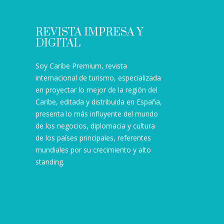
REVISTA IMPRESA Y
DIGITAL
Soy Caribe Premium, revista
internacional de turismo, especializada
en proyectar lo mejor de la región del
Caribe, editada y distribuida en España,
presenta lo más influyente del mundo
de los negocios, diplomacia y cultura
de los países principales, referentes
mundiales por su crecimiento y alto
standing.