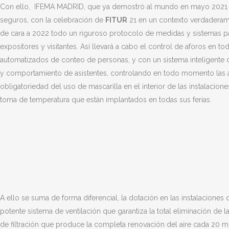
Con ello, IFEMA MADRID, que ya demostró al mundo en mayo 2021 
seguros, con la celebración de
FITUR
21 en un contexto verdaderam
de cara a 2022 todo un riguroso protocolo de medidas y sistemas pa
expositores y visitantes. Así llevará a cabo el control de aforos en t
automatizados de conteo de personas, y con un sistema inteligente dig
y comportamiento de asistentes, controlando en todo momento las 
obligatoriedad del uso de mascarilla en el interior de las instalacio
toma de temperatura que están implantados en todas sus ferias.
A ello se suma de forma diferencial, la dotación en las instalaciones
potente sistema de ventilación que garantiza la total eliminación de la
de filtración que produce la completa renovación del aire cada 20 m