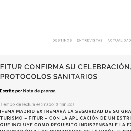
DESTINOS
ENTREVISTAS
ACTUALIDA
FITUR CONFIRMA SU CELEBRACIÓN
PROTOCOLOS SANITARIOS
Escrito por
Nota de prensa
Tiempo de lectura estimado:
2
minutos
IFEMA MADRID EXTREMARÁ LA SEGURIDAD DE SU GRA
TURISMO – FITUR – CON LA APLICACIÓN DE UN EST
QUE INCLUYE COMO REQUISITO INDISPENSABLE LA E