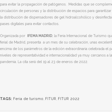
para evitar la propagación de patógenos. Medidas que se compleme
circulación de personas y la distribución de espacios para garantizar 
la distribución de dispensadores de gel hidroalcohólico y desinfectan
pases digitales para evitar contactos.
Organizada por
IFEMA MADRID
, la Feria Internacional de Turismo 
ferial de Madrid, presenta a un mes de su celebración, unas excelen
encima de los parámetros de la edición extraordinaria celebrada e
niveles de representatividad e internacionalidad ya muy cercanos a l
pandemia. La cita será del 19 al 23 de eneros de 2022.
TAGS:
Feria de turismo
,
FITUR
,
FITUR 2022