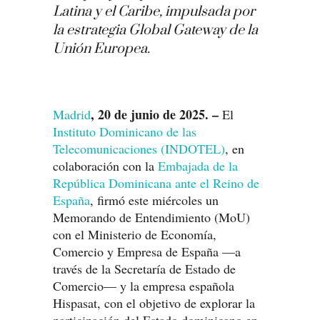
Latina y el Caribe, impulsada por
la estrategia Global Gateway de la
Unión Europea.
, 20 de junio de 2025. –
Madrid
El
Instituto Dominicano de las
Telecomunicaciones (INDOTEL)
, en
colaboración con la
Embajada de la
República Dominicana ante el Reino de
España
, firmó este miércoles un
Memorando de Entendimiento (MoU)
con el Ministerio de Economía,
Comercio y Empresa de España —a
través de la Secretaría de Estado de
Comercio— y la empresa española
Hispasat, con el objetivo de explorar la