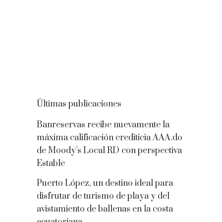
Últimas publicaciones
Banreservas recibe nuevamente la
máxima calificación crediticia AAA.do
de Moody’s Local RD con perspectiva
Estable
Puerto López, un destino ideal para
disfrutar de turismo de playa y del
avistamiento de ballenas en la costa