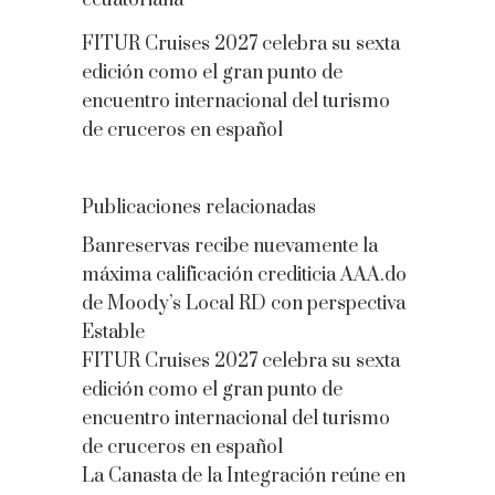
ecuatoriana
FITUR Cruises 2027 celebra su sexta
edición como el gran punto de
encuentro internacional del turismo
de cruceros en español
Publicaciones relacionadas
Banreservas recibe nuevamente la
máxima calificación crediticia AAA.do
de Moody’s Local RD con perspectiva
Estable
FITUR Cruises 2027 celebra su sexta
edición como el gran punto de
encuentro internacional del turismo
de cruceros en español
La Canasta de la Integración reúne en