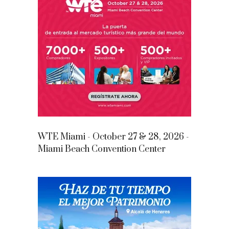
WTE Miami - October 27 & 28, 2026 -
Miami Beach Convention Center