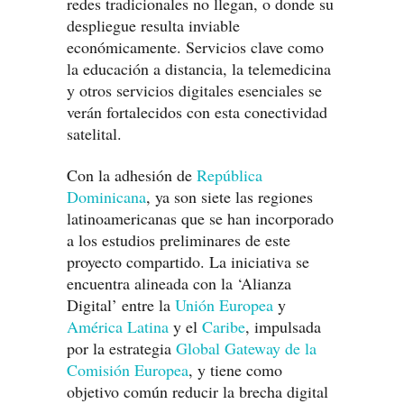
redes tradicionales no llegan, o donde su
despliegue resulta inviable
económicamente. Servicios clave como
la educación a distancia, la telemedicina
y otros servicios digitales esenciales se
verán fortalecidos con esta conectividad
satelital.
Con la adhesión de
República
Dominicana
, ya son siete las regiones
latinoamericanas que se han incorporado
a los estudios preliminares de este
proyecto compartido. La iniciativa se
encuentra alineada con la ‘Alianza
Digital’ entre la
Unión Europea
y
América Latina
y el
Caribe
, impulsada
por la estrategia
Global Gateway de la
Comisión Europea
, y tiene como
objetivo común reducir la brecha digital