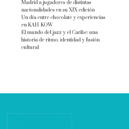
Madrid a jugadores de distintas
nacionalidades en su XIX edición
Un día entre chocolate y experiencias
en KAH-KOW
El mundo del jazz y el Caribe: una
historia de ritmo, identidad y fusión
cultural