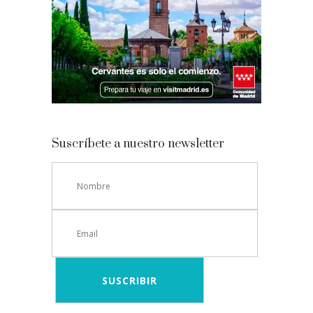
Suscríbete a nuestro newsletter