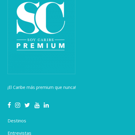
¡El Caribe más premium que nunca!
Destinos
Entrevistas