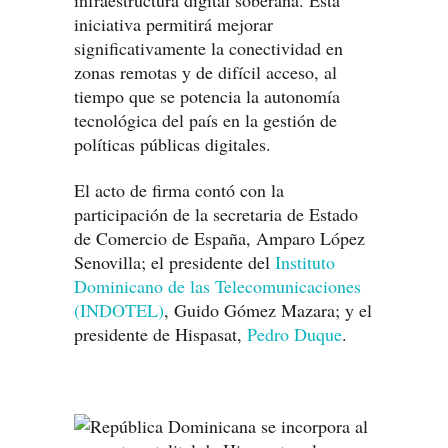
infraestructura digital soberana. Esta
iniciativa permitirá mejorar
significativamente la conectividad en
zonas remotas y de difícil acceso, al
tiempo que se potencia la autonomía
tecnológica del país en la gestión de
políticas públicas digitales.
El acto de firma contó con la
participación de la secretaria de Estado
de Comercio de España, Amparo López
Senovilla; el presidente del
Instituto
Dominicano de las Telecomunicaciones
(INDOTEL)
, Guido Gómez Mazara; y el
presidente de Hispasat,
Pedro Duque
.