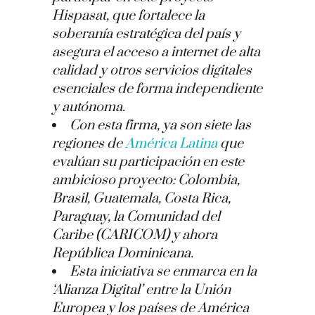
Hispasat, que fortalece la
soberanía estratégica del país y
asegura el acceso a internet de alta
calidad y otros servicios digitales
esenciales de forma independiente
y autónoma.
Con esta firma, ya son siete las
regiones de
América Latina
que
evalúan su participación en este
ambicioso proyecto: Colombia,
Brasil, Guatemala, Costa Rica,
Paraguay, la Comunidad del
Caribe (CARICOM) y ahora
República Dominicana.
Esta iniciativa se enmarca en la
‘Alianza Digital’ entre la Unión
Europea y los países de América