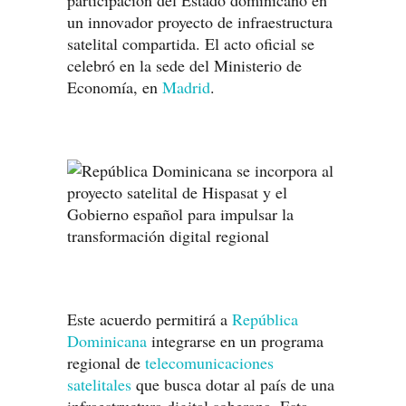
participación del Estado dominicano en
un innovador proyecto de infraestructura
satelital compartida. El acto oficial se
celebró en la sede del Ministerio de
Economía, en
Madrid
.
Este acuerdo permitirá a
República
Dominicana
integrarse en un programa
regional de
telecomunicaciones
satelitales
que busca dotar al país de una