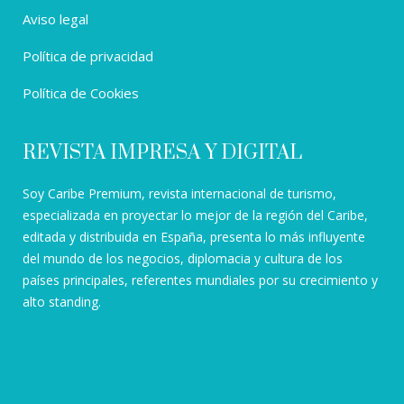
Aviso legal
Política de privacidad
Política de Cookies
REVISTA IMPRESA Y DIGITAL
Soy Caribe Premium, revista internacional de turismo,
especializada en proyectar lo mejor de la región del Caribe,
editada y distribuida en España, presenta lo más influyente
del mundo de los negocios, diplomacia y cultura de los
países principales, referentes mundiales por su crecimiento y
alto standing.