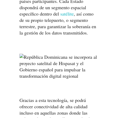
países participantes. Cada Estado
dispondrá de un segmento espacial
específico dentro del
satélite
, así como
de su propio telepuerto, o segmento
terrestre, para garantizar la soberanía en
la gestión de los datos transmitidos.
Gracias a esta tecnología, se podrá
ofrecer conectividad de alta calidad
incluso en aquellas zonas donde las