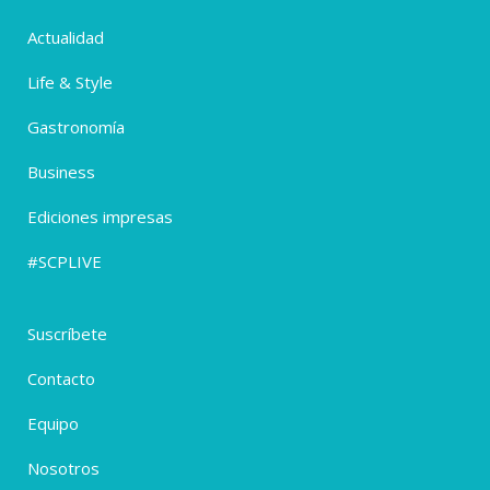
Actualidad
Life & Style
Gastronomía
Business
Ediciones impresas
#SCPLIVE
Suscríbete
Contacto
Equipo
Nosotros