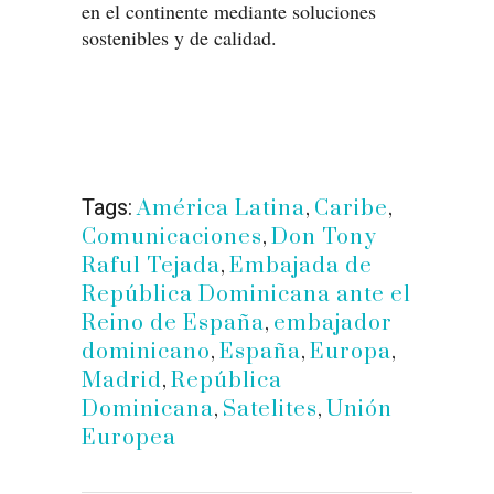
en el continente mediante soluciones
sostenibles y de calidad.
Tags:
América Latina
,
Caribe
,
Comunicaciones
,
Don Tony
Raful Tejada
,
Embajada de
República Dominicana ante el
Reino de España
,
embajador
dominicano
,
España
,
Europa
,
Madrid
,
República
Dominicana
,
Satelites
,
Unión
Europea