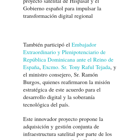
También participó el
Embajador
Extraordinario y Plenipotenciario de
República Dominicana ante el Reino de
España
,
Excmo. Sr. Tony Raful Tejada
, y
el ministro consejero, Sr. Ramón
Burgos, quienes reafirmaron la misión
estratégica de este acuerdo para el
desarrollo digital y la soberanía
tecnológica del país.
Este innovador proyecto propone la
adquisición y gestión conjunta de
infraestructura satelital por parte de los