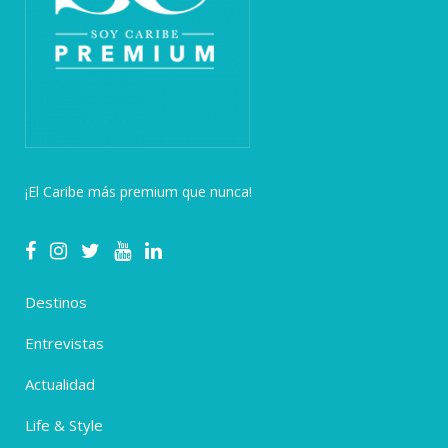
¡El Caribe más premium que nunca!
Destinos
Entrevistas
Actualidad
Life & Style