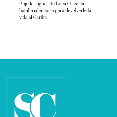
Bajo las aguas de Boca Chica: la
batalla silenciosa para devolverle la
vida al Caribe