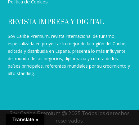
Política de Cookies
REVISTA IMPRESA Y DIGITAL
Soy Caribe Premium, revista internacional de turismo,
especializada en proyectar lo mejor de la región del Caribe,
editada y distribuida en España, presenta lo más influyente
del mundo de los negocios, diplomacia y cultura de los
países principales, referentes mundiales por su crecimiento y
alto standing.
Soy Caribe Premium @ 2025 Todos los derechos
Translate »
reservados.