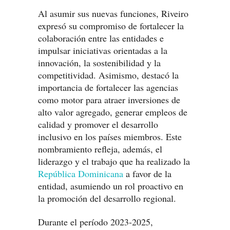
Al asumir sus nuevas funciones, Riveiro
expresó su compromiso de fortalecer la
colaboración entre las entidades e
impulsar iniciativas orientadas a la
innovación, la sostenibilidad y la
competitividad. Asimismo, destacó la
importancia de fortalecer las agencias
como motor para atraer inversiones de
alto valor agregado, generar empleos de
calidad y promover el desarrollo
inclusivo en los países miembros. Este
nombramiento refleja, además, el
liderazgo y el trabajo que ha realizado la
República Dominicana
a favor de la
entidad, asumiendo un rol proactivo en
la promoción del desarrollo regional.
Durante el período 2023-2025,