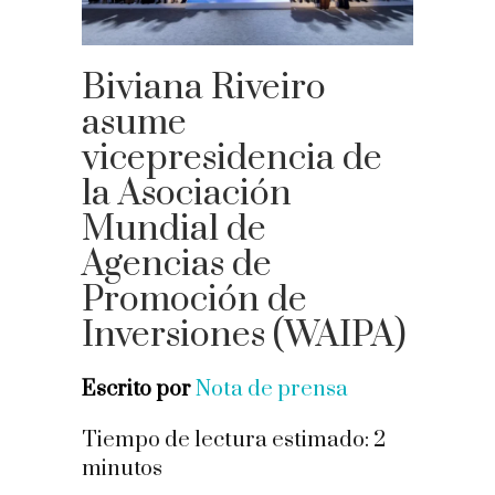
Biviana Riveiro
asume
vicepresidencia de
la Asociación
Mundial de
Agencias de
Promoción de
Inversiones (WAIPA)
Escrito por
Nota de prensa
Tiempo de lectura estimado:
2
minutos