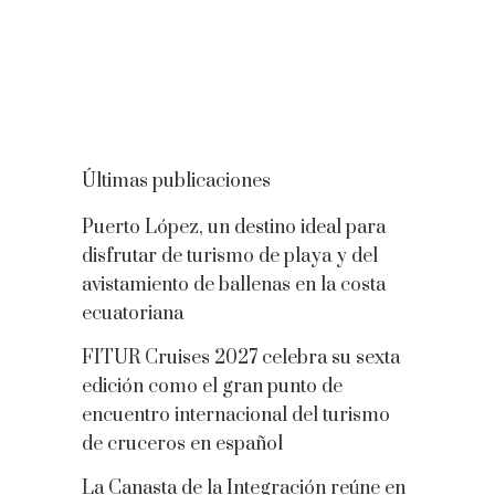
Últimas publicaciones
Puerto López, un destino ideal para
disfrutar de turismo de playa y del
avistamiento de ballenas en la costa
ecuatoriana
FITUR Cruises 2027 celebra su sexta
edición como el gran punto de
encuentro internacional del turismo
de cruceros en español
La Canasta de la Integración reúne en