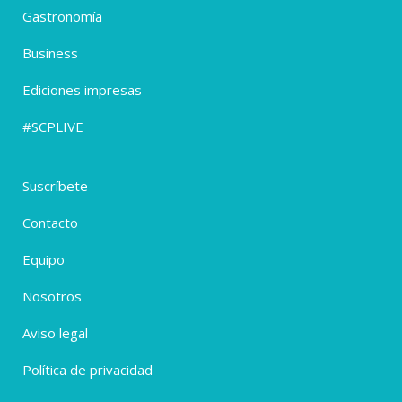
Gastronomía
Business
Ediciones impresas
#SCPLIVE
Suscríbete
Contacto
Equipo
Nosotros
Aviso legal
Política de privacidad