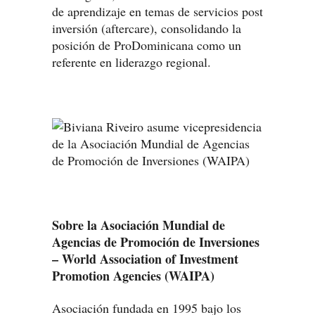
de aprendizaje en temas de servicios post
inversión (aftercare), consolidando la
posición de ProDominicana como un
referente en liderazgo regional.
Sobre la Asociación Mundial de
Agencias de Promoción de Inversiones
– World Association of Investment
Promotion Agencies (WAIPA)
Asociación fundada en 1995 bajo los