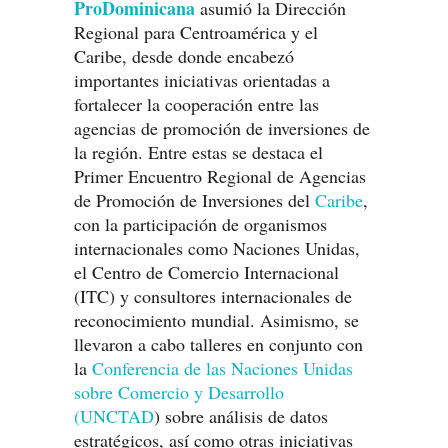
ProDominicana
asumió la Dirección
Regional para Centroamérica y el
Caribe, desde donde encabezó
importantes iniciativas orientadas a
fortalecer la cooperación entre las
agencias de promoción de inversiones de
la región. Entre estas se destaca el
Primer Encuentro Regional de Agencias
de Promoción de Inversiones del
Caribe
,
con la participación de organismos
internacionales como Naciones Unidas,
el Centro de Comercio Internacional
(ITC) y consultores internacionales de
reconocimiento mundial. Asimismo, se
llevaron a cabo talleres en conjunto con
la
Conferencia de las Naciones Unidas
sobre Comercio y Desarrollo
(UNCTAD
) sobre análisis de datos
estratégicos, así como otras iniciativas