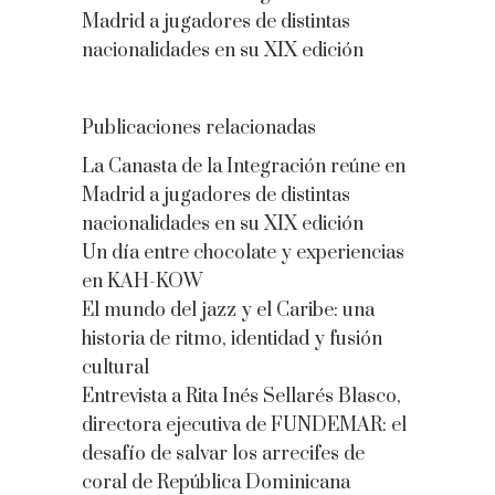
Madrid a jugadores de distintas
nacionalidades en su XIX edición
Publicaciones relacionadas
La Canasta de la Integración reúne en
Madrid a jugadores de distintas
nacionalidades en su XIX edición
Un día entre chocolate y experiencias
en KAH-KOW
El mundo del jazz y el Caribe: una
historia de ritmo, identidad y fusión
cultural
Entrevista a Rita Inés Sellarés Blasco,
directora ejecutiva de FUNDEMAR: el
desafío de salvar los arrecifes de
coral de República Dominicana