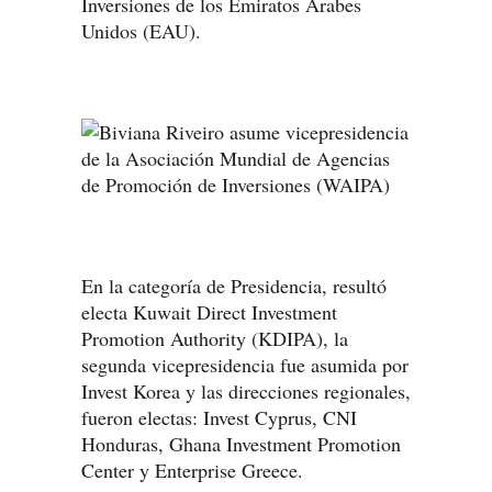
Inversiones de los Emiratos Árabes
Unidos (EAU).
En la categoría de Presidencia, resultó
electa Kuwait Direct Investment
Promotion Authority (KDIPA), la
segunda vicepresidencia fue asumida por
Invest Korea y las direcciones regionales,
fueron electas: Invest Cyprus, CNI
Honduras, Ghana Investment Promotion
Center y Enterprise Greece.