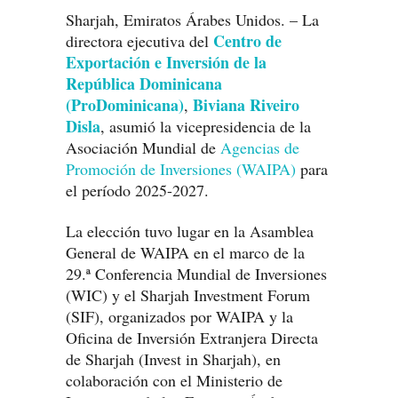
Sharjah, Emiratos Árabes Unidos. – La
Centro de
directora ejecutiva del
Exportación e Inversión de la
República Dominicana
(ProDominicana)
Biviana Riveiro
,
Disla
, asumió la vicepresidencia de la
Asociación Mundial de
Agencias de
Promoción de Inversiones (WAIPA)
para
el período 2025-2027.
La elección tuvo lugar en la Asamblea
General de WAIPA en el marco de la
29.ª Conferencia Mundial de Inversiones
(WIC) y el Sharjah Investment Forum
(SIF), organizados por WAIPA y la
Oficina de Inversión Extranjera Directa
de Sharjah (Invest in Sharjah), en
colaboración con el Ministerio de