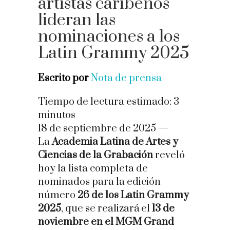
artistas caribeños
lideran las
nominaciones a los
Latin Grammy 2025
Escrito por
Nota de prensa
Tiempo de lectura estimado:
3
minutos
18 de septiembre de 2025 —
La
Academia Latina de Artes y
Ciencias de la Grabación
reveló
hoy la lista completa de
nominados para la edición
número
26 de los Latin Grammy
2025
, que se realizará el
13 de
noviembre en el MGM Grand