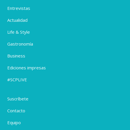
Entrevistas
Actualidad
Life & Style
Gastronomía
Business
Ediciones impresas
#SCPLIVE
Suscríbete
Contacto
Equipo