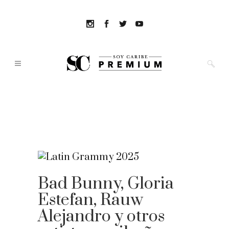
Bad Bunny, Gloria
Estefan, Rauw
Alejandro y otros