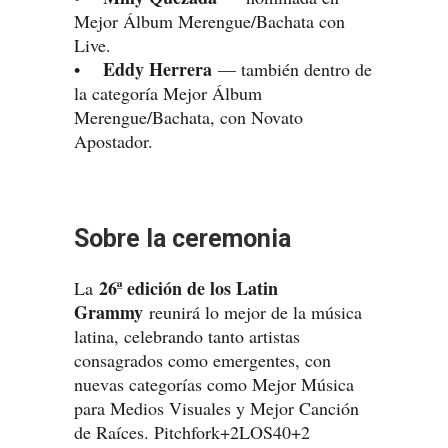
Mejor Álbum Merengue/Bachata con
Live.
Eddy Herrera
•
— también dentro de
la categoría Mejor Álbum
Merengue/Bachata, con Novato
Apostador.
Sobre la ceremonia
26ª edición de los Latin
La
Grammy
reunirá lo mejor de la música
latina, celebrando tanto artistas
consagrados como emergentes, con
nuevas categorías como Mejor Música
para Medios Visuales y Mejor Canción
de Raíces. Pitchfork+2LOS40+2