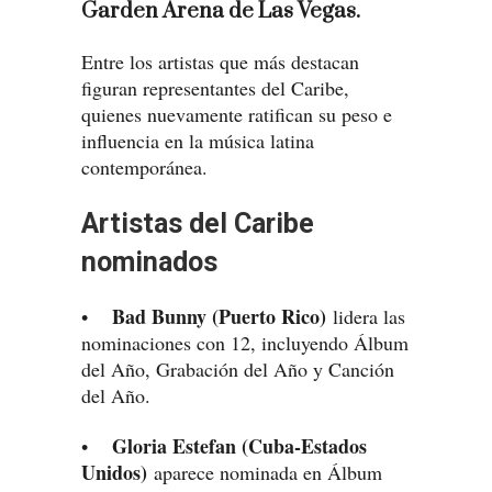
Garden Arena de Las Vegas.
Entre los artistas que más destacan
figuran representantes del Caribe,
quienes nuevamente ratifican su peso e
influencia en la música latina
contemporánea.
Artistas del Caribe
nominados
Bad Bunny (Puerto Rico)
•
lidera las
nominaciones con 12, incluyendo Álbum
del Año, Grabación del Año y Canción
del Año.
Gloria Estefan (Cuba-Estados
•
Unidos)
aparece nominada en Álbum