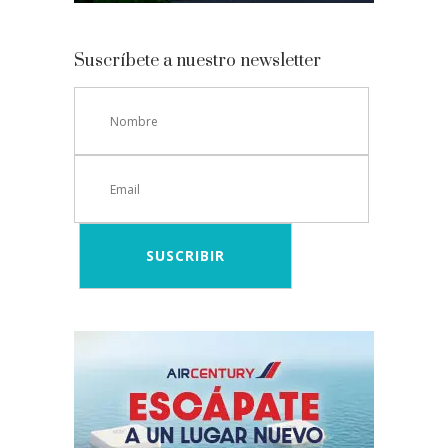
Suscríbete a nuestro newsletter