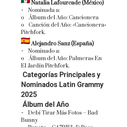
Natalia Lafourcade (México)
• Nominada a:
o Álbum del Año: Cancionera
o Canción del Año: «Cancionera»
Pitchfork.
Alejandro Sanz (España)
• Nominado a:
o Álbum del Año: Palmeras En
El Jardín Pitchfork.
Categorías Principales y
Nominados Latin Grammy
2025
Álbum del Año
• Debí Tirar Más Fotos – Bad
Bunny