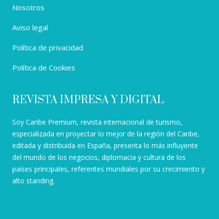
Nosotros
Aviso legal
Política de privacidad
Política de Cookies
REVISTA IMPRESA Y DIGITAL
Soy Caribe Premium, revista internacional de turismo,
especializada en proyectar lo mejor de la región del Caribe,
editada y distribuida en España, presenta lo más influyente
del mundo de los negocios, diplomacia y cultura de los
países principales, referentes mundiales por su crecimiento y
alto standing.