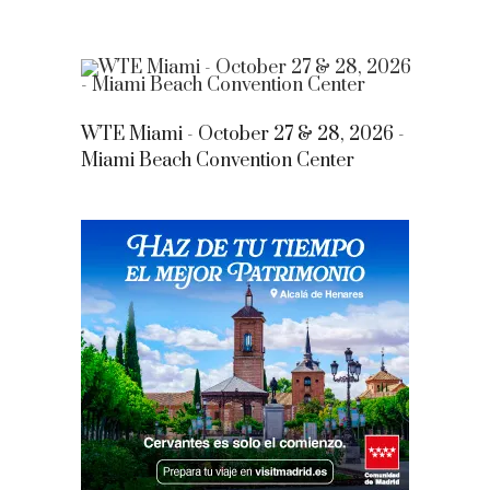
WTE Miami - October 27 & 28, 2026 -
Miami Beach Convention Center