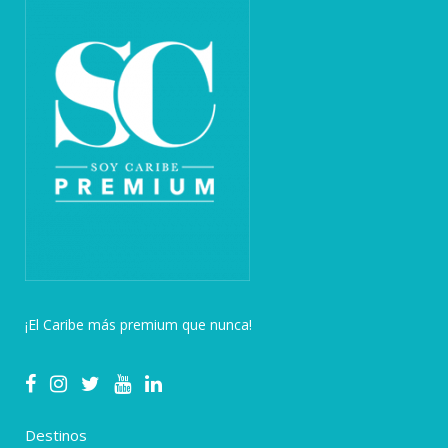
¡El Caribe más premium que nunca!
Destinos