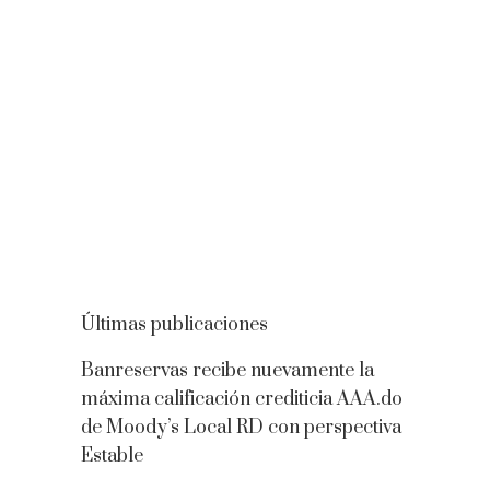
Últimas publicaciones
Banreservas recibe nuevamente la
máxima calificación crediticia AAA.do
de Moody’s Local RD con perspectiva
Estable