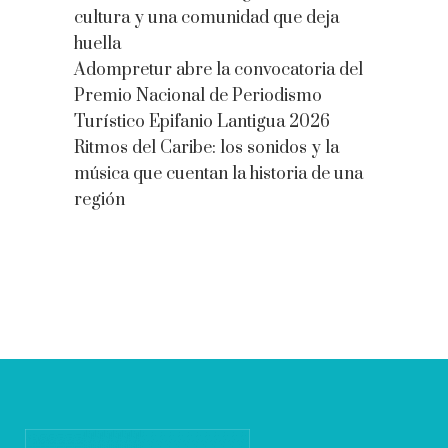
cultura y una comunidad que deja
huella
Adompretur abre la convocatoria del
Premio Nacional de Periodismo
Turístico Epifanio Lantigua 2026
Ritmos del Caribe: los sonidos y la
música que cuentan la historia de una
región