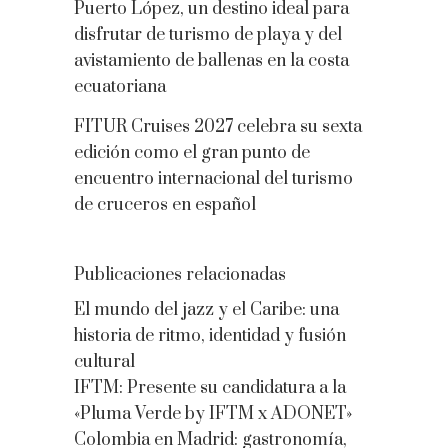
Puerto López, un destino ideal para
disfrutar de turismo de playa y del
avistamiento de ballenas en la costa
ecuatoriana
FITUR Cruises 2027 celebra su sexta
edición como el gran punto de
encuentro internacional del turismo
de cruceros en español
Publicaciones relacionadas
El mundo del jazz y el Caribe: una
historia de ritmo, identidad y fusión
cultural
IFTM: Presente su candidatura a la
«Pluma Verde by IFTM x ADONET»
Colombia en Madrid: gastronomía,