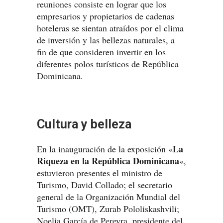
reuniones consiste en lograr que los
empresarios y propietarios de cadenas
hoteleras se sientan atraídos por el clima
de inversión y las bellezas naturales, a
fin de que consideren invertir en los
diferentes polos turísticos de República
Dominicana.
Cultura y belleza
La
En la inauguración de la exposición «
Riqueza en la República Dominicana
«,
estuvieron presentes el ministro de
Turismo, David Collado; el secretario
general de la Organización Mundial del
Turismo (OMT), Zurab Pololiskashvili;
Noelia García de Pereyra, presidente del