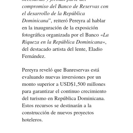
compromiso del Banco de Reservas con
el desarrollo de la República
Dominicana
”, reiteró Pereyra al hablar
en la inauguración de la exposición
fotográfica organizada por el Banco «
La
Riqueza en la República Dominicana
«,
del destacado artista del lente, Eladio
Fernández.
Pereyra reveló que Banreservas está
evaluando nuevas inversiones por un
monto superior a USD$1,500 millones
para garantizar el continuo crecimiento
del turismo en República Dominicana.
Estos recursos se destinarán a la
construcción de nuevos proyectos
hoteleros.