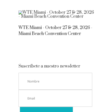
WTE Miami - October 27 & 28, 2026 -
Miami Beach Convention Center
Suscríbete a nuestro newsletter