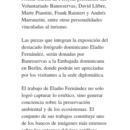
Voluntariado Banreservas; David Llibre,
Marte Piantini, Frank Rainieri y Andrés
Marranzini, entre otras personalidades
vinculadas al turismo.
Las piezas que integran la exposición del
destacado fotógrafo dominicano Eladio
Fernández, serán donadas por
Banreservas a la Embajada dominicana
en Berlín, donde podrán ser apreciadas
por los visitantes a la sede diplomática.
El trabajo de Eladio Fernández no solo
logró capturar lo estético, sino generar
conciencia sobre la preservación
ambiental y de los ecosistemas. El
conjunto de sus trabajos constituye uno
de los bancos de imágenes más extensos
sobre los entornos del área antillana.