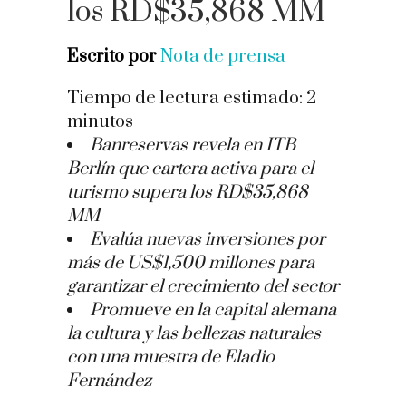
los RD$35,868 MM
Escrito por
Nota de prensa
Tiempo de lectura estimado:
2
minutos
Banreservas revela en ITB
Berlín que cartera activa para el
turismo supera los RD$35,868
MM
Evalúa nuevas inversiones por
más de US$1,500 millones para
garantizar el crecimiento del sector
Promueve en la capital alemana
la cultura y las bellezas naturales
con una muestra de Eladio
Fernández