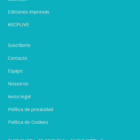
Ediciones impresas
#SCPLIVE
Suscríbete
Contacto
Equipo
Nosotros
Aviso legal
Política de privacidad
Política de Cookies