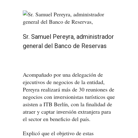
Sr. Samuel Pereyra, administrador
general del Banco de Reservas
Acompañado por una delegación de
ejecutivos de negocios de la entidad,
Pereyra realizará más de 30 reuniones de
negocios con inversionistas turísticos que
asisten a ITB Berlín, con la finalidad de
atraer y captar inversión extranjera para
el sector en beneficio del país.
Explicó que el objetivo de estas