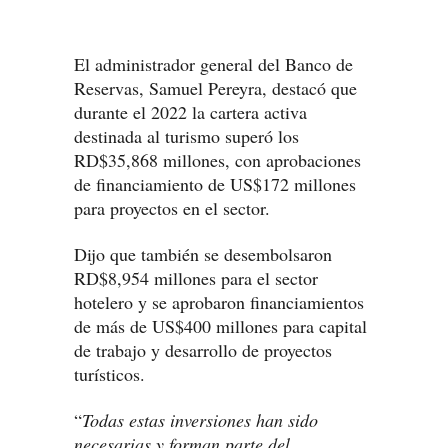
El administrador general del Banco de
Reservas, Samuel Pereyra, destacó que
durante el 2022 la cartera activa
destinada al turismo superó los
RD$35,868 millones, con aprobaciones
de financiamiento de US$172 millones
para proyectos en el sector.
Dijo que también se desembolsaron
RD$8,954 millones para el sector
hotelero y se aprobaron financiamientos
de más de US$400 millones para capital
de trabajo y desarrollo de proyectos
turísticos.
“
Todas estas inversiones han sido
necesarias y forman parte del