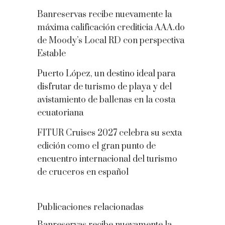
Banreservas recibe nuevamente la
máxima calificación crediticia AAA.do
de Moody’s Local RD con perspectiva
Estable
Puerto López, un destino ideal para
disfrutar de turismo de playa y del
avistamiento de ballenas en la costa
ecuatoriana
FITUR Cruises 2027 celebra su sexta
edición como el gran punto de
encuentro internacional del turismo
de cruceros en español
Publicaciones relacionadas