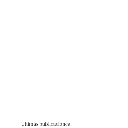
Últimas publicaciones