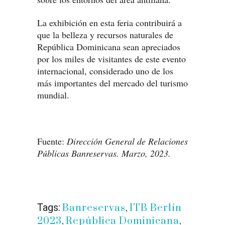
La exhibición en esta feria contribuirá a
que la belleza y recursos naturales de
República Dominicana sean apreciados
por los miles de visitantes de este evento
internacional, considerado uno de los
más importantes del mercado del turismo
mundial.
Fuente:
Dirección General de Relaciones
Públicas Banreservas. Marzo, 2023.
Tags:
Banreservas
,
ITB Berlín
2023
,
República Dominicana
,