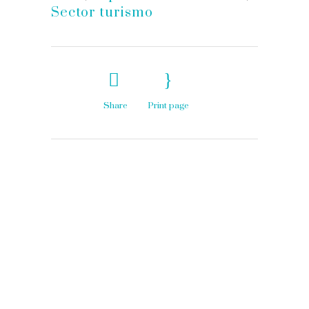
Sector turismo
Share
Print page