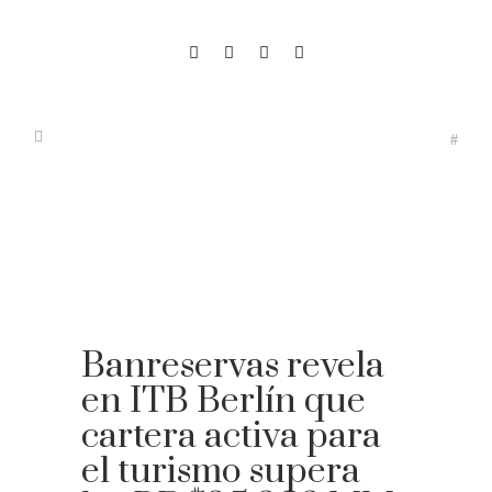
Banreservas revela
en ITB Berlín que
cartera activa para
el turismo supera