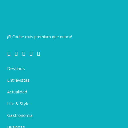
¡El Caribe más premium que nunca!
Destinos
Entrevistas
Actualidad
Life & Style
Gastronomía
Business