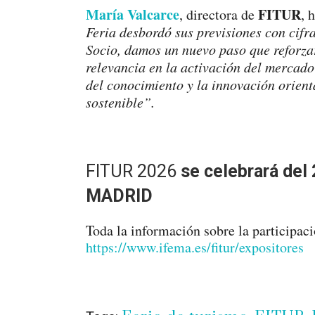
María Valcarce
FITUR
, directora de
, 
Feria desbordó sus previsiones con cifr
Socio, damos un nuevo paso que reforza
relevancia en la activación del mercado
del conocimiento y la innovación orient
sostenible”.
FITUR 2026
se celebrará del
MADRID
Toda la información sobre la participaci
https://www.ifema.es/fitur/expositores