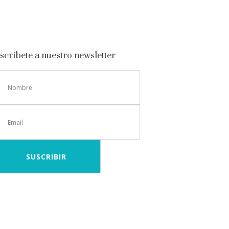
scríbete a nuestro newsletter