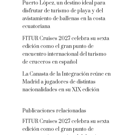
Puerto López, un destino ideal para
disfrutar de turismo de playa y del
avistamiento de ballenas en la costa
ecuatoriana
FITUR Cruises 2027 celebra su sexta
edición como el gran punto de
encuentro internacional del turismo
de cruceros en español
La Canasta de la Integración reúne en
Madrid a jugadores de distintas
nacionalidades en su XIX edición
Publicaciones relacionadas
FITUR Cruises 2027 celebra su sexta
edición como el gran punto de