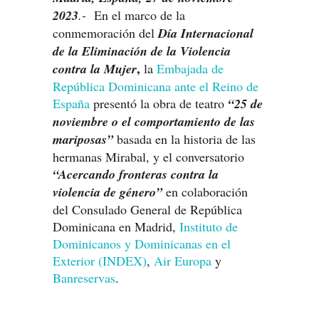
2023
.-
En el marco de la
conmemoración del
Día Internacional
de la Eliminación de la Violencia
,
contra la Mujer
la
Embajada de
República Dominicana ante el Reino de
España
presentó la obra de teatro
“25 de
noviembre o el comportamiento de las
mariposas”
basada en la historia de las
hermanas Mirabal, y el conversatorio
“Acercando fronteras contra la
violencia de género”
en colaboración
del Consulado General de República
Dominicana en Madrid,
Instituto de
Dominicanos y Dominicanas en el
Exterior (INDEX)
,
Air Europa
y
Banreservas
.