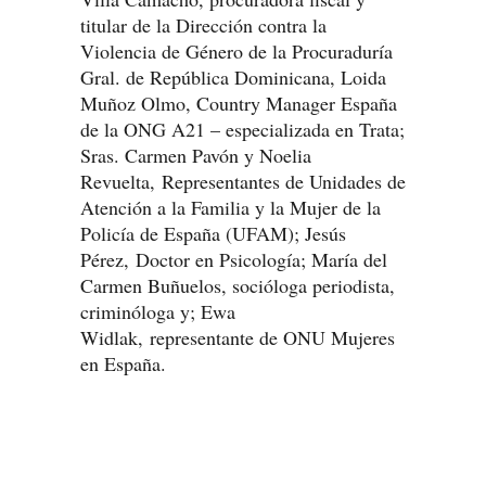
titular de la Dirección contra la
Violencia de Género de la Procuraduría
Gral. de República Dominicana, Loida
Muñoz Olmo, Country Manager España
de la ONG A21 – especializada en Trata;
Sras. Carmen Pavón y Noelia
Revuelta, Representantes de Unidades de
Atención a la Familia y la Mujer de la
Policía de España (UFAM); Jesús
Pérez, Doctor en Psicología; María del
Carmen Buñuelos, socióloga periodista,
criminóloga y; Ewa
Widlak, representante de ONU Mujeres
en España.