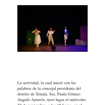
La actividad, la cual inició con las
palabras de la concejal presidenta del
distrito de Tetuán, Sra. Paula Gómez-
Angulo Amorós, tuvo lugar el miércoles