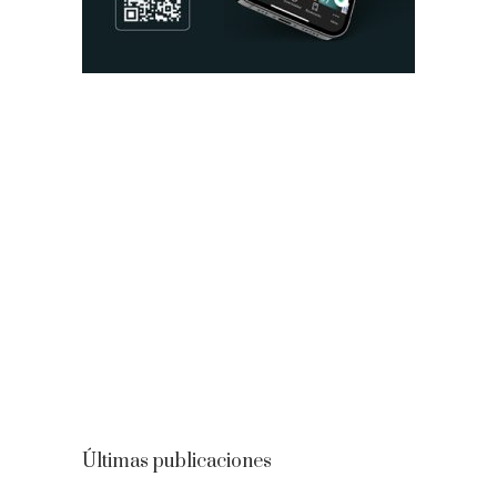
Últimas publicaciones