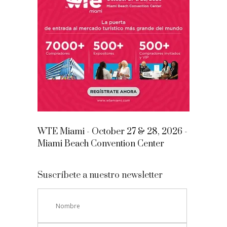
WTE Miami - October 27 & 28, 2026 -
Miami Beach Convention Center
Suscríbete a nuestro newsletter