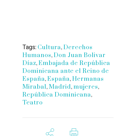
Tags:
Cultura
,
Derechos
Humanos
,
Don Juan Bolivar
Díaz
,
Embajada de República
Dominicana ante el Reino de
España
,
España
,
Hermanas
Mirabal
,
Madrid
,
mujeres
,
República Dominicana
,
Teatro