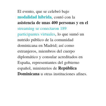
El evento, que se celebró bajo
modalidad híbrida
, contó con la
asistencia de unas 400 personas y en el
streaming se conectaron 189
participantes virtuales
, lo que sumó un
nutrido público de la comunidad
dominicana en Madrid; así como
extranjeros, miembros del cuerpo
diplomático y consular acreditados en
España, representantes del gobierno
República
español, ministerios de
Dominicana
u otras instituciones afines.