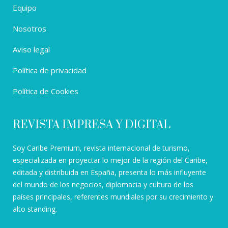
Equipo
Nosotros
Aviso legal
Política de privacidad
Política de Cookies
REVISTA IMPRESA Y DIGITAL
Soy Caribe Premium, revista internacional de turismo,
especializada en proyectar lo mejor de la región del Caribe,
editada y distribuida en España, presenta lo más influyente
del mundo de los negocios, diplomacia y cultura de los
países principales, referentes mundiales por su crecimiento y
alto standing.