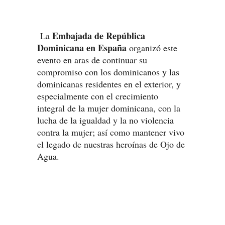
Embajada de República
La
Dominicana en España
organizó este
evento en aras de continuar su
compromiso con los dominicanos y las
dominicanas residentes en el exterior, y
especialmente con el crecimiento
integral de la mujer dominicana, con la
lucha de la igualdad y la no violencia
contra la mujer; así como mantener vivo
el legado de nuestras heroínas de Ojo de
Agua.