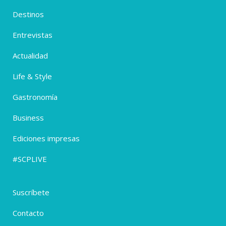
Destinos
Entrevistas
Actualidad
Life & Style
Gastronomía
Business
Ediciones impresas
#SCPLIVE
Suscríbete
Contacto