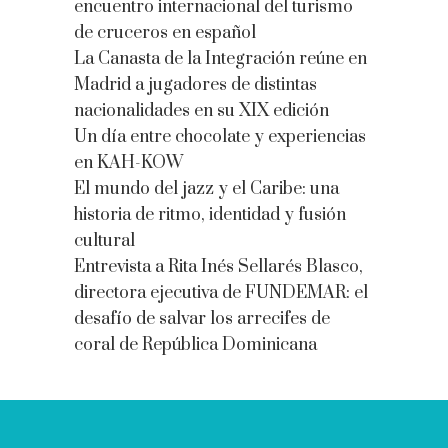
encuentro internacional del turismo
de cruceros en español
La Canasta de la Integración reúne en
Madrid a jugadores de distintas
nacionalidades en su XIX edición
Un día entre chocolate y experiencias
en KAH-KOW
El mundo del jazz y el Caribe: una
historia de ritmo, identidad y fusión
cultural
Entrevista a Rita Inés Sellarés Blasco,
directora ejecutiva de FUNDEMAR: el
desafío de salvar los arrecifes de
coral de República Dominicana