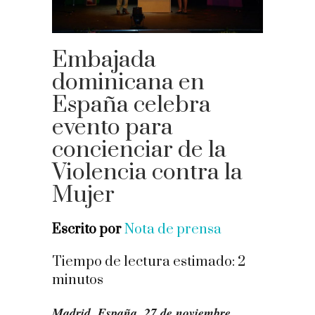
Embajada
dominicana en
España celebra
evento para
concienciar de la
Violencia contra la
Mujer
Escrito por
Nota de prensa
Tiempo de lectura estimado:
2
minutos
Madrid, España, 27 de noviembre