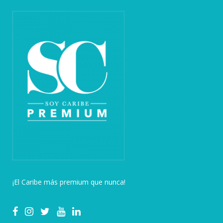
¡El Caribe más premium que nunca!