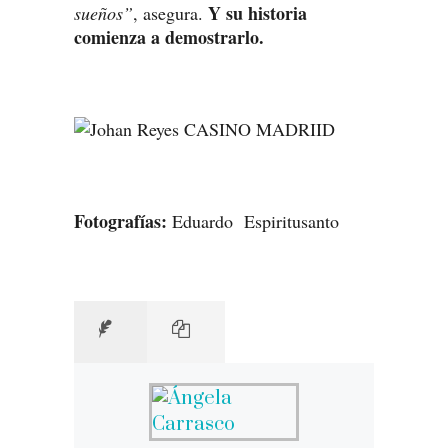
Y su historia
sueños”
, asegura.
comienza a demostrarlo.
Fotografías:
Eduardo Espiritusanto