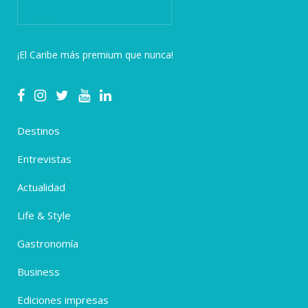
¡El Caribe más premium que nunca!
Destinos
Entrevistas
Actualidad
Life & Style
Gastronomía
Business
Ediciones impresas