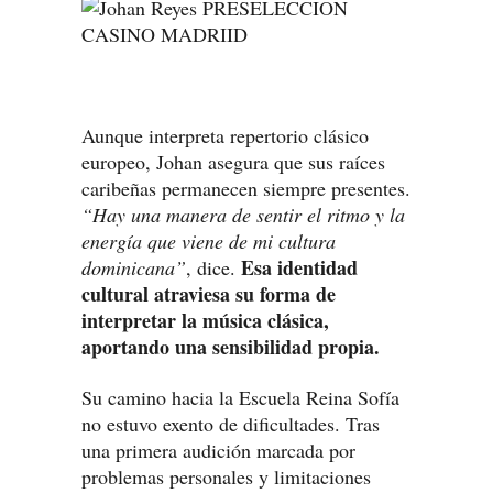
Aunque interpreta repertorio clásico
europeo, Johan asegura que sus raíces
caribeñas permanecen siempre presentes.
“Hay una manera de sentir el ritmo y la
energía que viene de mi cultura
Esa identidad
dominicana”
, dice.
cultural atraviesa su forma de
interpretar la música clásica,
aportando una sensibilidad propia.
Su camino hacia la Escuela Reina Sofía
no estuvo exento de dificultades. Tras
una primera audición marcada por
problemas personales y limitaciones