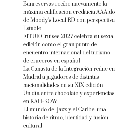
Banreservas recibe nuevamente la
máxima calificación crediticia AAA.do
de Moody’s Local RD con perspectiva
Estable
FITUR Cruises 2027 celebra su sexta
edición como el gran punto de
encuentro internacional del turismo
de cruceros en español
La Canasta de la Integración reúne en
Madrid a jugadores de distintas
nacionalidades en su XIX edición
Un día entre chocolate y experiencias
en KAH-KOW
El mundo del jazz y el Caribe: una
historia de ritmo, identidad y fusión
cultural