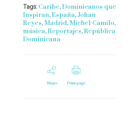
Tags:
Caribe
,
Dominicanos que
Inspiran
,
España
,
Johan
Reyes
,
Madrid
,
Michel Camilo
,
música
,
Reportajes
,
República
Dominicana
Share
Print page