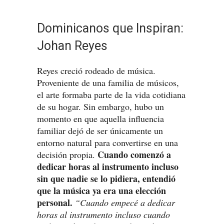
Dominicanos que Inspiran
:
Johan Reyes
Reyes creció rodeado de música.
Proveniente de una familia de músicos,
el arte formaba parte de la vida cotidiana
de su hogar. Sin embargo, hubo un
momento en que aquella influencia
familiar dejó de ser únicamente un
entorno natural para convertirse en una
Cuando comenzó a
decisión propia.
dedicar horas al instrumento incluso
sin que nadie se lo pidiera, entendió
que la música ya era una elección
personal.
“Cuando empecé a dedicar
horas al instrumento incluso cuando