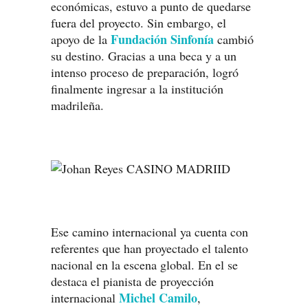
económicas, estuvo a punto de quedarse
fuera del proyecto. Sin embargo, el
Fundación Sinfonía
apoyo de la
cambió
su destino. Gracias a una beca y a un
intenso proceso de preparación, logró
finalmente ingresar a la institución
madrileña.
Ese camino internacional ya cuenta con
referentes que han proyectado el talento
nacional en la escena global. En el se
destaca el pianista de proyección
Michel Camilo
internacional
,