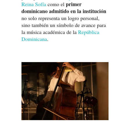
primer
Reina Sofía
como el
dominicano admitido en la institución
no solo representa un logro personal,
sino también un símbolo de avance para
la música académica de la
República
Dominicana
.