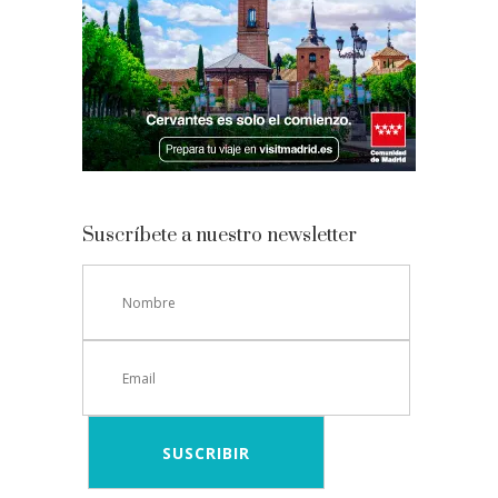
Suscríbete a nuestro newsletter