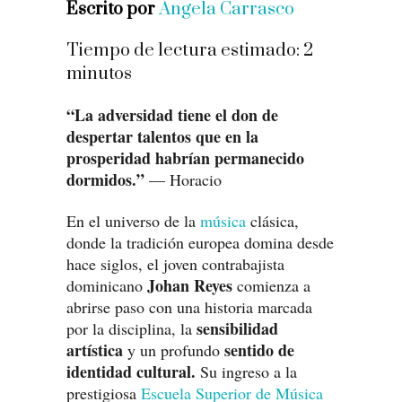
Escrito por
Ángela Carrasco
Tiempo de lectura estimado:
2
minutos
“La adversidad tiene el don de
despertar talentos que en la
prosperidad habrían permanecido
dormidos.”
— Horacio
En el universo de la
música
clásica,
donde la tradición europea domina desde
hace siglos, el joven contrabajista
Johan Reyes
dominicano
comienza a
abrirse paso con una historia marcada
sensibilidad
por la disciplina, la
artística
sentido de
y un profundo
identidad cultural.
Su ingreso a la
prestigiosa
Escuela Superior de Música