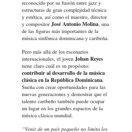
reconocido por su fusión entre jazz y
estructuras de gran complejidad técnica
y estética, así como el maestro, director
José Antonio Molina
y compositor
, una
de las figuras más importantes de la
música sinfónica dominicana y caribeña.
Pero más allá de los escenarios
Johan Reyes
internacionales, el joven
tiene claro cuál es su propósito:
contribuir al desarrollo de la música
clásica en la República Dominicana
.
Sueña con crear oportunidades para las
nuevas generaciones y demostrar que el
talento caribeño también puede ocupar
un lugar en los grandes espacios de la
música clásica mundial.
“Venir de un país pequeño no limita los