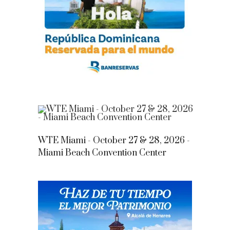
WTE Miami - October 27 & 28, 2026 -
Miami Beach Convention Center