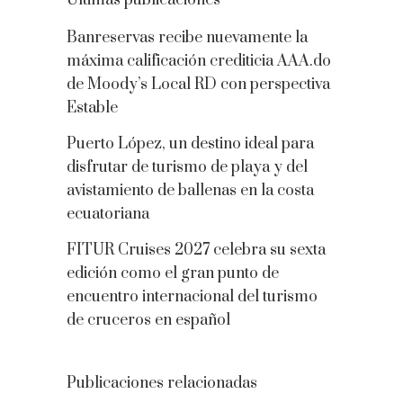
Últimas publicaciones
Banreservas recibe nuevamente la
máxima calificación crediticia AAA.do
de Moody’s Local RD con perspectiva
Estable
Puerto López, un destino ideal para
disfrutar de turismo de playa y del
avistamiento de ballenas en la costa
ecuatoriana
FITUR Cruises 2027 celebra su sexta
edición como el gran punto de
encuentro internacional del turismo
de cruceros en español
Publicaciones relacionadas