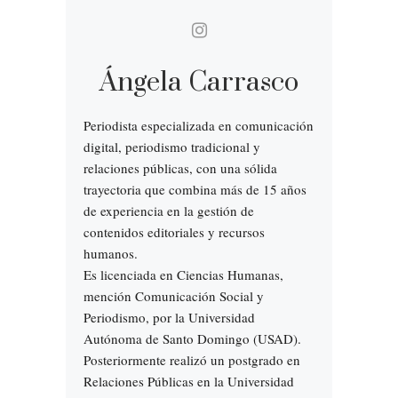
Ángela Carrasco
Periodista especializada en comunicación
digital, periodismo tradicional y
relaciones públicas, con una sólida
trayectoria que combina más de 15 años
de experiencia en la gestión de
contenidos editoriales y recursos
humanos.
Es licenciada en Ciencias Humanas,
mención Comunicación Social y
Periodismo, por la Universidad
Autónoma de Santo Domingo (USAD).
Posteriormente realizó un postgrado en
Relaciones Públicas en la Universidad