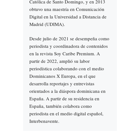
Católica de Santo Domingo, y en 2013
obtuvo una maestría en Comunicación
Digital en la Universidad a Distancia de
Madrid (UDIMA).
Desde julio de 2021 se desempeña como
periodista y coordinadora de contenidos
en la revista Soy Caribe Premium. A
partir de 2022, amplió su labor
periodística colaborando con el medio
Dominicanos X Europa, en el que
desarrolla reportajes y entrevistas
orientados a la diáspora dominicana en
España. A partir de su residencia en
España, también colabora como
periodista en el medio digital español,
Interbenavente.