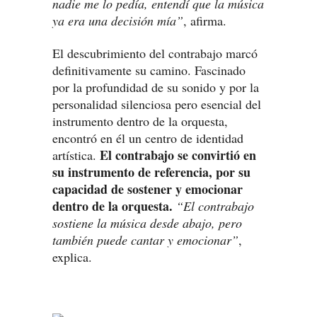
nadie me lo pedía, entendí que la música
ya era una decisión mía”
, afirma.
El descubrimiento del contrabajo marcó
definitivamente su camino. Fascinado
por la profundidad de su sonido y por la
personalidad silenciosa pero esencial del
instrumento dentro de la orquesta,
encontró en él un centro de identidad
El contrabajo se convirtió en
artística.
su instrumento de referencia, por su
capacidad de sostener y emocionar
dentro de la orquesta.
“El contrabajo
sostiene la música desde abajo, pero
también puede cantar y emocionar”
,
explica.