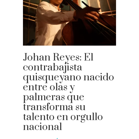
Johan Reyes: El
contrabajista
quisqueyano nacido
entre olas y
palmeras que
transforma su
talento en orgullo
nacional