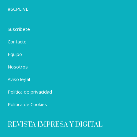
#SCPLIVE
Suscríbete
Contacto
Equipo
Nosotros
Aviso legal
Política de privacidad
Política de Cookies
REVISTA IMPRESA Y DIGITAL