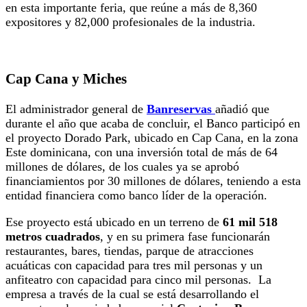
en esta importante feria, que reúne a más de 8,360
expositores y 82,000 profesionales de la industria.
Cap Cana y Miches
El administrador general de
Banreservas
añadió que
durante el año que acaba de concluir, el Banco participó en
el proyecto Dorado Park, ubicado en Cap Cana, en la zona
Este dominicana, con una inversión total de más de 64
millones de dólares, de los cuales ya se aprobó
financiamientos por 30 millones de dólares, teniendo a esta
entidad financiera como banco líder de la operación.
Ese proyecto está ubicado en un terreno de
61 mil 518
metros cuadrados
, y en su primera fase funcionarán
restaurantes, bares, tiendas, parque de atracciones
acuáticas con capacidad para tres mil personas y un
anfiteatro con capacidad para cinco mil personas. La
empresa a través de la cual se está desarrollando el