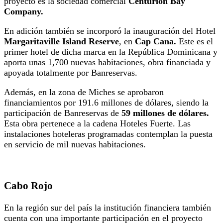
proyecto es la sociedad comercial
Centurion Bay
Company.
En adición también se incorporó la inauguración del Hotel
Margaritaville Island Reserve
, en
Cap Cana.
Este es el
primer hotel de dicha marca en la República Dominicana y
aporta unas 1,700 nuevas habitaciones, obra financiada y
apoyada totalmente por Banreservas.
Además, en la zona de Miches se aprobaron
financiamientos por 191.6 millones de dólares, siendo la
participación de Banreservas de
59 millones de dólares.
Esta obra pertenece a la cadena Hoteles Fuerte. Las
instalaciones hoteleras programadas contemplan la puesta
en servicio de mil nuevas habitaciones.
Cabo Rojo
En la región sur del país la institución financiera también
cuenta con una importante participación en el proyecto