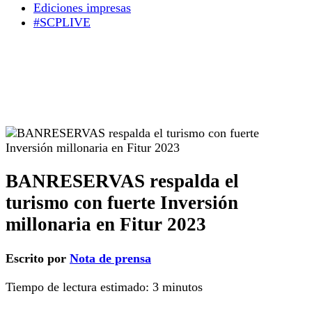
Ediciones impresas
#SCPLIVE
BANRESERVAS respalda el
turismo con fuerte Inversión
millonaria en Fitur 2023
Escrito por
Nota de prensa
Tiempo de lectura estimado:
3
minutos