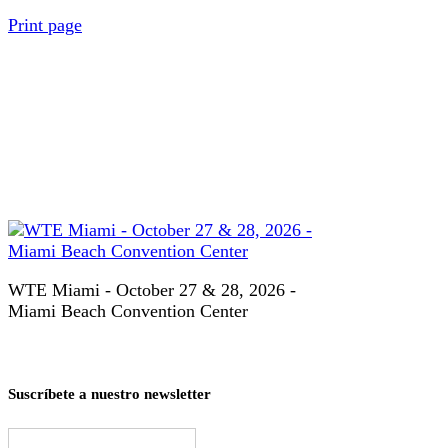
Print page
WTE Miami - October 27 & 28, 2026 -
Miami Beach Convention Center
Suscríbete a nuestro newsletter