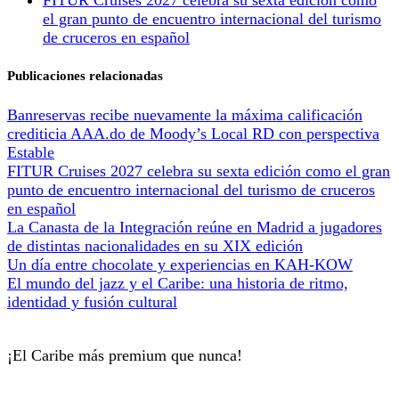
el gran punto de encuentro internacional del turismo
de cruceros en español
Publicaciones relacionadas
Banreservas recibe nuevamente la máxima calificación
crediticia AAA.do de Moody’s Local RD con perspectiva
Estable
FITUR Cruises 2027 celebra su sexta edición como el gran
punto de encuentro internacional del turismo de cruceros
en español
La Canasta de la Integración reúne en Madrid a jugadores
de distintas nacionalidades en su XIX edición
Un día entre chocolate y experiencias en KAH-KOW
El mundo del jazz y el Caribe: una historia de ritmo,
identidad y fusión cultural
¡El Caribe más premium que nunca!