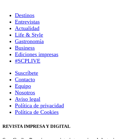
Destinos
Entrevistas
Actualidad
Life & Style
Gastronomía
Business
Ediciones impresas
#SCPLIVE
Suscríbete
Contacto
Equipo
Nosotros
Aviso legal
Política de privacidad
Política de Cookies
REVISTA IMPRESA Y DIGITAL