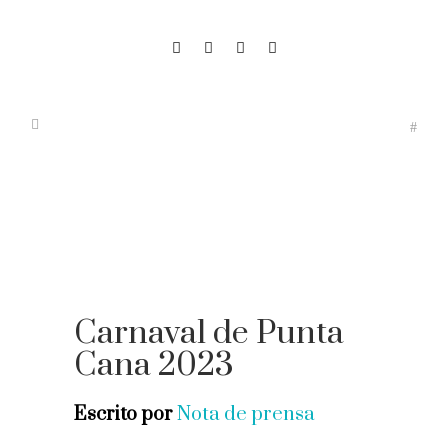
Carnaval de Punta
Cana 2023
Escrito por
Nota de prensa