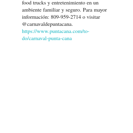
food trucks y entretenimiento en un
ambiente familiar y seguro. Para mayor
información: 809-959-2714 o visitar
@carnavaldepuntacana.
https://www.puntacana.com/to-
do/carnaval-punta-cana