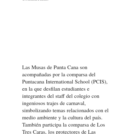
Las Musas de Punta Cana son
acompañadas por la comparsa del
Puntacana International School (PCIS),
en la que desfilan estudiantes e
integrantes del staff del colegio con
ingeniosos trajes de carnaval,
simbolizando temas relacionados con el
medio ambiente y la cultura del país.
También participa la comparsa de Los
Tres Caras, los protectores de Las