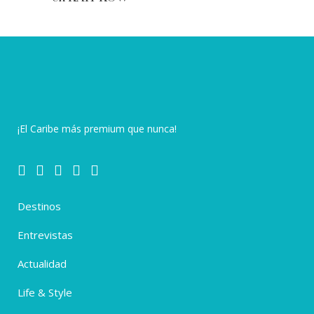
¡El Caribe más premium que nunca!
Destinos
Entrevistas
Actualidad
Life & Style