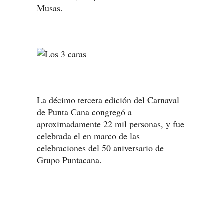
Musas.
La décimo tercera edición del Carnaval
de Punta Cana congregó a
aproximadamente 22 mil personas, y fue
celebrada el en marco de las
celebraciones del 50 aniversario de
Grupo Puntacana.