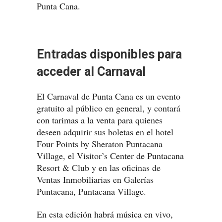
Punta Cana.
Entradas disponibles para
acceder al Carnaval
El Carnaval de Punta Cana es un evento
gratuito al público en general, y contará
con tarimas a la venta para quienes
deseen adquirir sus boletas en el hotel
Four Points by Sheraton Puntacana
Village, el Visitor’s Center de Puntacana
Resort & Club y en las oficinas de
Ventas Inmobiliarias en Galerías
Puntacana, Puntacana Village.
En esta edición habrá música en vivo,