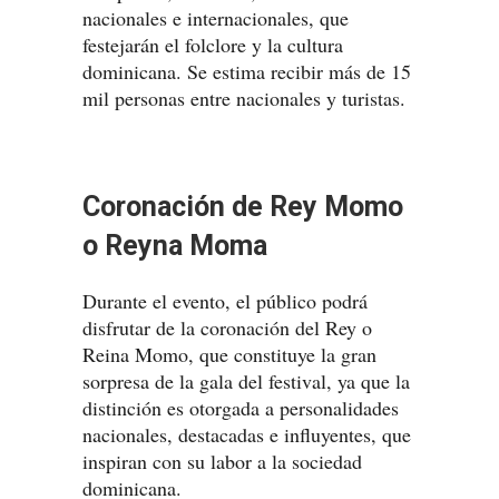
nacionales e internacionales, que
festejarán el folclore y la cultura
dominicana. Se estima recibir más de 15
mil personas entre nacionales y turistas.
Coronación de Rey Momo
o Reyna Moma
Durante el evento, el público podrá
disfrutar de la coronación del Rey o
Reina Momo, que constituye la gran
sorpresa de la gala del festival, ya que la
distinción es otorgada a personalidades
nacionales, destacadas e influyentes, que
inspiran con su labor a la sociedad
dominicana.