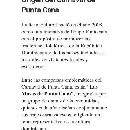
Punta Cana
La fiesta cultural nació en el año 2008,
como una iniciativa de Grupo Puntacana,
con el propósito de promover las
tradiciones folclóricas de la República
Dominicana y de los países invitados, a
los miles de visitantes locales y
extranjeros.
Entre las comparsas emblemáticas del
“Las
Carnaval de Punta Cana, están
Musas de Punta Cana”,
integradas por
un grupo de damas de la comunidad,
quienes cada año diseñan conjuntamente
sus trajes carnavalescos, eligiendo un
tema representativo de la cultura
dominicana.