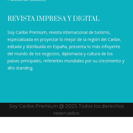
REVISTA IMPRESA Y DIGITAL
Soy Caribe Premium, revista internacional de turismo,
especializada en proyectar lo mejor de la región del Caribe,
editada y distribuida en España, presenta lo más influyente
del mundo de los negocios, diplomacia y cultura de los
países principales, referentes mundiales por su crecimiento y
alto standing.
Soy Caribe Premium @ 2025 Todos los derechos
reservados.