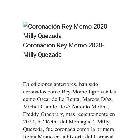
Coronación Rey Momo 2020-
Milly Quezada
En ediciones anteriores, han sido
coronados como Rey Momo figuras tales
como Oscar de La Renta, Marcos Díaz,
Michel Camilo, José Antonio Molina,
Freddy Ginebra y, más recientemente en
2020, la “Reina del Merengue”, Milly
Quezada, fue coronada como la primera
Reina Momo en la historia del Carnaval