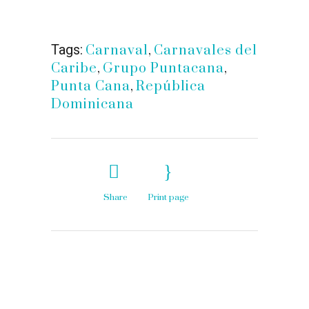
Tags:
Carnaval
,
Carnavales del
Caribe
,
Grupo Puntacana
,
Punta Cana
,
República
Dominicana
Share
Print page