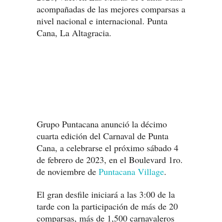
acompañadas de las mejores comparsas a
nivel nacional e internacional. Punta
Cana, La Altagracia.
Grupo Puntacana anunció la décimo
cuarta edición del Carnaval de Punta
Cana, a celebrarse el próximo sábado 4
de febrero de 2023, en el Boulevard 1ro.
de noviembre de
Puntacana Village
.
El gran desfile iniciará a las 3:00 de la
tarde con la participación de más de 20
comparsas, más de 1,500 carnavaleros