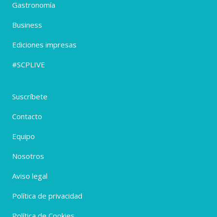
Gastronomía
Business
Ediciones impresas
#SCPLIVE
Suscríbete
Contacto
Equipo
Nosotros
Aviso legal
Política de privacidad
Política de Cookies