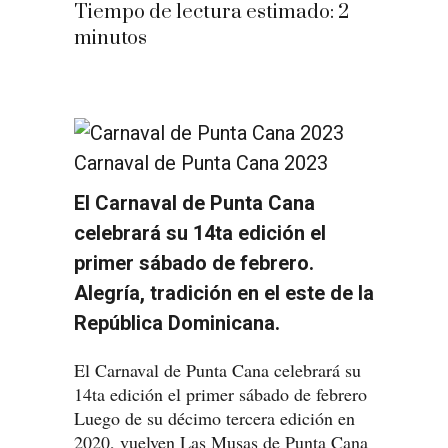
Tiempo de lectura estimado:
2
minutos
Carnaval de Punta Cana 2023
El Carnaval de Punta Cana
celebrará su 14ta edición el
primer sábado de febrero.
Alegría, tradición en el este de la
República Dominicana.
El Carnaval de Punta Cana celebrará su
14ta edición el primer sábado de febrero
Luego de su décimo tercera edición en
2020, vuelven Las Musas de Punta Cana