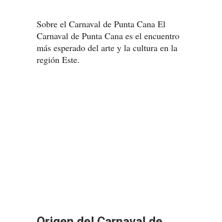
Sobre el Carnaval de Punta Cana El
Carnaval de Punta Cana es el encuentro
más esperado del arte y la cultura en la
región Este.
Origen del Carnaval de