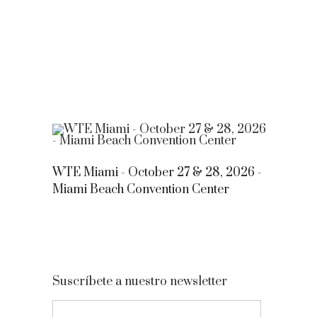
WTE Miami - October 27 & 28, 2026 -
Miami Beach Convention Center
Suscríbete a nuestro newsletter