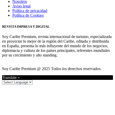
Nosotros
Aviso legal
Política de privacidad
Política de Cookies
REVISTA IMPRESA Y DIGITAL
Soy Caribe Premium, revista internacional de turismo, especializada
en proyectar lo mejor de la región del Caribe, editada y distribuida
en España, presenta lo más influyente del mundo de los negocios,
diplomacia y cultura de los países principales, referentes mundiales
por su crecimiento y alto standing.
Soy Caribe Premium @ 2025 Todos los derechos reservados.
Translate »