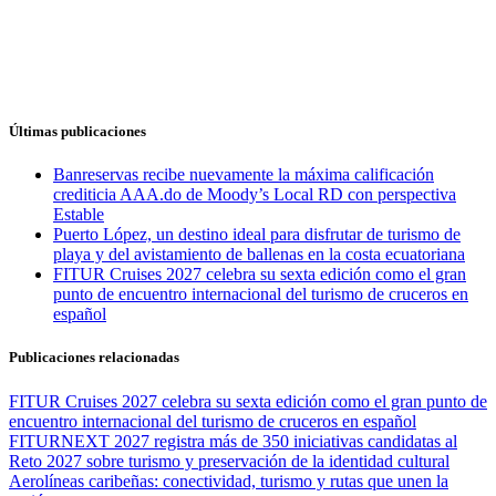
Últimas publicaciones
Banreservas recibe nuevamente la máxima calificación
crediticia AAA.do de Moody’s Local RD con perspectiva
Estable
Puerto López, un destino ideal para disfrutar de turismo de
playa y del avistamiento de ballenas en la costa ecuatoriana
FITUR Cruises 2027 celebra su sexta edición como el gran
punto de encuentro internacional del turismo de cruceros en
español
Publicaciones relacionadas
FITUR Cruises 2027 celebra su sexta edición como el gran punto de
encuentro internacional del turismo de cruceros en español
FITURNEXT 2027 registra más de 350 iniciativas candidatas al
Reto 2027 sobre turismo y preservación de la identidad cultural
Aerolíneas caribeñas: conectividad, turismo y rutas que unen la