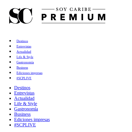
Destinos
Entrevistas
Actualidad
Life & Style
Gastronomía
Business
Ediciones impresas
#SCPLIVE
Destinos
Entrevistas
Actualidad
Life & Style
Gastronomía
Business
Ediciones impresas
#SCPLIVE