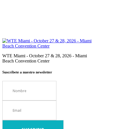
WTE Miami - October 27 & 28, 2026 - Miami
Beach Convention Center
Suscríbete a nuestro newsletter