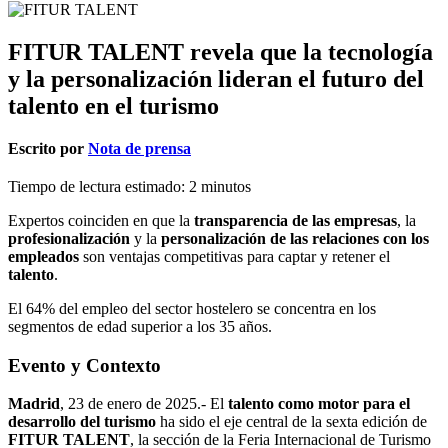
FITUR TALENT revela que la tecnología
y la personalización lideran el futuro del
talento en el turismo
Escrito por
Nota de prensa
Tiempo de lectura estimado:
2
minutos
Expertos coinciden en que la
transparencia de las empresas
, la
profesionalización
y la
personalización de las relaciones con los
empleados
son ventajas competitivas para captar y retener el
talento
.
El 64% del empleo del sector hostelero se concentra en los
segmentos de edad superior a los 35 años.
Evento y Contexto
Madrid
, 23 de enero de 2025.- El
talento como motor para el
desarrollo del turismo
ha sido el eje central de la sexta edición de
FITUR TALENT
, la sección de la Feria Internacional de Turismo