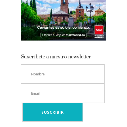
Suscríbete a nuestro newsletter