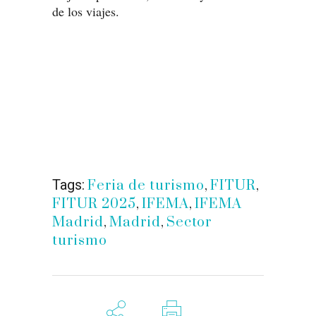
de los viajes.
Tags:
Feria de turismo
,
FITUR
,
FITUR 2025
,
IFEMA
,
IFEMA
Madrid
,
Madrid
,
Sector
turismo