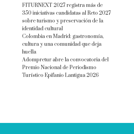
FITURNEXT 2027 registra más de
350 iniciativas candidatas al Reto 2027
sobre turismo y preservación de la
identidad cultural
Colombia en Madrid: gastronomía,
cultura y una comunidad que deja
huella
Adompretur abre la convocatoria del
Premio Nacional de Periodismo
Turístico Epifanio Lantigua 2026