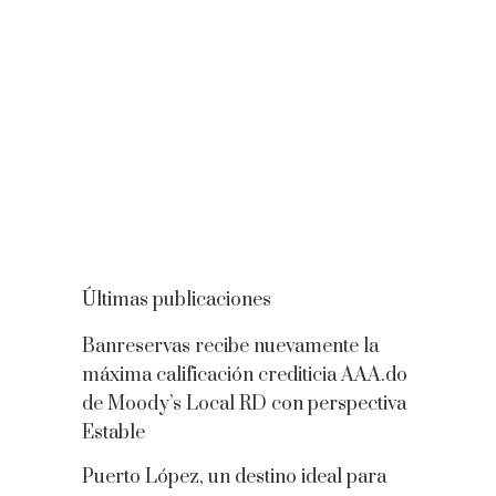
Últimas publicaciones
Banreservas recibe nuevamente la
máxima calificación crediticia AAA.do
de Moody’s Local RD con perspectiva
Estable
Puerto López, un destino ideal para