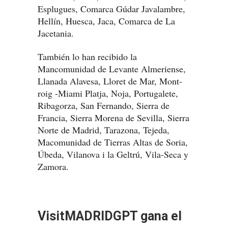
Esplugues, Comarca Gúdar Javalambre,
Hellín, Huesca, Jaca, Comarca de La
Jacetania.
También lo han recibido la
Mancomunidad de Levante Almeriense,
Llanada Alavesa, Lloret de Mar, Mont-
roig -Miami Platja, Noja, Portugalete,
Ribagorza, San Fernando, Sierra de
Francia, Sierra Morena de Sevilla, Sierra
Norte de Madrid, Tarazona, Tejeda,
Macomunidad de Tierras Altas de Soria,
Úbeda, Vilanova i la Geltrú, Vila-Seca y
Zamora.
VisitMADRIDGPT gana el