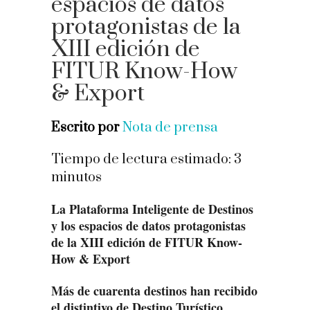
espacios de datos
protagonistas de la
XIII edición de
FITUR Know-How
& Export
Escrito por
Nota de prensa
Tiempo de lectura estimado:
3
minutos
La Plataforma Inteligente de Destinos
y los espacios de datos protagonistas
de la XIII edición de FITUR Know-
How & Export
Más de cuarenta destinos han recibido
el distintivo de Destino Turístico