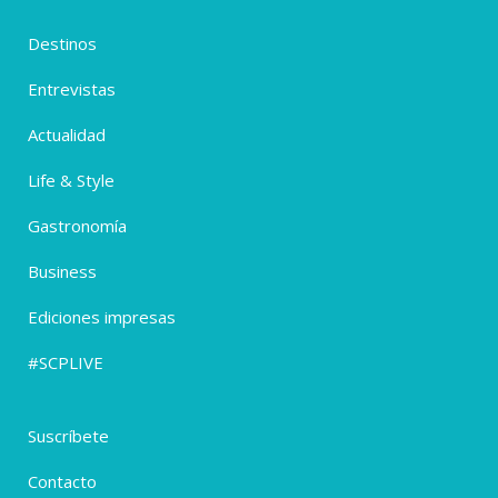
Destinos
Entrevistas
Actualidad
Life & Style
Gastronomía
Business
Ediciones impresas
#SCPLIVE
Suscríbete
Contacto