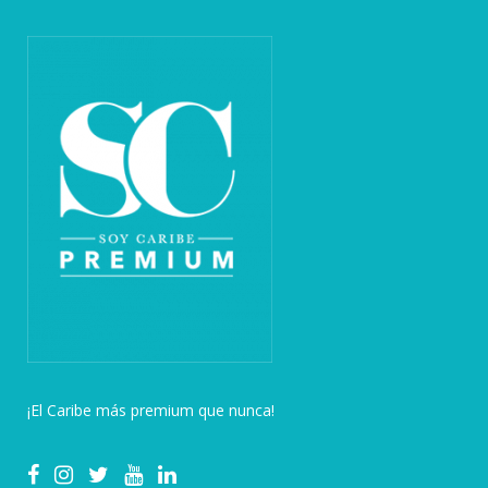
¡El Caribe más premium que nunca!