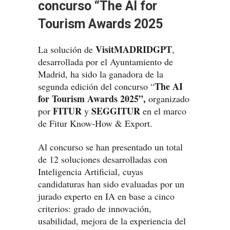
concurso “The AI for
Tourism Awards 2025
VisitMADRIDGPT
La solución de
,
desarrollada por el Ayuntamiento de
Madrid, ha sido la ganadora de la
The AI
segunda edición del concurso “
for Tourism Awards 2025”,
organizado
FITUR
SEGGITUR
por
y
en el marco
de Fitur Know-How & Export.
Al concurso se han presentado un total
de 12 soluciones desarrolladas con
Inteligencia Artificial, cuyas
candidaturas han sido evaluadas por un
jurado experto en IA en base a cinco
criterios: grado de innovación,
usabilidad, mejora de la experiencia del