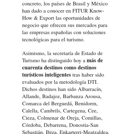
concreto, los países de Brasil y México
han dado a conocer en FITUR Know-
How & Export las oportunidades de
negocio que ofrecen sus mercados para
las empresas españolas con soluciones
tecnológicas para el turismo.
Asimismo, la secretaría de Estado de
más de
Turismo ha distinguido hoy a
cuarenta destinos como destinos
turísticos inteligentes
tras haber sido
evaluados por la metodología DTI.
Dichos destinos han sido Albarracín,
Allande, Badajoz, Barbanza Arousa,
Comarca del Berguedá, Benidorm,
Calella, Cambrils, Cartegena, Cee,
Cieza, Colmenar de Oreja, Comillas,
Córdoba, Debarrena, Donostia-San
Sebastián, Ibiza, Enkarterri-Meatzaldea,