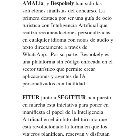
AMALia
Bespokely
, y
han sido las
soluciones finalistas del concurso. La
primera destaca por ser una guía de ocio
turística con Inteligencia Artificial que
realiza recomendaciones personalizadas
en cualquier idioma con notas de audio y
texto directamente a través de
WhatsApp. Por su parte, Bespokely es
una plataforma sin código enfocada en el
sector turístico que permite crear
aplicaciones y agentes de IA
personalizados con facilidad.
FITUR
SEGITTUR
junto a
han puesto
en marcha esta iniciativa para poner en
manifiesta el papel de la Inteligencia
Artificial en el ámbito del turismo que
esta revolucionado la forma en que los
viajeros planifican, reservan y disfrutan