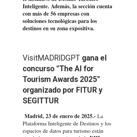
Inteligente. Además, la
sección cuenta
con más de 56 empresas con
soluciones tecnológicas para los
destinos en su zona expositiva.
VisitMADRIDGPT
gana el
concurso “The AI for
Tourism Awards 2025”
organizado por FITUR y
SEGITTUR
Madrid, 23 de enero de 2025.-
La
Plataforma Inteligente de Destinos y los
espacios de datos para turismo están