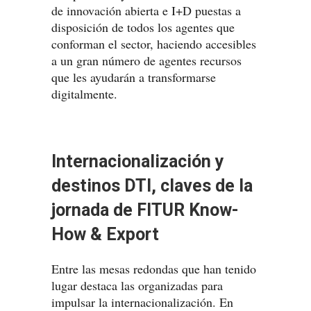
de innovación abierta e I+D puestas a
disposición de todos los agentes que
conforman el sector, haciendo accesibles
a un gran número de agentes recursos
que les ayudarán a transformarse
digitalmente.
Internacionalización y
destinos DTI, claves de la
jornada de FITUR Know-
How & Export
Entre las mesas redondas que han tenido
lugar destaca las organizadas para
impulsar la internacionalización. En