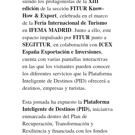
XIII
siendo los protagonistas de la
edición
FITUR Know-
de la sección
How & Export
, celebrada en el marco
Feria Internacional de Turismo
de la
IFEMA MADRID
en
. Junto a ello, este
FITUR
espacio impulsado por
junto a
SEGITTUR
ICEX
, en colaboración con
España Exportación e Inversiones
,
cuenta con varias pantallas interactivas
en las que los visitantes pueden conocer
los diferentes servicios que la Plataforma
Inteligente de Destinos (PID) ofrecerá a
destinos, empresas y turistas.
Plataforma
Esta jornada ha expuesto la
Inteligente de Destinos (PID),
iniciativa
enmarcada dentro del Plan de
Recuperación, Transformación y
Resiliencia y financiada con los fondos