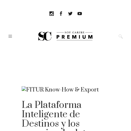
La Plataforma
Inteligente de
Destinos y los