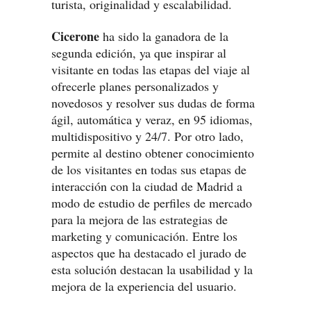
turista, originalidad y escalabilidad.
Cicerone
ha sido la ganadora de la
segunda edición, ya que inspirar al
visitante en todas las etapas del viaje al
ofrecerle planes personalizados y
novedosos y resolver sus dudas de forma
ágil, automática y veraz, en 95 idiomas,
multidispositivo y 24/7. Por otro lado,
permite al destino obtener conocimiento
de los visitantes en todas sus etapas de
interacción con la ciudad de Madrid a
modo de estudio de perfiles de mercado
para la mejora de las estrategias de
marketing y comunicación. Entre los
aspectos que ha destacado el jurado de
esta solución destacan la usabilidad y la
mejora de la experiencia del usuario.