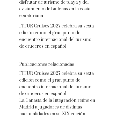
disfrutar de turismo de playa y del
avistamiento de ballenas en la costa
ecuatoriana
FITUR Cruises 2027 celebra su sexta
edición como el gran punto de
encuentro internacional del turismo
de cruceros en español
Publicaciones relacionadas
FITUR Cruises 2027 celebra su sexta
edición como el gran punto de
encuentro internacional del turismo
de cruceros en español
La Canasta de la Integración reúne en
Madrid a jugadores de distintas
nacionalidades en su XIX edición