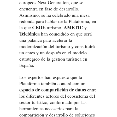
europeos Next Generation, que se
encuentra en fase de desarrollo.
Asimismo, se ha celebrado una mesa
redonda para hablar de la Plataforma, en
CEOE
AMETIC
la que
turismo,
y
Telefónica
han coincidido en que será
una palanca para acelerar la
modernización del turismo y constituirá
un antes y un después en el modelo
estratégico de la gestión turística en
España.
Los expertos han expuesto que la
Plataforma también contará con un
espacio de compartición de datos
entre
los diferentes actores del ecosistema del
sector turístico, conformado por las
herramientas necesarias para la
compartición y desarrollo de soluciones