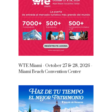
WTE Miami - October 27 & 28, 2026 -
Miami Beach Convention Center