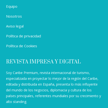
Equipo
Nosotros
Aviso legal
Política de privacidad
Política de Cookies
REVISTA IMPRESA Y DIGITAL
Soy Caribe Premium, revista internacional de turismo,
especializada en proyectar lo mejor de la región del Caribe,
editada y distribuida en España, presenta lo más influyente
del mundo de los negocios, diplomacia y cultura de los
países principales, referentes mundiales por su crecimiento y
alto standing.