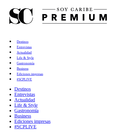
Destinos
Entrevistas
Actualidad
Life & Style
Gastronomía
Business
Ediciones impresas
#SCPLIVE
Destinos
Entrevistas
Actualidad
Life & Style
Gastronomía
Business
Ediciones impresas
#SCPLIVE