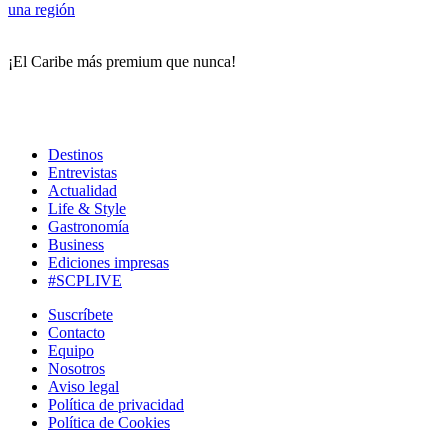
una región
¡El Caribe más premium que nunca!
Destinos
Entrevistas
Actualidad
Life & Style
Gastronomía
Business
Ediciones impresas
#SCPLIVE
Suscríbete
Contacto
Equipo
Nosotros
Aviso legal
Política de privacidad
Política de Cookies