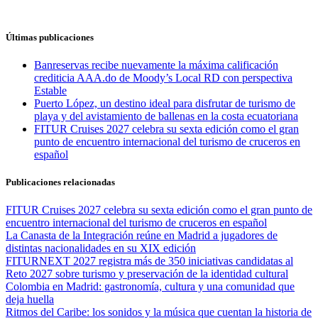
Últimas publicaciones
Banreservas recibe nuevamente la máxima calificación
crediticia AAA.do de Moody’s Local RD con perspectiva
Estable
Puerto López, un destino ideal para disfrutar de turismo de
playa y del avistamiento de ballenas en la costa ecuatoriana
FITUR Cruises 2027 celebra su sexta edición como el gran
punto de encuentro internacional del turismo de cruceros en
español
Publicaciones relacionadas
FITUR Cruises 2027 celebra su sexta edición como el gran punto de
encuentro internacional del turismo de cruceros en español
La Canasta de la Integración reúne en Madrid a jugadores de
distintas nacionalidades en su XIX edición
FITURNEXT 2027 registra más de 350 iniciativas candidatas al
Reto 2027 sobre turismo y preservación de la identidad cultural
Colombia en Madrid: gastronomía, cultura y una comunidad que
deja huella
Ritmos del Caribe: los sonidos y la música que cuentan la historia de