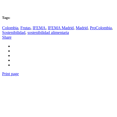
Tags:
Colombia
,
Frutas
,
IFEMA
,
IFEMA Madrid
,
Madrid
,
ProColombia
,
Sostenibilidad
,
sostenibilidad alimentaria
Share
Print page