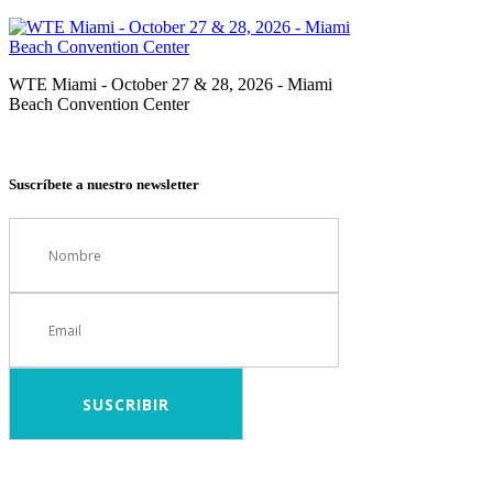
WTE Miami - October 27 & 28, 2026 - Miami
Beach Convention Center
Suscríbete a nuestro newsletter