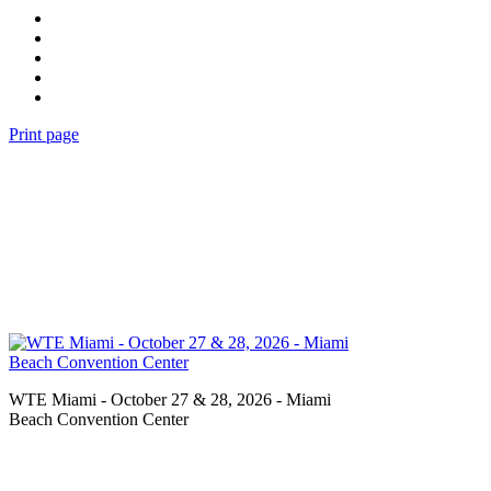
Print page
WTE Miami - October 27 & 28, 2026 - Miami
Beach Convention Center