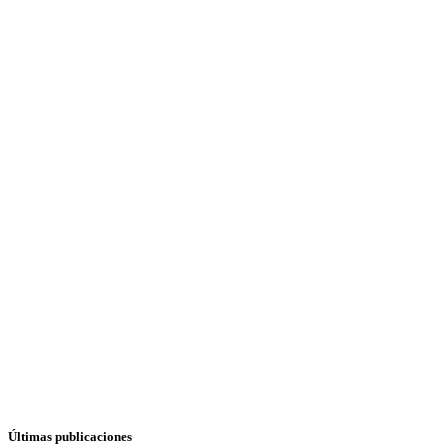
Últimas publicaciones