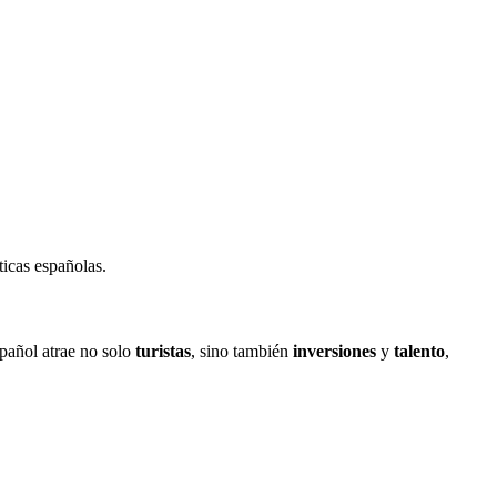
.
icas españolas.
pañol atrae no solo
turistas
, sino también
inversiones
y
talento
,