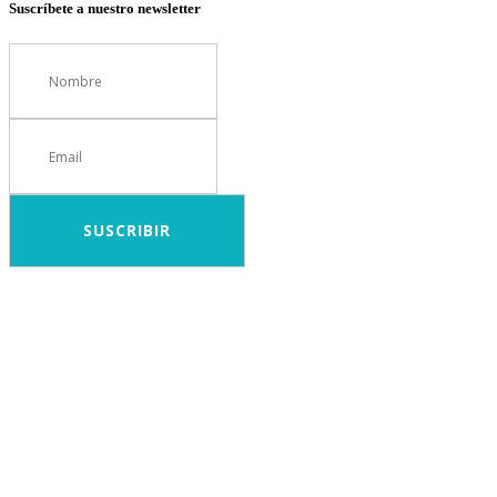
Suscríbete a nuestro newsletter