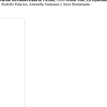
, Rodolfo Palacios, Antonella Sudasassi y Jayro Bustamante.