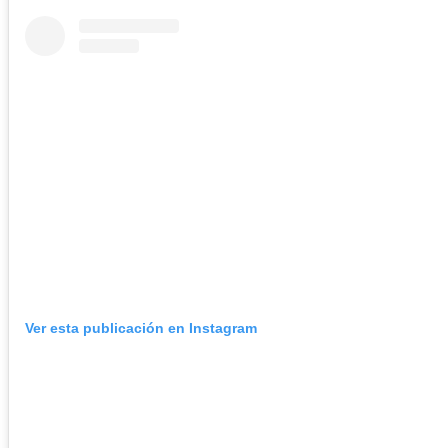
Ver esta publicación en Instagram