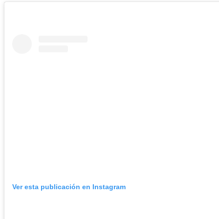
Ver esta publicación en Instagram