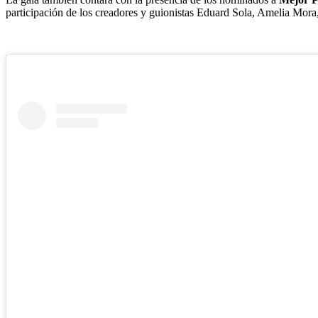
participación de los creadores y guionistas Eduard Sola, Amelia Mora