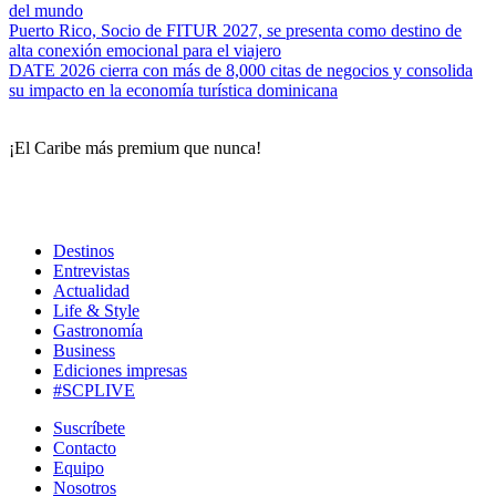
del mundo
Puerto Rico, Socio de FITUR 2027, se presenta como destino de
alta conexión emocional para el viajero
DATE 2026 cierra con más de 8,000 citas de negocios y consolida
su impacto en la economía turística dominicana
¡El Caribe más premium que nunca!
Destinos
Entrevistas
Actualidad
Life & Style
Gastronomía
Business
Ediciones impresas
#SCPLIVE
Suscríbete
Contacto
Equipo
Nosotros