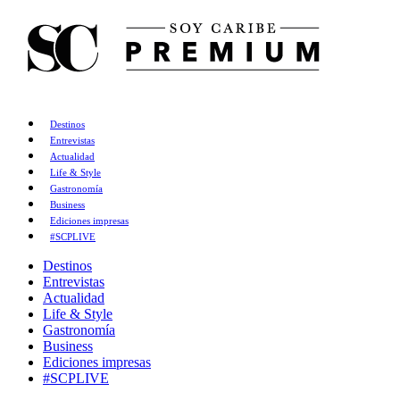
Destinos
Entrevistas
Actualidad
Life & Style
Gastronomía
Business
Ediciones impresas
#SCPLIVE
Destinos
Entrevistas
Actualidad
Life & Style
Gastronomía
Business
Ediciones impresas
#SCPLIVE