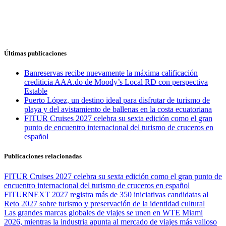
Últimas publicaciones
Banreservas recibe nuevamente la máxima calificación
crediticia AAA.do de Moody’s Local RD con perspectiva
Estable
Puerto López, un destino ideal para disfrutar de turismo de
playa y del avistamiento de ballenas en la costa ecuatoriana
FITUR Cruises 2027 celebra su sexta edición como el gran
punto de encuentro internacional del turismo de cruceros en
español
Publicaciones relacionadas
FITUR Cruises 2027 celebra su sexta edición como el gran punto de
encuentro internacional del turismo de cruceros en español
FITURNEXT 2027 registra más de 350 iniciativas candidatas al
Reto 2027 sobre turismo y preservación de la identidad cultural
Las grandes marcas globales de viajes se unen en WTE Miami
2026, mientras la industria apunta al mercado de viajes más valioso