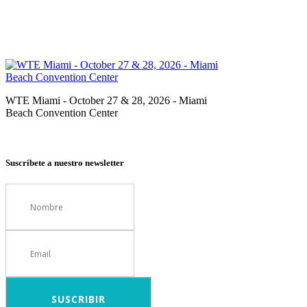
WTE Miami - October 27 & 28, 2026 - Miami
Beach Convention Center
Suscríbete a nuestro newsletter