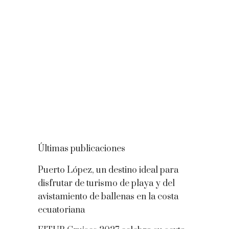
Últimas publicaciones
Puerto López, un destino ideal para
disfrutar de turismo de playa y del
avistamiento de ballenas en la costa
ecuatoriana