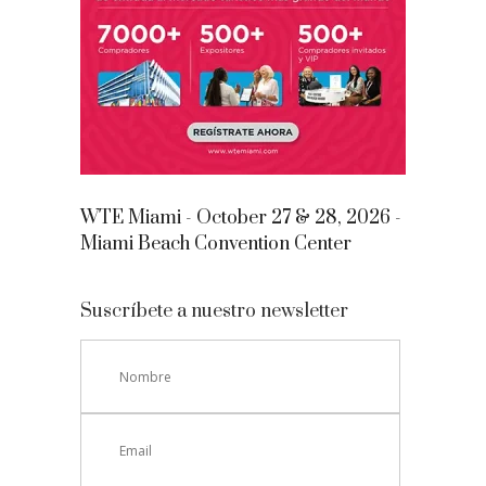
WTE Miami - October 27 & 28, 2026 -
Miami Beach Convention Center
Suscríbete a nuestro newsletter