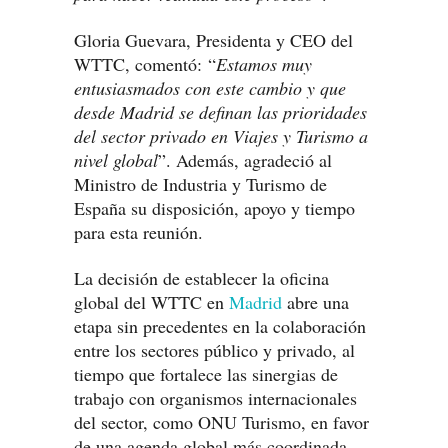
Gloria Guevara, Presidenta y CEO del
WTTC, comentó: “
Estamos muy
entusiasmados con este cambio y que
desde Madrid se definan las prioridades
del sector privado en Viajes y Turismo a
nivel global
”. Además, agradeció al
Ministro de Industria y Turismo de
España su disposición, apoyo y tiempo
para esta reunión.
La decisión de establecer la oficina
global del WTTC en
Madrid
abre una
etapa sin precedentes en la colaboración
entre los sectores público y privado, al
tiempo que fortalece las sinergias de
trabajo con organismos internacionales
del sector, como ONU Turismo, en favor
de una agenda global más coordinada,