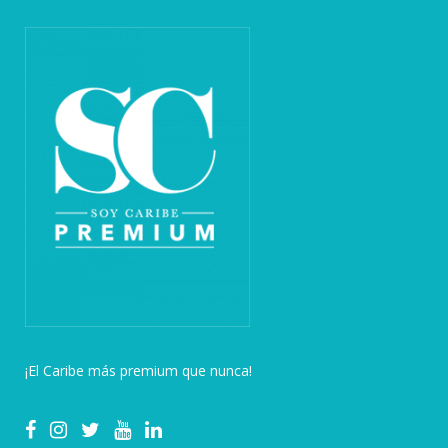
¡El Caribe más premium que nunca!