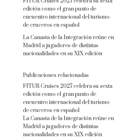
FITUR Cruises 2027 celebra su sexta
edición como el gran punto de
encuentro internacional del turismo
de cruceros en español
La Canasta de la Integración reúne en
Madrid a jugadores de distintas
nacionalidades en su XIX edición
Publicaciones relacionadas
FITUR Cruises 2027 celebra su sexta
edición como el gran punto de
encuentro internacional del turismo
de cruceros en español
La Canasta de la Integración reúne en
Madrid a jugadores de distintas
nacionalidades en su XIX edición