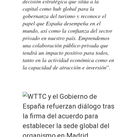
decisión estratégica que sitúa a la
capital como hub global para la
gobernanza del turismo y reconoce el
papel que España desempeña en el
mundo, así como la confianza del sector
privado en nuestro país. Emprendemos
una colaboración público-privada que
tendrá un impacto positivo para todos,
tanto en la actividad económica como en
la capacidad de atracción e inversión
”.