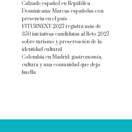
Calzado español en República
Dominicana: Marcas españolas con
presencia en el país
FITURNEXT 2027 registra más de
350 iniciativas candidatas al Reto 2027
sobre turismo y preservación de la
identidad cultural
Colombia en Madrid: gastronomía,
cultura y una comunidad que deja
huella