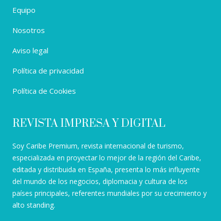
Equipo
Nosotros
Aviso legal
Política de privacidad
Política de Cookies
REVISTA IMPRESA Y DIGITAL
Soy Caribe Premium, revista internacional de turismo,
especializada en proyectar lo mejor de la región del Caribe,
editada y distribuida en España, presenta lo más influyente
del mundo de los negocios, diplomacia y cultura de los
países principales, referentes mundiales por su crecimiento y
alto standing.