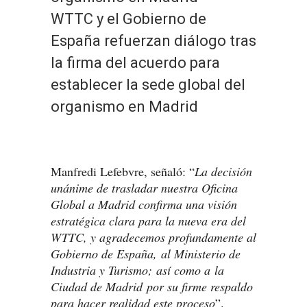
WTTC y el Gobierno de
España refuerzan diálogo tras
la firma del acuerdo para
establecer la sede global del
organismo en Madrid
Manfredi Lefebvre, señaló: “
La decisión
unánime de trasladar nuestra Oficina
Global a Madrid confirma una visión
estratégica clara para la nueva era del
WTTC, y agradecemos profundamente al
Gobierno de España, al Ministerio de
Industria y Turismo; así como a la
Ciudad de Madrid por su firme respaldo
para hacer realidad este proceso
”.