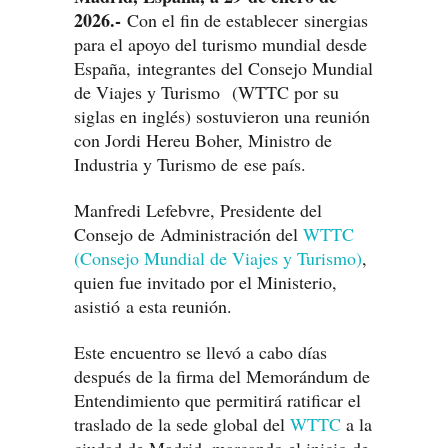
2026.-
Con el fin de establecer sinergias
para el apoyo del turismo mundial desde
España, integrantes del Consejo Mundial
de Viajes y Turismo (WTTC por su
siglas en inglés) sostuvieron una reunión
con Jordi Hereu Boher, Ministro de
Industria y Turismo de ese país.
Manfredi Lefebvre, Presidente del
Consejo de Administración del
WTTC
(Consejo Mundial de Viajes y Turismo)
,
quien fue invitado por el Ministerio,
asistió a esta reunión.
Este encuentro se llevó a cabo días
después de la firma del Memorándum de
Entendimiento que permitirá ratificar el
traslado de la sede global del
WTTC
a la