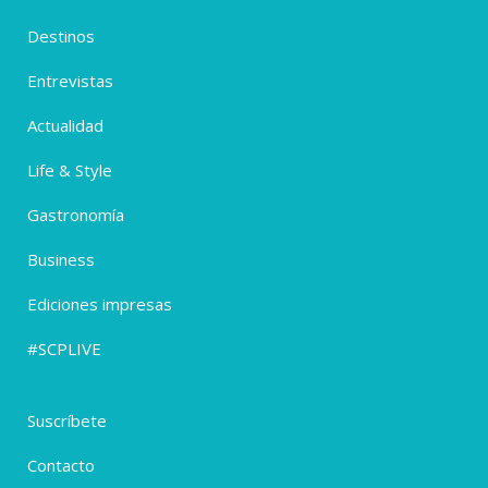
Destinos
Entrevistas
Actualidad
Life & Style
Gastronomía
Business
Ediciones impresas
#SCPLIVE
Suscríbete
Contacto