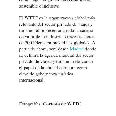
sostenible e inclusiva.
El WTTC es la organización global más
relevante del sector privado de viajes y
turismo, al representar a toda la cadena
de valor de la industria a través de cerca
de 200 líderes empresariales globales. A
partir de ahora, será desde
Madrid
donde
se definirá la agenda mundial del sector
privado de viajes y turismo, reforzando
el papel de la ciudad como un centro
clave de gobernanza turística
internacional.
Cortesía de WTTC
Fotografías: