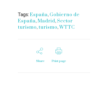
Tags:
España
,
Gobierno de
España
,
Madrid
,
Sector
turismo
,
turismo
,
WTTC
Share
Print page