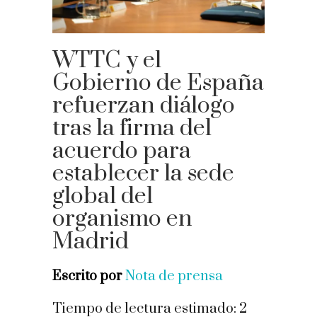
WTTC y el
Gobierno de España
refuerzan diálogo
tras la firma del
acuerdo para
establecer la sede
global del
organismo en
Madrid
Escrito por
Nota de prensa
Tiempo de lectura estimado:
2