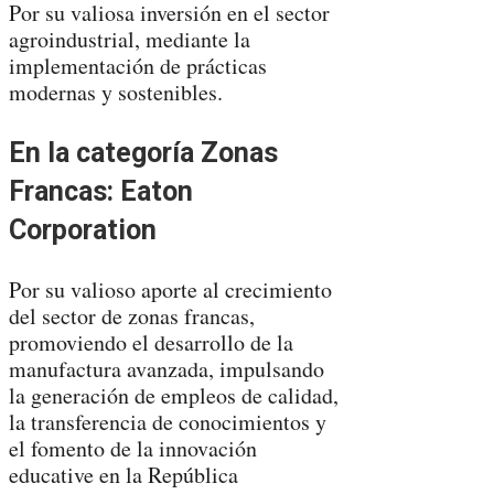
Por su valiosa inversión en el sector
agroindustrial, mediante la
implementación de prácticas
modernas y sostenibles.
En la categoría Zonas
Francas: Eaton
Corporation
Por su valioso aporte al crecimiento
del sector de zonas francas,
promoviendo el desarrollo de la
manufactura avanzada, impulsando
la generación de empleos de calidad,
la transferencia de conocimientos y
el fomento de la innovación
educative en la República