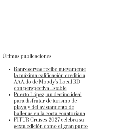
Últimas publicaciones
Banreservas recibe nuevamente
la máxima calificación crediticia
AAA.do de Moody’s Local RD
con perspectiva Estable
Puerto López, un destino ideal
para disfrutar de turismo de
playa y del avistamiento de
ballenas en la costa ecuatoriana
FITUR Cruises 2027 celebra su
sexta edición como el gran punto