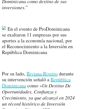
Dominicana como destino de sus
inversiones.
”
Por su lado,
Biviana Riveiro
durante
su intervención señaló a
República
Dominicana
como «
Un Destino De
Oportunidades, Confianza y
Crecimiento, ya que alcanzó en 2024
un récord histórico de Inversión