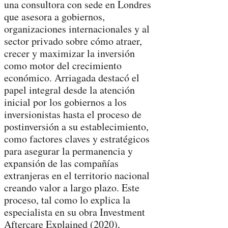
una consultora con sede en Londres
que asesora a gobiernos,
organizaciones internacionales y al
sector privado sobre cómo atraer,
crecer y maximizar la inversión
como motor del crecimiento
económico. Arriagada destacó el
papel integral desde la atención
inicial por los gobiernos a los
inversionistas hasta el proceso de
postinversión a su establecimiento,
como factores claves y estratégicos
para asegurar la permanencia y
expansión de las compañías
extranjeras en el territorio nacional
creando valor a largo plazo. Este
proceso, tal como lo explica la
especialista en su obra Investment
Aftercare Explained (2020),