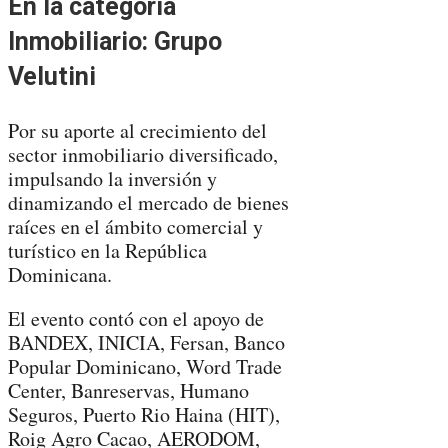
En la categoría
Inmobiliario: Grupo
Velutini
Por su aporte al crecimiento del
sector inmobiliario diversificado,
impulsando la inversión y
dinamizando el mercado de bienes
raíces en el ámbito comercial y
turístico en la República
Dominicana.
El evento contó con el apoyo de
BANDEX, INICIA, Fersan, Banco
Popular Dominicano, Word Trade
Center, Banreservas, Humano
Seguros, Puerto Rio Haina (HIT),
Roig Agro Cacao, AERODOM,