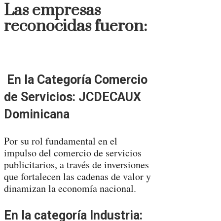
Las empresas
reconocidas fueron:
En la Categoría Comercio
de Servicios: JCDECAUX
Dominicana
Por su rol fundamental en el
impulso del comercio de servicios
publicitarios, a través de inversiones
que fortalecen las cadenas de valor y
dinamizan la economía nacional.
En la categoría Industria: