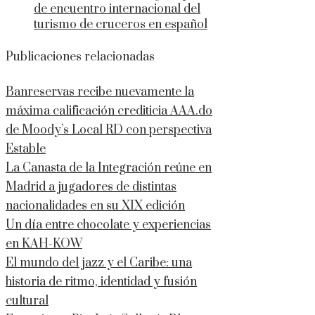
de encuentro internacional del
turismo de cruceros en español
Publicaciones relacionadas
Banreservas recibe nuevamente la
máxima calificación crediticia AAA.do
de Moody’s Local RD con perspectiva
Estable
La Canasta de la Integración reúne en
Madrid a jugadores de distintas
nacionalidades en su XIX edición
Un día entre chocolate y experiencias
en KAH-KOW
El mundo del jazz y el Caribe: una
historia de ritmo, identidad y fusión
cultural