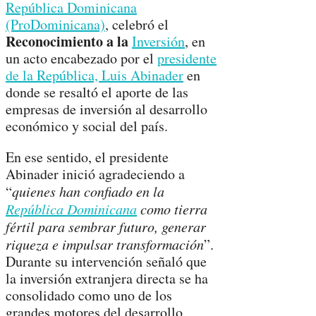
República Dominicana
(ProDominicana)
, celebró el
Reconocimiento a la
Inversión
, en
un acto encabezado por el
presidente
de la República, Luis Abinader
en
donde se resaltó el aporte de las
empresas de inversión al desarrollo
económico y social del país.
En ese sentido, el presidente
Abinader inició agradeciendo a
“
quienes han confiado en la
República Dominicana
como tierra
fértil para sembrar futuro, generar
riqueza e impulsar transformación
”.
Durante su intervención señaló que
la inversión extranjera directa se ha
consolidado como uno de los
grandes motores del desarrollo