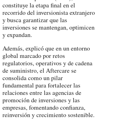
constituye la etapa final en el
recorrido del inversionista extranjero
y busca garantizar que las
inversiones se mantengan, optimicen
y expandan.
Además, explicó que en un entorno
global marcado por retos
regulatorios, operativos y de cadena
de suministro, el Aftercare se
consolida como un pilar
fundamental para fortalecer las
relaciones entre las agencias de
promoción de inversiones y las
empresas, fomentando confianza,
reinversión y crecimiento sostenible.