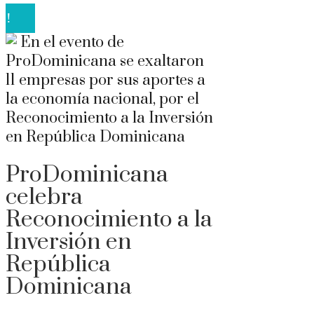
ProDominicana
celebra
Reconocimiento a la
Inversión en
República
Dominicana