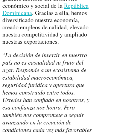
económico y social de la
República
Dominicana
. Gracias a ella, hemos
diversificado nuestra economía,
creado empleos de calidad, elevado
nuestra competitividad y ampliado
nuestras exportaciones.
“
La decisión de invertir en nuestro
país no es casualidad ni fruto del
azar. Responde a un ecosistema de
estabilidad macroeconómica,
seguridad jurídica y apertura que
hemos construido entre todos.
Ustedes han confiado en nosotros, y
esa confianza nos honra. Pero
también nos compromete a seguir
avanzando en la creación de
condiciones cada vez más favorables