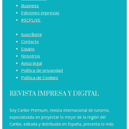
Business
Ediciones impresas
#SCPLIVE
Suscríbete
Contacto
Equipo
Nosotros
Aviso legal
Política de privacidad
Política de Cookies
REVISTA IMPRESA Y DIGITAL
Soy Caribe Premium, revista internacional de turismo,
especializada en proyectar lo mejor de la región del
Caribe, editada y distribuida en España, presenta lo más