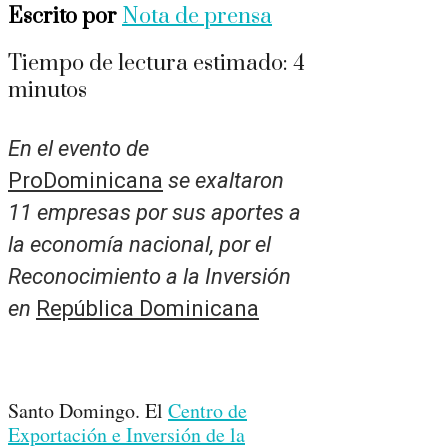
Escrito por
Nota de prensa
Tiempo de lectura estimado:
4
minutos
En el evento de
ProDominicana
se exaltaron
11 empresas por sus aportes a
la economía nacional, por el
Reconocimiento a la Inversión
en
República Dominicana
Santo Domingo. El
Centro de
Exportación e Inversión de la