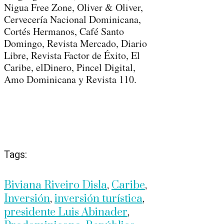
Nigua Free Zone, Oliver & Oliver,
Cervecería Nacional Dominicana,
Cortés Hermanos, Café Santo
Domingo, Revista Mercado, Diario
Libre, Revista Factor de Éxito, El
Caribe, elDinero, Pincel Digital,
Amo Dominicana y Revista 110.
Tags:
Biviana Riveiro Disla
,
Caribe
,
Inversión
,
inversión turística
,
presidente Luis Abinader
,