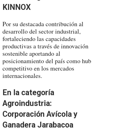
KINNOX
Por su destacada contribución al
desarrollo del sector industrial,
fortaleciendo las capacidades
productivas a través de innovación
sostenible aportando al
posicionamiento del país como hub
competitivo en los mercados
internacionales.
En la categoría
Agroindustria:
Corporación Avícola y
Ganadera Jarabacoa