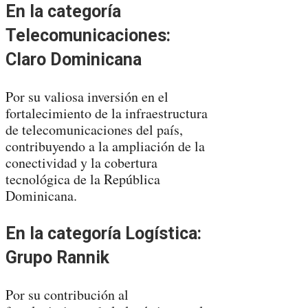
En la categoría
Telecomunicaciones:
Claro Dominicana
Por su valiosa inversión en el
fortalecimiento de la infraestructura
de telecomunicaciones del país,
contribuyendo a la ampliación de la
conectividad y la cobertura
tecnológica de la República
Dominicana.
En la categoría Logística:
Grupo Rannik
Por su contribución al