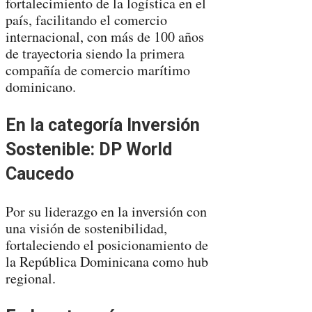
fortalecimiento de la logística en el
país, facilitando el comercio
internacional, con más de 100 años
de trayectoria siendo la primera
compañía de comercio marítimo
dominicano.
En la categoría Inversión
Sostenible: DP World
Caucedo
Por su liderazgo en la inversión con
una visión de sostenibilidad,
fortaleciendo el posicionamiento de
la República Dominicana como hub
regional.