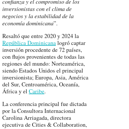
confianza y el compromiso de los
inversionistas con el clima de
negocios y la estabilidad de la
economía dominicana
”.
Resaltó que entre 2020 y 2024 la
República Dominicana
logró captar
inversión procedente de 72 países,
con flujos provenientes de todas las
regiones del mundo: Norteamérica,
siendo Estados Unidos el principal
inversionista; Europa, Asia, América
del Sur, Centroamérica, Oceanía,
África y el
Caribe
.
La conferencia principal fue dictada
por la Consultora Internacional
Carolina Arriagada, directora
ejecutiva de Cities & Collaboration,