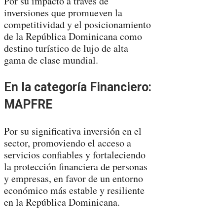
Por su impacto a través de
inversiones que promueven la
competitividad y el posicionamiento
de la República Dominicana como
destino turístico de lujo de alta
gama de clase mundial.
En la categoría Financiero:
MAPFRE
Por su significativa inversión en el
sector, promoviendo el acceso a
servicios confiables y fortaleciendo
la protección financiera de personas
y empresas, en favor de un entorno
económico más estable y resiliente
en la República Dominicana.