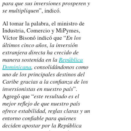
para que sus inversiones prosperen y
se multipliquen
”, indicó.
Al tomar la palabra, el ministro de
Industria, Comercio y MiPymes,
Víctor Bisonó indicó que “
En los
últimos cinco años, la inversión
extranjera directa ha crecido de
manera sostenida en la
República
Dominicana
, consolidándonos como
uno de los principales destinos del
Caribe gracias a la confianza de los
inversionistas en nuestro país
”.
Agregó que “
este resultado es el
mejor reflejo de que nuestro país
ofrece estabilidad, reglas claras y un
entorno confiable para quienes
deciden apostar por la República