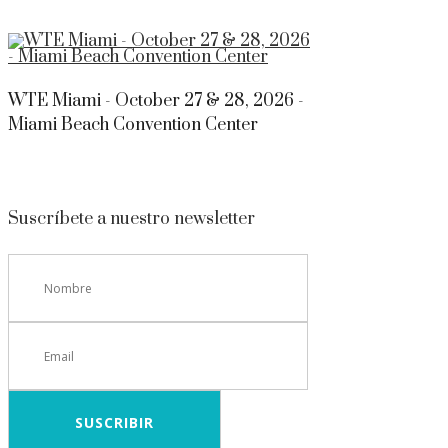
WTE Miami - October 27 & 28, 2026 -
Miami Beach Convention Center
Suscríbete a nuestro newsletter