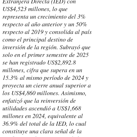
Extranjera Directa (IED) con
US$4,523 millones, lo que
representa un crecimiento del 3%
respecto al año anterior y un 50%
respecto al 2019 y consolida al país
como el principal destino de
inversión de la región. Subrayó que
solo en el primer semestre de 2025
se han registrado US$2,892.8
millones, cifra que supera en un
15.3% al mismo período de 2024 y
proyecta un cierre anual superior a
los US$4,860 millones. Asimismo,
enfatizó que la reinversión de
utilidades ascendió a US$1,668
millones en 2024, equivalente al
36.9% del total de la IED, lo cual
constituye una clara señal de la