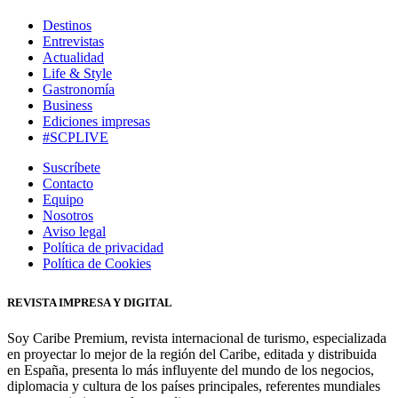
Destinos
Entrevistas
Actualidad
Life & Style
Gastronomía
Business
Ediciones impresas
#SCPLIVE
Suscríbete
Contacto
Equipo
Nosotros
Aviso legal
Política de privacidad
Política de Cookies
REVISTA IMPRESA Y DIGITAL
Soy Caribe Premium, revista internacional de turismo, especializada
en proyectar lo mejor de la región del Caribe, editada y distribuida
en España, presenta lo más influyente del mundo de los negocios,
diplomacia y cultura de los países principales, referentes mundiales