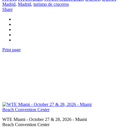
Madrid
,
Madrid
,
turismo de cruceros
Share
Print page
WTE Miami - October 27 & 28, 2026 - Miami
Beach Convention Center