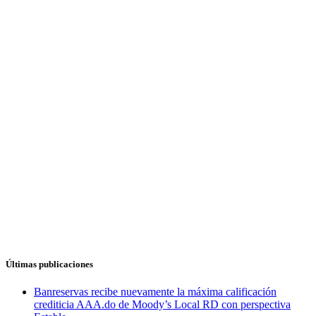
Últimas publicaciones
Banreservas recibe nuevamente la máxima calificación
crediticia AAA.do de Moody’s Local RD con perspectiva