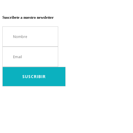
Suscríbete a nuestro newsletter