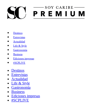
Destinos
Entrevistas
Actualidad
Life & Style
Gastronomía
Business
Ediciones impresas
#SCPLIVE
Destinos
Entrevistas
Actualidad
Life & Style
Gastronomía
Business
Ediciones impresas
#SCPLIVE