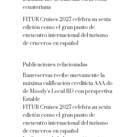
ecuatoriana
FITUR Cruises 2027 celebra su sexta
edición como el gran punto de
encuentro internacional del turismo
de cruceros en español
Publicaciones relacionadas
Banreservas recibe nuevamente la
máxima calificación crediticia AAA.do
de Moody’s Local RD con perspectiva
Estable
FITUR Cruises 2027 celebra su sexta
edición como el gran punto de
encuentro internacional del turismo
de cruceros en español