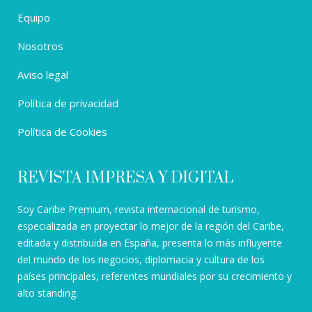
Equipo
Nosotros
Aviso legal
Política de privacidad
Política de Cookies
REVISTA IMPRESA Y DIGITAL
Soy Caribe Premium, revista internacional de turismo,
especializada en proyectar lo mejor de la región del Caribe,
editada y distribuida en España, presenta lo más influyente
del mundo de los negocios, diplomacia y cultura de los
países principales, referentes mundiales por su crecimiento y
alto standing.