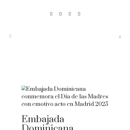
Embajada
Dominicana