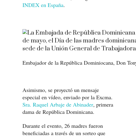
INDEX en España
.
Embajador de la República Dominiocana, Don Tony
Asimismo, se proyectó un mensaje
especial en vídeo, enviado por la Excma.
Sra. Raquel Arbaje de Abinader
, primera
dama de República Dominicana.
Durante el evento, 26 madres fueron
beneficiadas a través de un sorteo que