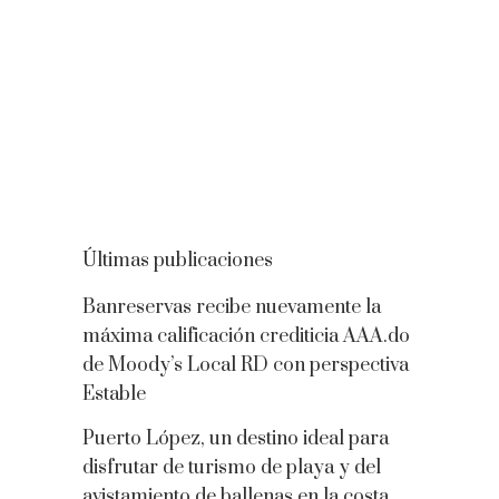
Últimas publicaciones
Banreservas recibe nuevamente la
máxima calificación crediticia AAA.do
de Moody’s Local RD con perspectiva
Estable
Puerto López, un destino ideal para
disfrutar de turismo de playa y del
avistamiento de ballenas en la costa