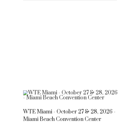
WTE Miami - October 27 & 28, 2026 -
Miami Beach Convention Center