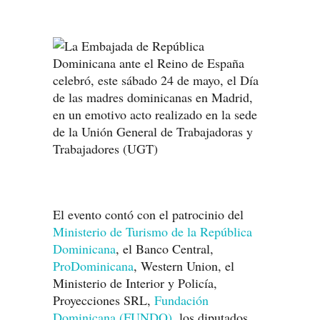
El evento contó con el patrocinio del
Ministerio de Turismo de la República
Dominicana
, el Banco Central,
ProDominicana
, Western Union, el
Ministerio de Interior y Policía,
Proyecciones SRL,
Fundación
Dominicana (FUNDO)
, los diputados