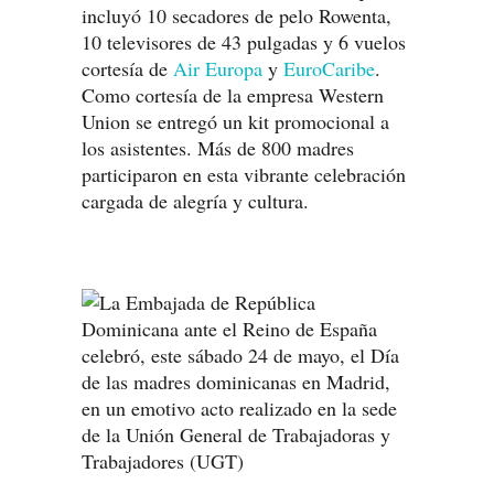
incluyó 10 secadores de pelo Rowenta,
10 televisores de 43 pulgadas y 6 vuelos
cortesía de
Air Europa
y
EuroCaribe
.
Como cortesía de la empresa Western
Union se entregó un kit promocional a
los asistentes. Más de 800 madres
participaron en esta vibrante celebración
cargada de alegría y cultura.