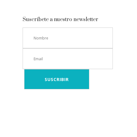
Suscríbete a nuestro newsletter