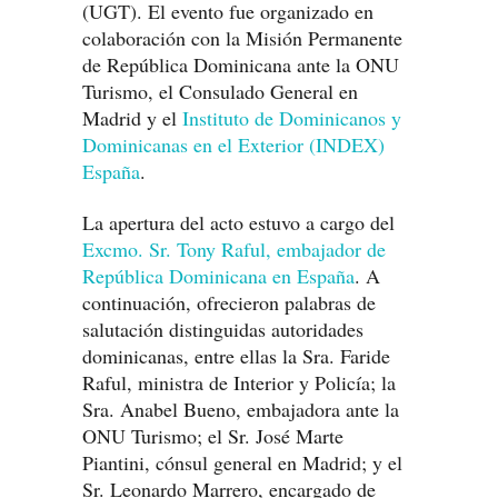
(UGT). El evento fue organizado en
colaboración con la Misión Permanente
de República Dominicana ante la ONU
Turismo, el Consulado General en
Madrid y el
Instituto de Dominicanos y
Dominicanas en el Exterior (INDEX)
España
.
La apertura del acto estuvo a cargo del
Excmo. Sr. Tony Raful, embajador de
República Dominicana en España
. A
continuación, ofrecieron palabras de
salutación distinguidas autoridades
dominicanas, entre ellas la Sra. Faride
Raful, ministra de Interior y Policía; la
Sra. Anabel Bueno, embajadora ante la
ONU Turismo; el Sr. José Marte
Piantini, cónsul general en Madrid; y el
Sr. Leonardo Marrero, encargado de