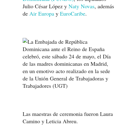
Julio César López y
Naty Novas
, además
de
Air Europa
y
EuroCaribe
.
Las maestras de ceremonia fueron Laura
Camino y Leticia Abreu.