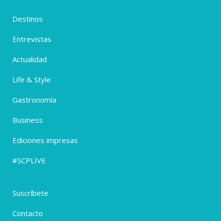
Destinos
Entrevistas
Actualidad
Life & Style
Gastronomía
Business
Ediciones impresas
#SCPLIVE
Suscríbete
Contacto