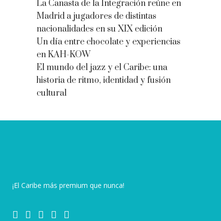
La Canasta de la Integración reúne en
Madrid a jugadores de distintas
nacionalidades en su XIX edición
Un día entre chocolate y experiencias
en KAH-KOW
El mundo del jazz y el Caribe: una
historia de ritmo, identidad y fusión
cultural
¡El Caribe más premium que nunca!