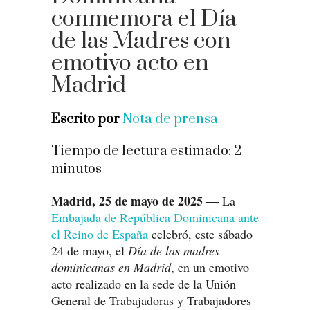
conmemora el Día
de las Madres con
emotivo acto en
Madrid
Escrito por
Nota de prensa
Tiempo de lectura estimado:
2
minutos
Madrid, 25 de mayo de 2025 —
La
Embajada de República Dominicana ante
el Reino de España
celebró, este sábado
24 de mayo, el
Día de las madres
dominicanas en Madrid
, en un emotivo
acto realizado en la sede de la Unión
General de Trabajadoras y Trabajadores