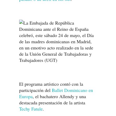
El programa artístico contó con la
participación del
Ballet Dominicano en
Europa
, el bachatero Allendy y una
destacada presentación de la artista
Techy Fatule
.