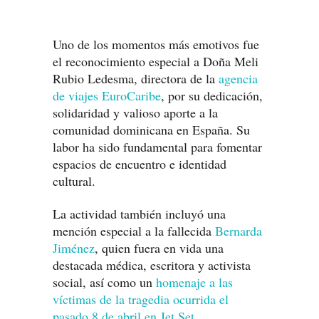
Uno de los momentos más emotivos fue
el reconocimiento especial a Doña Meli
Rubio Ledesma, directora de la
agencia
de viajes EuroCaribe
, por su dedicación,
solidaridad y valioso aporte a la
comunidad dominicana en España. Su
labor ha sido fundamental para fomentar
espacios de encuentro e identidad
cultural.
La actividad también incluyó una
mención especial a la fallecida
Bernarda
Jiménez
, quien fuera en vida una
destacada médica, escritora y activista
social, así como un
homenaje a las
víctimas de la tragedia ocurrida el
pasado 8 de abril en Jet Set
.