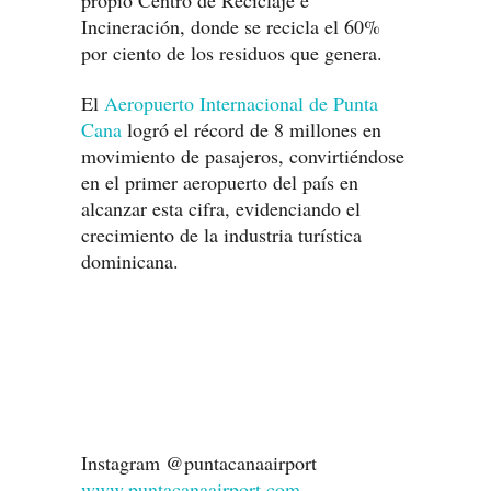
propio Centro de Reciclaje e
Incineración, donde se recicla el 60%
por ciento de los residuos que genera.
El
Aeropuerto Internacional de Punta
Cana
logró el récord de 8 millones en
movimiento de pasajeros, convirtiéndose
en el primer aeropuerto del país en
alcanzar esta cifra, evidenciando el
crecimiento de la industria turística
dominicana.
Instagram @puntacanaairport
www.puntacanaairport.com