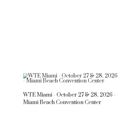
WTE Miami - October 27 & 28, 2026 -
Miami Beach Convention Center