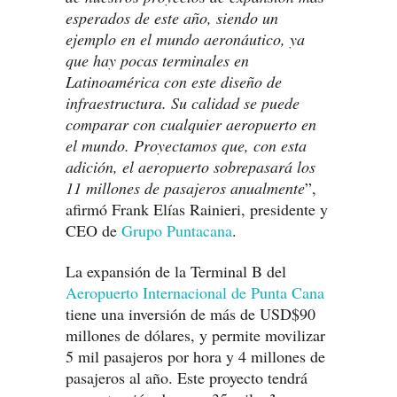
esperados de este año, siendo un
ejemplo en el mundo aeronáutico, ya
que hay pocas terminales en
Latinoamérica con este diseño de
infraestructura. Su calidad se puede
comparar con cualquier aeropuerto en
el mundo. Proyectamos que, con esta
adición, el aeropuerto sobrepasará los
11 millones de pasajeros anualmente
”,
afirmó Frank Elías Rainieri, presidente y
CEO de
Grupo Puntacana
.
La expansión de la Terminal B del
Aeropuerto Internacional de Punta Cana
tiene una inversión de más de USD$90
millones de dólares, y permite movilizar
5 mil pasajeros por hora y 4 millones de
pasajeros al año. Este proyecto tendrá