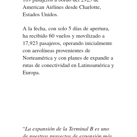
American Airlines desde Charlotte,
Estados Unidos.
A la fecha, con solo 5 días de apertura,
ha recibido 60 vuelos y movilizado a
17,923 pasajeros, operando inicialmente
con aerolíneas provenientes de
Norteamérica y con planes de expandir a
rutas de conectividad en Latinoamérica y
Europa.
“
La expansión de la Terminal B es uno
de nuestros proyectos de expansión más