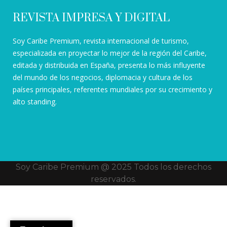
REVISTA IMPRESA Y DIGITAL
Soy Caribe Premium, revista internacional de turismo,
especializada en proyectar lo mejor de la región del Caribe,
editada y distribuida en España, presenta lo más influyente
del mundo de los negocios, diplomacia y cultura de los
países principales, referentes mundiales por su crecimiento y
alto standing.
Soy Caribe Premium @ 2025 Todos los derechos
reservados.