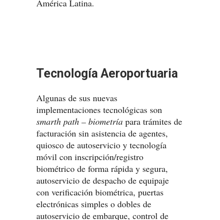
América Latina.
Tecnología Aeroportuaria
Algunas de sus nuevas
implementaciones tecnológicas son
smarth path – biometría
para trámites de
facturación sin asistencia de agentes,
quiosco de autoservicio y tecnología
móvil con inscripción/registro
biométrico de forma rápida y segura,
autoservicio de despacho de equipaje
con verificación biométrica, puertas
electrónicas simples o dobles de
autoservicio de embarque, control de