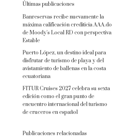
Últimas publicaciones
Banreservas recibe nuevamente la
máxima calificación crediticia AAA.do
de Moody’s Local RD con perspectiva
Estable
Puerto López, un destino ideal para
disfrutar de turismo de playa y del
avistamiento de ballenas en la costa
ecuatoriana
FITUR Cruises 2027 celebra su sexta
edición como el gran punto de
encuentro internacional del turismo
de cruceros en español
Publicaciones relacionadas