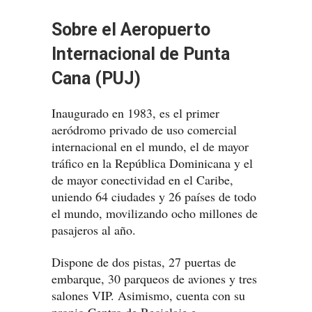
Sobre el Aeropuerto
Internacional de Punta
Cana (PUJ)
Inaugurado en 1983, es el primer
aeródromo privado de uso comercial
internacional en el mundo, el de mayor
tráfico en la República Dominicana y el
de mayor conectividad en el Caribe,
uniendo 64 ciudades y 26 países de todo
el mundo, movilizando ocho millones de
pasajeros al año.
Dispone de dos pistas, 27 puertas de
embarque, 30 parqueos de aviones y tres
salones VIP. Asimismo, cuenta con su