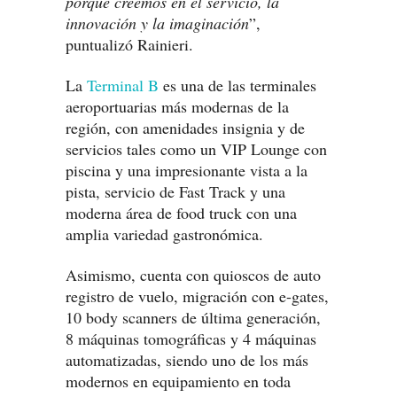
porque creemos en el servicio, la
innovación y la imaginación
”,
puntualizó Rainieri.
La
Terminal B
es una de las terminales
aeroportuarias más modernas de la
región, con amenidades insignia y de
servicios tales como un VIP Lounge con
piscina y una impresionante vista a la
pista, servicio de Fast Track y una
moderna área de food truck con una
amplia variedad gastronómica.
Asimismo, cuenta con quioscos de auto
registro de vuelo, migración con e-gates,
10 body scanners de última generación,
8 máquinas tomográficas y 4 máquinas
automatizadas, siendo uno de los más
modernos en equipamiento en toda