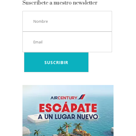
Suscríbete a nuestro newsletter