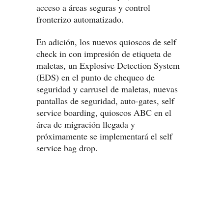
acceso a áreas seguras y control
fronterizo automatizado.
En adición, los nuevos quioscos de self
check in con impresión de etiqueta de
maletas, un Explosive Detection System
(EDS) en el punto de chequeo de
seguridad y carrusel de maletas, nuevas
pantallas de seguridad, auto-gates, self
service boarding, quioscos ABC en el
área de migración llegada y
próximamente se implementará el self
service bag drop.