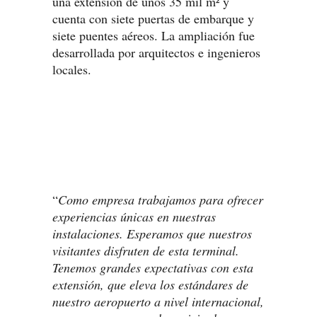
una extensión de unos 35 mil m² y
cuenta con siete puertas de embarque y
siete puentes aéreos. La ampliación fue
desarrollada por arquitectos e ingenieros
locales.
“
Como empresa trabajamos para ofrecer
experiencias únicas en nuestras
instalaciones. Esperamos que nuestros
visitantes disfruten de esta terminal.
Tenemos grandes expectativas con esta
extensión, que eleva los estándares de
nuestro aeropuerto a nivel internacional,