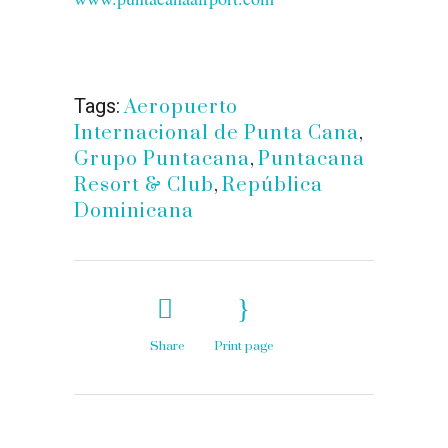
Tags:
Aeropuerto
Internacional de Punta Cana
,
Grupo Puntacana
,
Puntacana
Resort & Club
,
República
Dominicana
Share
Print page