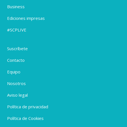
Business
Ediciones impresas
#SCPLIVE
Suscríbete
Contacto
Equipo
Nosotros
Aviso legal
Política de privacidad
Política de Cookies