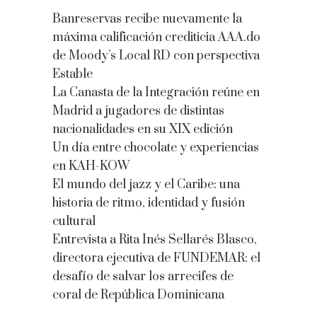
Banreservas recibe nuevamente la
máxima calificación crediticia AAA.do
de Moody’s Local RD con perspectiva
Estable
La Canasta de la Integración reúne en
Madrid a jugadores de distintas
nacionalidades en su XIX edición
Un día entre chocolate y experiencias
en KAH-KOW
El mundo del jazz y el Caribe: una
historia de ritmo, identidad y fusión
cultural
Entrevista a Rita Inés Sellarés Blasco,
directora ejecutiva de FUNDEMAR: el
desafío de salvar los arrecifes de
coral de República Dominicana