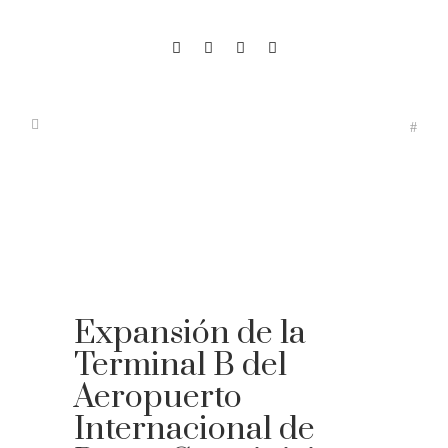
Expansión de la
Terminal B del
Aeropuerto
Internacional de