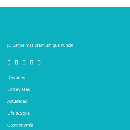
¡El Caribe más premium que nunca!
Destinos
Entrevistas
Actualidad
Life & Style
Gastronomía