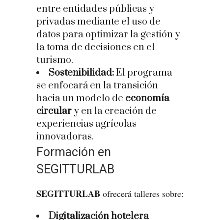
entre entidades públicas y
privadas mediante el uso de
datos para optimizar la gestión y
la toma de decisiones en el
turismo.
Sostenibilidad:
El programa
se enfocará en la transición
hacia un modelo de
economía
circular
y en la creación de
experiencias agrícolas
innovadoras.
Formación en
SEGITTURLAB
SEGITTURLAB
ofrecerá talleres sobre:
Digitalización hotelera