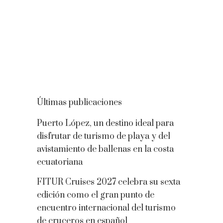
Últimas publicaciones
Puerto López, un destino ideal para
disfrutar de turismo de playa y del
avistamiento de ballenas en la costa
ecuatoriana
FITUR Cruises 2027 celebra su sexta
edición como el gran punto de
encuentro internacional del turismo
de cruceros en español