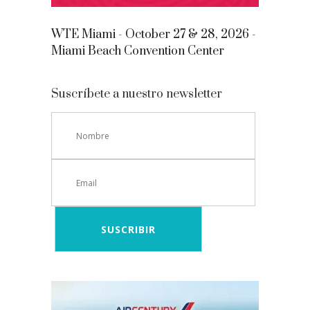
WTE Miami - October 27 & 28, 2026 -
Miami Beach Convention Center
Suscríbete a nuestro newsletter