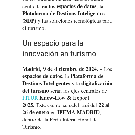
espacios de datos
centrada en los
, la
Plataforma de Destinos Inteligentes
(SDP)
y las soluciones tecnológicas para
el turismo.
Un espacio para la
innovación en turismo
Madrid, 9 de diciembre de 2024.
– Los
espacios de datos
Plataforma de
, la
Destinos Inteligentes
digitalización
y la
del turismo
serán los ejes centrales de
Know-How & Export
FITUR
2025.
22 al
Este evento se celebrará del
26 de enero
IFEMA MADRID
en
,
dentro de la Feria Internacional de
Turismo.