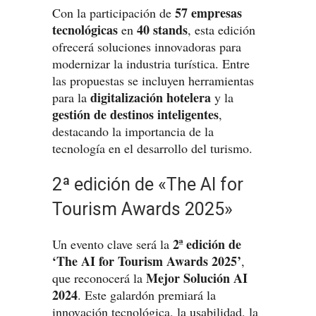
57 empresas
Con la participación de
tecnológicas
40 stands
en
, esta edición
ofrecerá soluciones innovadoras para
modernizar la industria turística. Entre
las propuestas se incluyen herramientas
digitalización hotelera
para la
y la
gestión de destinos inteligentes
,
destacando la importancia de la
tecnología en el desarrollo del turismo.
2ª edición de «The AI for
Tourism Awards 2025»
2ª edición de
Un evento clave será la
‘The AI for Tourism Awards 2025’
,
Mejor Solución AI
que reconocerá la
2024
. Este galardón premiará la
innovación tecnológica, la usabilidad, la