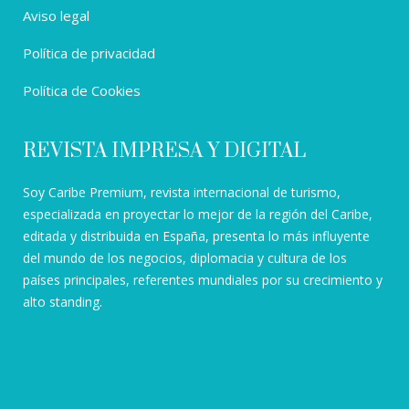
Aviso legal
Política de privacidad
Política de Cookies
REVISTA IMPRESA Y DIGITAL
Soy Caribe Premium, revista internacional de turismo,
especializada en proyectar lo mejor de la región del Caribe,
editada y distribuida en España, presenta lo más influyente
del mundo de los negocios, diplomacia y cultura de los
países principales, referentes mundiales por su crecimiento y
alto standing.