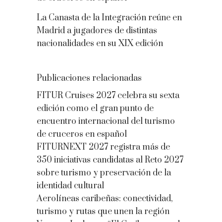
La Canasta de la Integración reúne en
Madrid a jugadores de distintas
nacionalidades en su XIX edición
Publicaciones relacionadas
FITUR Cruises 2027 celebra su sexta
edición como el gran punto de
encuentro internacional del turismo
de cruceros en español
FITURNEXT 2027 registra más de
350 iniciativas candidatas al Reto 2027
sobre turismo y preservación de la
identidad cultural
Aerolíneas caribeñas: conectividad,
turismo y rutas que unen la región