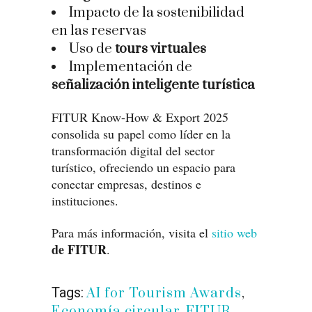
Impacto de la sostenibilidad
en las reservas
Uso de
tours virtuales
Implementación de
señalización inteligente turística
FITUR Know-How & Export 2025
consolida su papel como líder en la
transformación digital del sector
turístico, ofreciendo un espacio para
conectar empresas, destinos e
instituciones.
Para más información, visita el
sitio web
de FITUR
.
Tags:
AI for Tourism Awards
,
Economía circular
,
FITUR
,