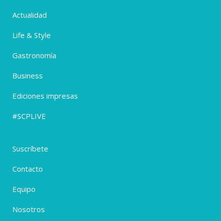
Actualidad
Life & Style
Gastronomía
Business
Ediciones impresas
#SCPLIVE
Suscríbete
Contacto
Equipo
Nosotros