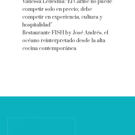
Vanessa Ledesma:“El Caribe no puede
competir solo en precio; debe
competir en experiencia, cultura y
hospitalidad”
Restaurante FISH by José Andrés, el
océano reinterpretado desde la alta
cocina contemporánea