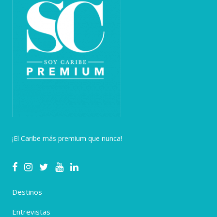
¡El Caribe más premium que nunca!
Destinos
Entrevistas