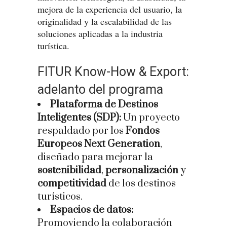
mejora de la experiencia del usuario, la
originalidad y la escalabilidad de las
soluciones aplicadas a la industria
turística.
FITUR Know-How & Export:
adelanto del programa
Plataforma de Destinos
Inteligentes (SDP):
Un proyecto
respaldado por los
Fondos
Europeos Next Generation
,
diseñado para mejorar la
sostenibilidad
,
personalización
y
competitividad
de los destinos
turísticos.
Espacios de datos:
Promoviendo la colaboración