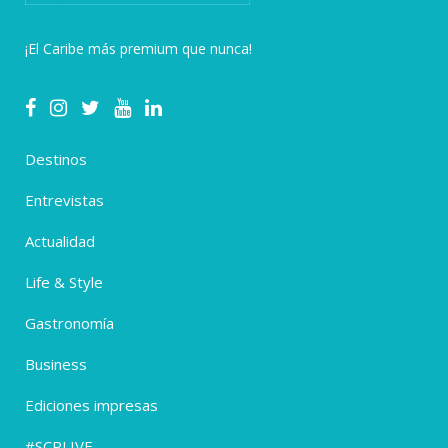
¡El Caribe más premium que nunca!
Destinos
Entrevistas
Actualidad
Life & Style
Gastronomía
Business
Ediciones impresas
#SCPLIVE