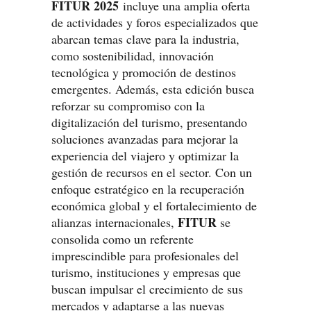
FITUR 2025
incluye una amplia oferta
de actividades y foros especializados que
abarcan temas clave para la industria,
como sostenibilidad, innovación
tecnológica y promoción de destinos
emergentes. Además, esta edición busca
reforzar su compromiso con la
digitalización del turismo, presentando
soluciones avanzadas para mejorar la
experiencia del viajero y optimizar la
gestión de recursos en el sector. Con un
enfoque estratégico en la recuperación
económica global y el fortalecimiento de
FITUR
alianzas internacionales,
se
consolida como un referente
imprescindible para profesionales del
turismo, instituciones y empresas que
buscan impulsar el crecimiento de sus
mercados y adaptarse a las nuevas