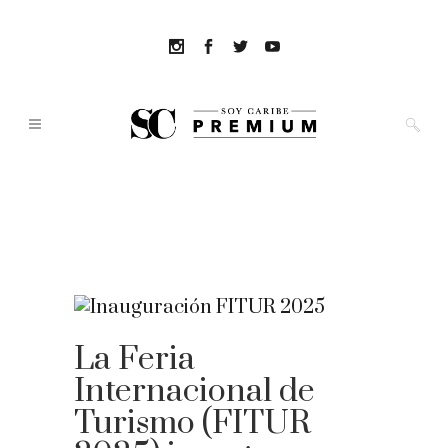
La Feria
Internacional de
Turismo (FITUR