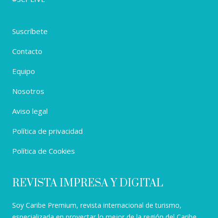
Suscríbete
Contacto
Equipo
Nosotros
Aviso legal
Política de privacidad
Política de Cookies
REVISTA IMPRESA Y DIGITAL
Soy Caribe Premium, revista internacional de turismo,
especializada en proyectar lo mejor de la región del Caribe,