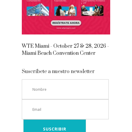
WTE Miami - October 27 & 28, 2026 -
Miami Beach Convention Center
Suscríbete a nuestro newsletter