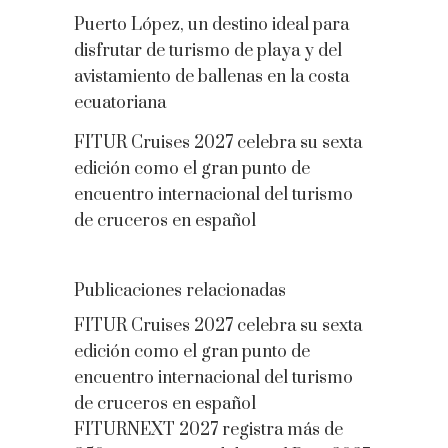
Puerto López, un destino ideal para
disfrutar de turismo de playa y del
avistamiento de ballenas en la costa
ecuatoriana
FITUR Cruises 2027 celebra su sexta
edición como el gran punto de
encuentro internacional del turismo
de cruceros en español
Publicaciones relacionadas
FITUR Cruises 2027 celebra su sexta
edición como el gran punto de
encuentro internacional del turismo
de cruceros en español
FITURNEXT 2027 registra más de