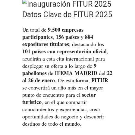
Datos Clave de FITUR 2025
9.500 empresas
Un total de
participantes
156 países
884
,
y
expositores titulares
, destacando los
101 países con representación oficial
,
acudirán a esta cita internacional para
9
desplegar su oferta a lo largo de
pabellones
IFEMA MADRID
22
de
del
al 26 de enero
FITUR
. De esta forma,
se convertirá un año más en el mayor
sector
punto de encuentro para el
turístico
, en el que compartir
conocimientos y experiencias, crear
oportunidades de negocio y descubrir
destinos de todo el mundo.