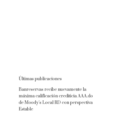
Últimas publicaciones
Banreservas recibe nuevamente la
máxima calificación crediticia AAA.do
de Moody’s Local RD con perspectiva
Estable