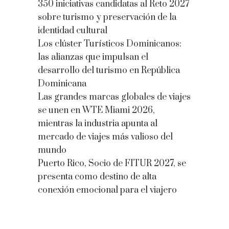
350 iniciativas candidatas al Reto 2027
sobre turismo y preservación de la
identidad cultural
Los clúster Turísticos Dominicanos:
las alianzas que impulsan el
desarrollo del turismo en República
Dominicana
Las grandes marcas globales de viajes
se unen en WTE Miami 2026,
mientras la industria apunta al
mercado de viajes más valioso del
mundo
Puerto Rico, Socio de FITUR 2027, se
presenta como destino de alta
conexión emocional para el viajero