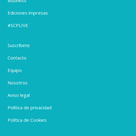
Business
Ediciones impresas
#SCPLIVE
Suscríbete
Contacto
Equipo
Nosotros
Aviso legal
Política de privacidad
Política de Cookies