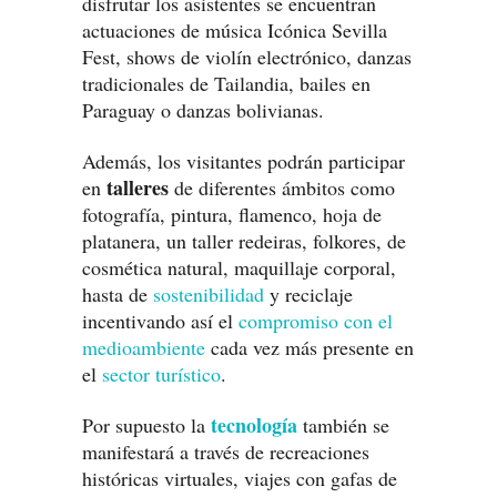
disfrutar los asistentes se encuentran
actuaciones de música Icónica Sevilla
Fest, shows de violín electrónico, danzas
tradicionales de Tailandia, bailes en
Paraguay o danzas bolivianas.
Además, los visitantes podrán participar
talleres
en
de diferentes ámbitos como
fotografía, pintura, flamenco, hoja de
platanera, un taller redeiras, folkores, de
cosmética natural, maquillaje corporal,
hasta de
sostenibilidad
y reciclaje
incentivando así el
compromiso con el
medioambiente
cada vez más presente en
el
sector turístico
.
tecnología
Por supuesto la
también se
manifestará a través de recreaciones
históricas virtuales, viajes con gafas de