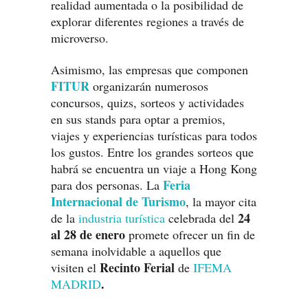
realidad aumentada o la posibilidad de
explorar diferentes regiones a través de
microverso.
Asimismo, las empresas que componen
FITUR
organizarán numerosos
concursos, quizs, sorteos y actividades
en sus stands para optar a premios,
viajes y experiencias turísticas para todos
los gustos. Entre los grandes sorteos que
habrá se encuentra un viaje a Hong Kong
Feria
para dos personas. La
Internacional de Turismo
, la mayor cita
24
de la
industria turística
celebrada del
al 28 de enero
promete ofrecer un fin de
semana inolvidable a aquellos que
Recinto Ferial
visiten el
de
IFEMA
.
MADRID