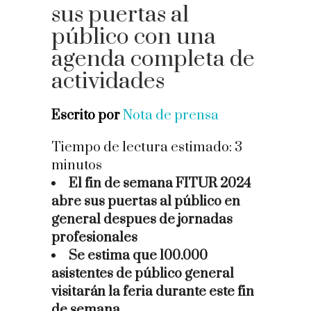
sus puertas al
público con una
agenda completa de
actividades
Escrito por
Nota de prensa
Tiempo de lectura estimado:
3
minutos
El fin de semana FITUR 2024
abre sus puertas al público en
general despues de jornadas
profesionales
Se estima que 100.000
asistentes de público general
visitarán la feria durante este fin
de semana.