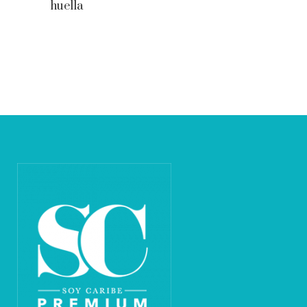
huella