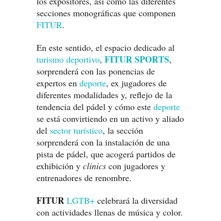
los expositores, así como las diferentes
secciones monográficas que componen
FITUR
.
En este sentido, el espacio dedicado al
FITUR SPORTS
turismo deportivo
,
,
sorprenderá con las ponencias de
expertos en
deporte
, ex jugadores de
diferentes modalidades y, reflejo de la
tendencia del pádel y cómo este
deporte
se está convirtiendo en un activo y aliado
del
sector turístico
, la sección
sorprenderá con la instalación de una
pista de pádel, que acogerá partidos de
exhibición y
clinics
con jugadores y
entrenadores de renombre.
FITUR
LGTB+
celebrará la diversidad
con actividades llenas de música y color.