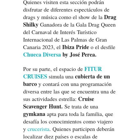
Quienes visiten esta sección podrán
disfrutar de diferentes espectáculos de
Drag
drags y música como el show de la
Shilky
Ganadora de la Gala Drag Queen
del Carnaval de Interés Turístico
Internacional de Las Palmas de Gran
Ibiza Pride
Canaria 2023, el
o el desfile
Chueca Diversa
by José Perea.
FITUR
Por su parte, el espacio de
CRUISES
cubierta de un
simula una
barco
y contará con una programación
diversa entre las que se encuentra una de
Cruise
sus actividades estrella:
Scavenger Hunt.
Se trata de una
gymkana
apta para toda la familia, que
desafía los conocimientos como viajero
y
crucerista
. Quienes participen deberán
localizar diez países o escalas de