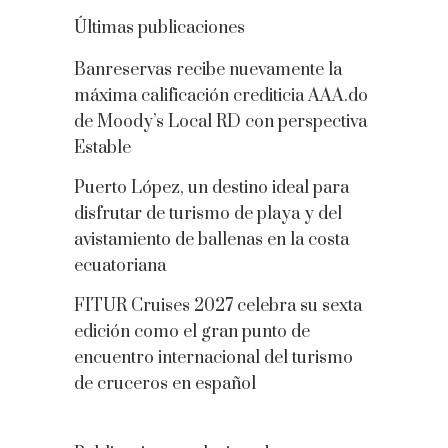
Últimas publicaciones
Banreservas recibe nuevamente la
máxima calificación crediticia AAA.do
de Moody’s Local RD con perspectiva
Estable
Puerto López, un destino ideal para
disfrutar de turismo de playa y del
avistamiento de ballenas en la costa
ecuatoriana
FITUR Cruises 2027 celebra su sexta
edición como el gran punto de
encuentro internacional del turismo
de cruceros en español