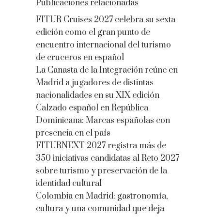
Publicaciones relacionadas
FITUR Cruises 2027 celebra su sexta
edición como el gran punto de
encuentro internacional del turismo
de cruceros en español
La Canasta de la Integración reúne en
Madrid a jugadores de distintas
nacionalidades en su XIX edición
Calzado español en República
Dominicana: Marcas españolas con
presencia en el país
FITURNEXT 2027 registra más de
350 iniciativas candidatas al Reto 2027
sobre turismo y preservación de la
identidad cultural
Colombia en Madrid: gastronomía,
cultura y una comunidad que deja