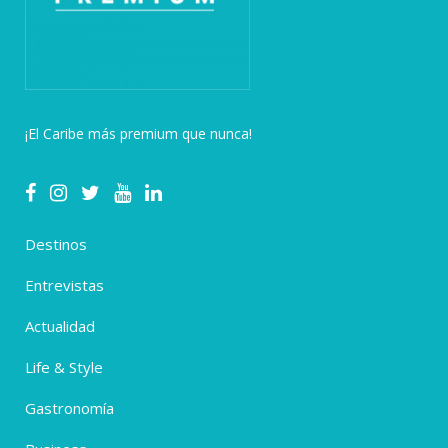
¡El Caribe más premium que nunca!
Destinos
Entrevistas
Actualidad
Life & Style
Gastronomía