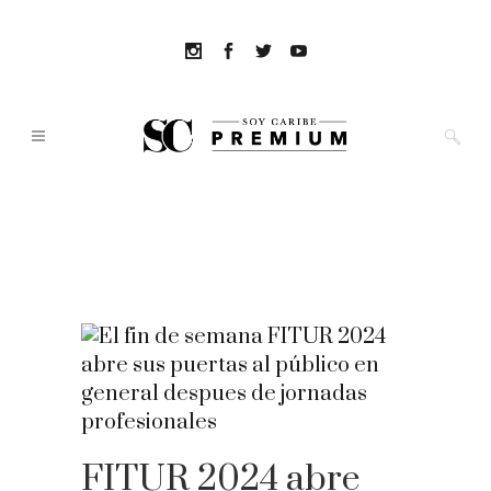
FITUR 2024 abre