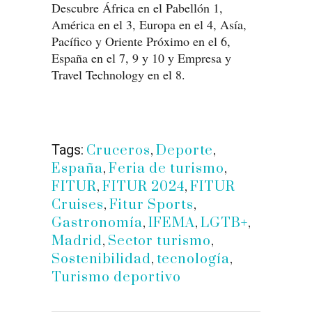
Descubre África en el Pabellón 1,
América en el 3, Europa en el 4, Asía,
Pacífico y Oriente Próximo en el 6,
España en el 7, 9 y 10 y Empresa y
Travel Technology en el 8.
Tags:
Cruceros
,
Deporte
,
España
,
Feria de turismo
,
FITUR
,
FITUR 2024
,
FITUR
Cruises
,
Fitur Sports
,
Gastronomía
,
IFEMA
,
LGTB+
,
Madrid
,
Sector turismo
,
Sostenibilidad
,
tecnología
,
Turismo deportivo