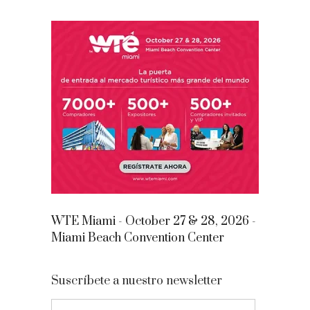
WTE Miami - October 27 & 28, 2026 -
Miami Beach Convention Center
Suscríbete a nuestro newsletter