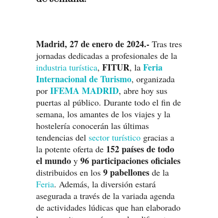
Madrid, 27 de enero de 2024.-
Tras tres
jornadas dedicadas a profesionales de la
FITUR
Feria
industria turística
,
, la
Internacional de Turismo
, organizada
IFEMA MADRID
por
, abre hoy sus
puertas al público. Durante todo el fin de
semana, los amantes de los viajes y la
hostelería conocerán las últimas
tendencias del
sector turístico
gracias a
152 países de todo
la potente oferta de
el mundo
96 participaciones oficiales
y
9 pabellones
distribuidos en los
de la
Feria
. Además, la diversión estará
asegurada a través de la variada agenda
de actividades lúdicas que han elaborado