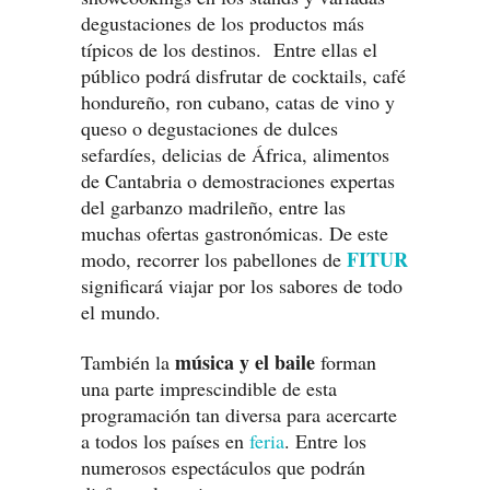
degustaciones de los productos más
típicos de los destinos. Entre ellas el
público podrá disfrutar de cocktails, café
hondureño, ron cubano, catas de vino y
queso o degustaciones de dulces
sefardíes, delicias de África, alimentos
de Cantabria o demostraciones expertas
del garbanzo madrileño, entre las
muchas ofertas gastronómicas. De este
FITUR
modo, recorrer los pabellones de
significará viajar por los sabores de todo
el mundo.
música y el baile
También la
forman
una parte imprescindible de esta
programación tan diversa para acercarte
a todos los países en
feria
. Entre los
numerosos espectáculos que podrán