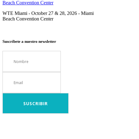
WTE Miami - October 27 & 28, 2026 - Miami
Beach Convention Center
Suscríbete a nuestro newsletter