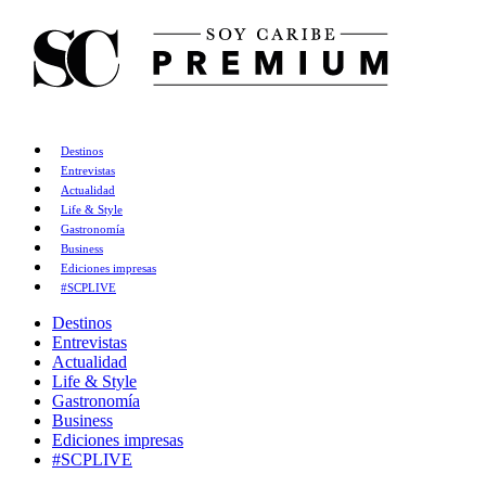
Destinos
Entrevistas
Actualidad
Life & Style
Gastronomía
Business
Ediciones impresas
#SCPLIVE
Destinos
Entrevistas
Actualidad
Life & Style
Gastronomía
Business
Ediciones impresas
#SCPLIVE