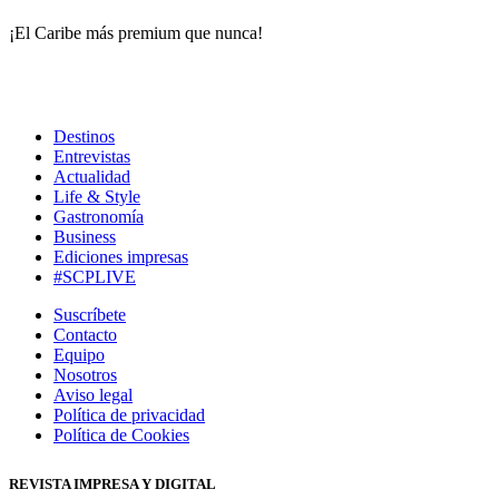
¡El Caribe más premium que nunca!
Destinos
Entrevistas
Actualidad
Life & Style
Gastronomía
Business
Ediciones impresas
#SCPLIVE
Suscríbete
Contacto
Equipo
Nosotros
Aviso legal
Política de privacidad
Política de Cookies
REVISTA IMPRESA Y DIGITAL