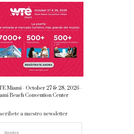
E Miami - October 27 & 28, 2026 -
ami Beach Convention Center
scríbete a nuestro newsletter