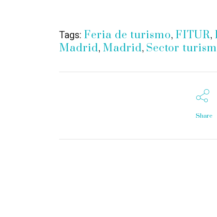
Feria de turismo
,
FITUR
,
Tags:
Madrid
,
Madrid
,
Sector turis
Share