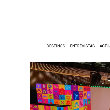
DESTINOS
ENTREVISTAS
ACTU