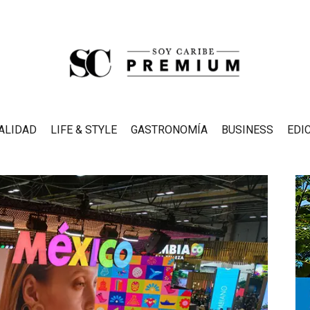
ALIDAD
LIFE & STYLE
GASTRONOMÍA
BUSINESS
EDI