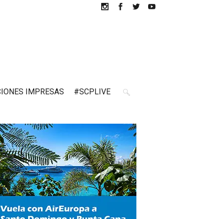
CIONES IMPRESAS
#SCPLIVE