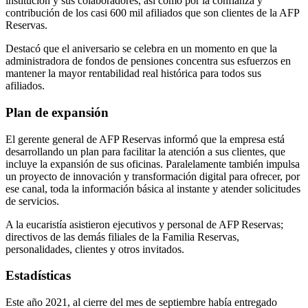
institución y sus colaboradores, así como por la confianza y
contribución de los casi 600 mil afiliados que son clientes de la AFP
Reservas.
Destacó que el aniversario se celebra en un momento en que la
administradora de fondos de pensiones concentra sus esfuerzos en
mantener la mayor rentabilidad real histórica para todos sus
afiliados.
Plan de expansión
El gerente general de AFP Reservas informó que la empresa está
desarrollando un plan para facilitar la atención a sus clientes, que
incluye la expansión de sus oficinas. Paralelamente también impulsa
un proyecto de innovación y transformación digital para ofrecer, por
ese canal, toda la información básica al instante y atender solicitudes
de servicios.
A la eucaristía asistieron ejecutivos y personal de AFP Reservas;
directivos de las demás filiales de la Familia Reservas,
personalidades, clientes y otros invitados.
Estadísticas
Este año 2021, al cierre del mes de septiembre había entregado