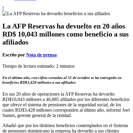
La AFP Reservas ha devuelto en 20 años
RD$ 10,043 millones como beneficio a sus
afiliados
Escrito por
Nota de prensa
Tiempo de lectura estimado:
2
minutos
En el último año, con cifras cortadas al 31 de octubre se ha entregado en
beneficios RD$3,428 millones a sus afiliados
En sus 20 años de operaciones la AFP Reservas ha devuelto
RD$10,043 millones a 46,885 afiliados por los diferentes beneficios
que ofrece el sistema de pensiones de la seguridad social, de los
cuales RD$3,428 millones corresponden al último año, informó Joel
Santos, gerente general de la entidad.
Añadió que por los distintos beneficios contemplados en el Sistema
de pensiones dominicano la empresa ha devuelto a sus clientes