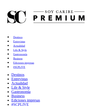
Destinos
Entrevistas
Actualidad
Life & Style
Gastronomía
Business
Ediciones impresas
#SCPLIVE
Destinos
Entrevistas
Actualidad
Life & Style
Gastronomía
Business
Ediciones impresas
#SCPLIVE