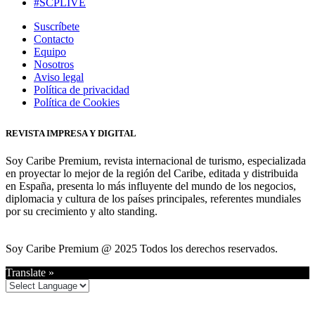
#SCPLIVE
Suscríbete
Contacto
Equipo
Nosotros
Aviso legal
Política de privacidad
Política de Cookies
REVISTA IMPRESA Y DIGITAL
Soy Caribe Premium, revista internacional de turismo, especializada
en proyectar lo mejor de la región del Caribe, editada y distribuida
en España, presenta lo más influyente del mundo de los negocios,
diplomacia y cultura de los países principales, referentes mundiales
por su crecimiento y alto standing.
Soy Caribe Premium @ 2025 Todos los derechos reservados.
Translate »