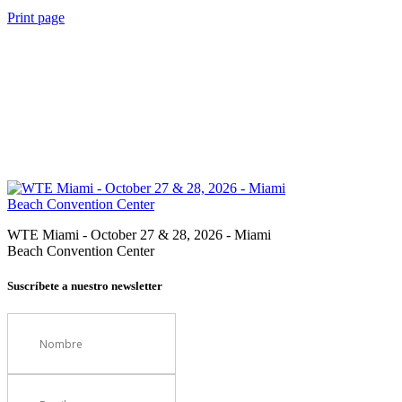
Print page
WTE Miami - October 27 & 28, 2026 - Miami
Beach Convention Center
Suscríbete a nuestro newsletter