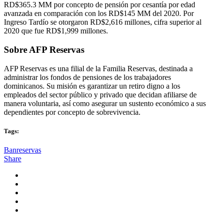
RD$365.3 MM por concepto de pensión por cesantía por edad
avanzada en comparación con los RD$145 MM del 2020. Por
Ingreso Tardío se otorgaron RD$2,616 millones, cifra superior al
2020 que fue RD$1,999 millones.
Sobre AFP Reservas
AFP Reservas es una filial de la Familia Reservas, destinada a
administrar los fondos de pensiones de los trabajadores
dominicanos. Su misión es garantizar un retiro digno a los
empleados del sector público y privado que decidan afiliarse de
manera voluntaria, así como asegurar un sustento económico a sus
dependientes por concepto de sobrevivencia.
Tags:
Banreservas
Share