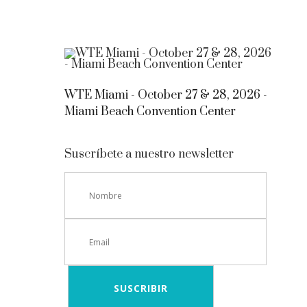
WTE Miami - October 27 & 28, 2026 -
Miami Beach Convention Center
Suscríbete a nuestro newsletter