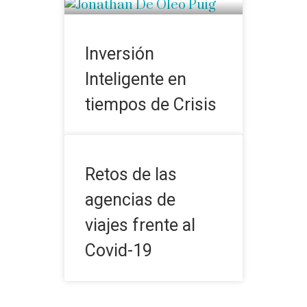
Inversión
Inteligente en
tiempos de Crisis
Retos de las
agencias de
viajes frente al
Covid-19