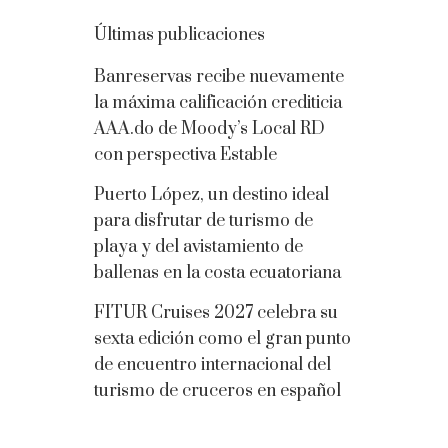
Últimas publicaciones
Banreservas recibe nuevamente
la máxima calificación crediticia
AAA.do de Moody’s Local RD
con perspectiva Estable
Puerto López, un destino ideal
para disfrutar de turismo de
playa y del avistamiento de
ballenas en la costa ecuatoriana
FITUR Cruises 2027 celebra su
sexta edición como el gran punto
de encuentro internacional del
turismo de cruceros en español