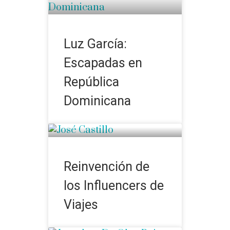
Luz García:
Escapadas en
República
Dominicana
Reinvención de
los Influencers de
Viajes