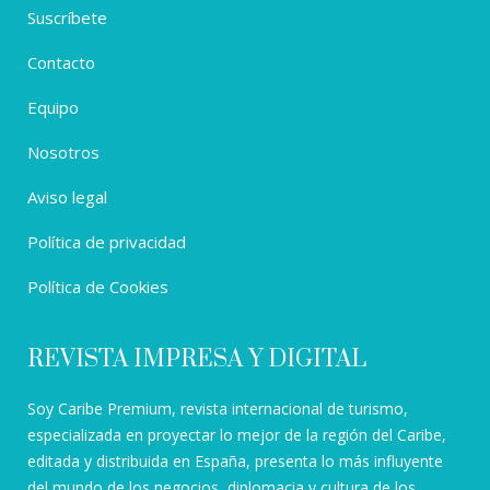
Suscríbete
Contacto
Equipo
Nosotros
Aviso legal
Política de privacidad
Política de Cookies
REVISTA IMPRESA Y DIGITAL
Soy Caribe Premium, revista internacional de turismo,
especializada en proyectar lo mejor de la región del Caribe,
editada y distribuida en España, presenta lo más influyente
del mundo de los negocios, diplomacia y cultura de los