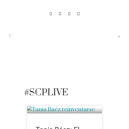
#SCPLIVE