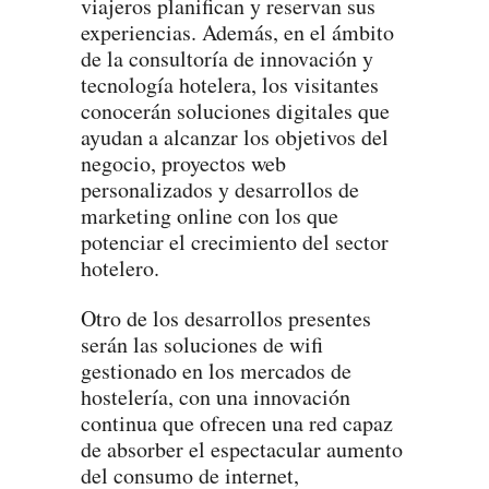
viajeros planifican y reservan sus
experiencias. Además, en el ámbito
de la consultoría de innovación y
tecnología hotelera, los visitantes
conocerán soluciones digitales que
ayudan a alcanzar los objetivos del
negocio, proyectos web
personalizados y desarrollos de
marketing online con los que
potenciar el crecimiento del sector
hotelero.
Otro de los desarrollos presentes
serán las soluciones de wifi
gestionado en los mercados de
hostelería, con una innovación
continua que ofrecen una red capaz
de absorber el espectacular aumento
del consumo de internet,