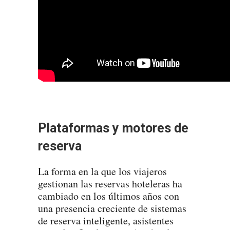
Plataformas y motores de
reserva
La forma en la que los viajeros
gestionan las reservas hoteleras ha
cambiado en los últimos años con
una presencia creciente de sistemas
de reserva inteligente, asistentes