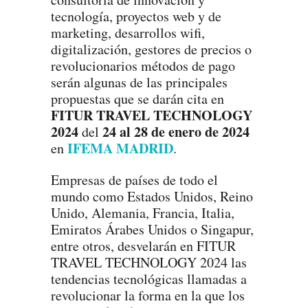
tecnología, proyectos web y de
marketing, desarrollos wifi,
digitalización, gestores de precios o
revolucionarios métodos de pago
serán algunas de las principales
propuestas que se darán cita en
FITUR TRAVEL TECHNOLOGY
2024
24 al 28 de enero de 2024
del
IFEMA MADRID
en
.
Empresas de países de todo el
mundo como Estados Unidos, Reino
Unido, Alemania, Francia, Italia,
Emiratos Árabes Unidos o Singapur,
entre otros, desvelarán en FITUR
TRAVEL TECHNOLOGY 2024 las
tendencias tecnológicas llamadas a
revolucionar la forma en la que los