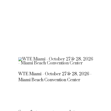
WTE Miami - October 27 & 28, 2026 -
Miami Beach Convention Center