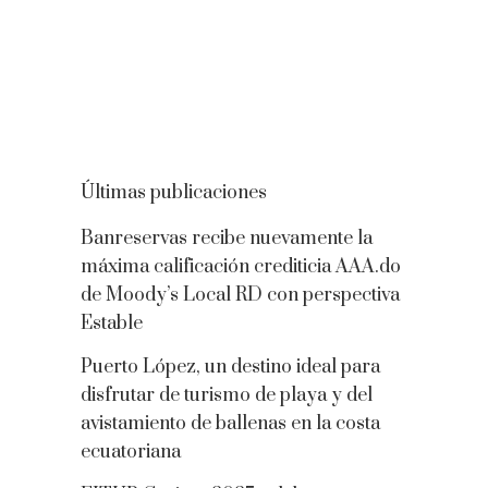
Últimas publicaciones
Banreservas recibe nuevamente la
máxima calificación crediticia AAA.do
de Moody’s Local RD con perspectiva
Estable
Puerto López, un destino ideal para
disfrutar de turismo de playa y del
avistamiento de ballenas en la costa
ecuatoriana