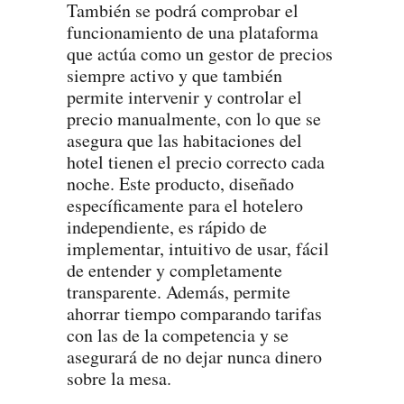
También se podrá comprobar el
funcionamiento de una plataforma
que actúa como un gestor de precios
siempre activo y que también
permite intervenir y controlar el
precio manualmente, con lo que se
asegura que las habitaciones del
hotel tienen el precio correcto cada
noche. Este producto, diseñado
específicamente para el hotelero
independiente, es rápido de
implementar, intuitivo de usar, fácil
de entender y completamente
transparente. Además, permite
ahorrar tiempo comparando tarifas
con las de la competencia y se
asegurará de no dejar nunca dinero
sobre la mesa.