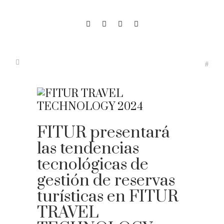
FITUR presentará
las tendencias
tecnológicas de
gestión de reservas
turísticas en FITUR
TRAVEL