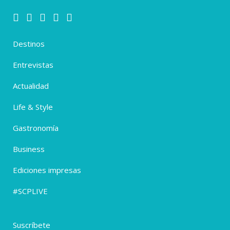
Destinos
Entrevistas
Actualidad
Life & Style
Gastronomía
Business
Ediciones impresas
#SCPLIVE
Suscríbete