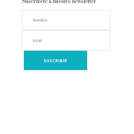
Suscríbete a nuestro newsletter