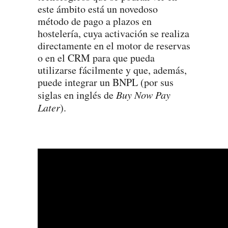
este ámbito está un novedoso
método de pago a plazos en
hostelería, cuya activación se realiza
directamente en el motor de reservas
o en el CRM para que pueda
utilizarse fácilmente y que, además,
puede integrar un BNPL (por sus
siglas en inglés de
Buy Now Pay
Later
).