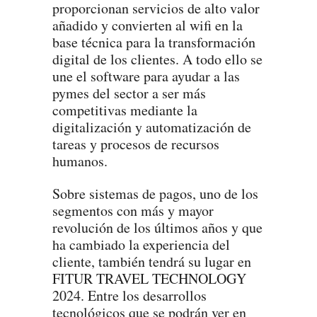
proporcionan servicios de alto valor
añadido y convierten al wifi en la
base técnica para la transformación
digital de los clientes. A todo ello se
une el software para ayudar a las
pymes del sector a ser más
competitivas mediante la
digitalización y automatización de
tareas y procesos de recursos
humanos.
Sobre sistemas de pagos, uno de los
segmentos con más y mayor
revolución de los últimos años y que
ha cambiado la experiencia del
cliente, también tendrá su lugar en
FITUR TRAVEL TECHNOLOGY
2024. Entre los desarrollos
tecnológicos que se podrán ver en