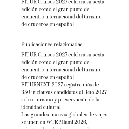
FITUR Cruises 2027 celebra su sexta
edición como el gran punto de
encuentro internacional del turismo
de cruceros en español
Publicaciones relacionadas
FITUR Cruises 2027 celebra su sexta
edición como el gran punto de
encuentro internacional del turismo
de cruceros en español
FITURNEXT 2027 registra más de
350 iniciativas candidatas al Reto 2027
sobre turismo y preservación de la
identidad cultural
Las grandes marcas globales de viajes
se unen en WTE Miami 2026,