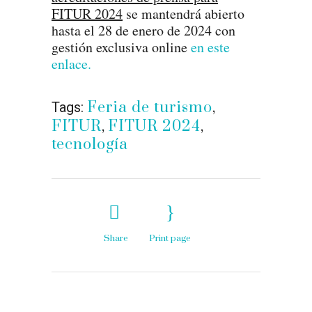
FITUR 2024
se mantendrá abierto
hasta el 28 de enero de 2024 con
gestión exclusiva online
en este
enlace.
Feria de turismo
,
Tags:
FITUR
,
FITUR 2024
,
tecnología
Share
Print page