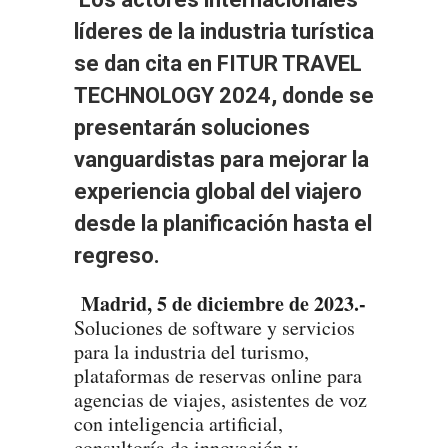
líderes de la industria turística
se dan cita en FITUR TRAVEL
TECHNOLOGY 2024, donde se
presentarán soluciones
vanguardistas para mejorar la
experiencia global del viajero
desde la planificación hasta el
regreso
.
Madrid, 5 de diciembre de 2023.-
Soluciones de software y servicios
para la industria del turismo,
plataformas de reservas online para
agencias de viajes, asistentes de voz
con inteligencia artificial,
consultoría de innovación y