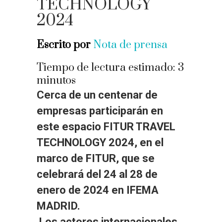
TECHNOLOGY
2024
Escrito por
Nota de prensa
Tiempo de lectura estimado:
3
minutos
Cerca de un centenar de
empresas participarán en
este espacio FITUR TRAVEL
TECHNOLOGY 2024, en el
marco de FITUR, que se
celebrará del 24 al 28 de
enero de 2024 en IFEMA
MADRID.
Los actores internacionales