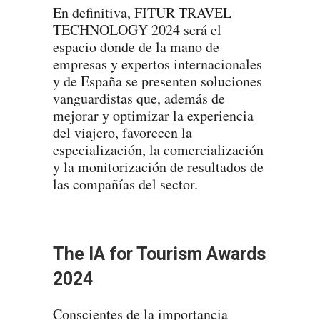
En definitiva, FITUR TRAVEL
TECHNOLOGY 2024 será el
espacio donde de la mano de
empresas y expertos internacionales
y de España se presenten soluciones
vanguardistas que, además de
mejorar y optimizar la experiencia
del viajero, favorecen la
especialización, la comercialización
y la monitorización de resultados de
las compañías del sector.
The IA for Tourism Awards
2024
Conscientes de la importancia