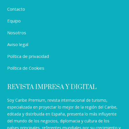
Contacto
Equipo
Nosotros
Aviso legal
Política de privacidad
Política de Cookies
REVISTA IMPRESA Y DIGITAL
Soy Caribe Premium, revista internacional de turismo,
especializada en proyectar lo mejor de la región del Caribe,
editada y distribuida en España, presenta lo más influyente
del mundo de los negocios, diplomacia y cultura de los
países principales, referentes mundiales por su crecimiento y