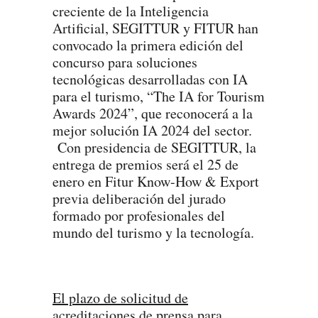
creciente de la Inteligencia
Artificial, SEGITTUR y FITUR han
convocado la primera edición del
concurso para soluciones
tecnológicas desarrolladas con IA
para el turismo, “The IA for Tourism
Awards 2024”, que reconocerá a la
mejor solución IA 2024 del sector.
Con presidencia de SEGITTUR, la
entrega de premios será el 25 de
enero en Fitur Know-How & Export
previa deliberación del jurado
formado por profesionales del
mundo del turismo y la tecnología.
El plazo de solicitud de
acreditaciones de prensa para