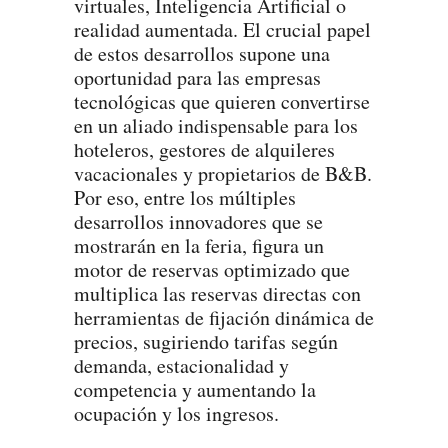
virtuales, Inteligencia Artificial o
realidad aumentada. El crucial papel
de estos desarrollos supone una
oportunidad para las empresas
tecnológicas que quieren convertirse
en un aliado indispensable para los
hoteleros, gestores de alquileres
vacacionales y propietarios de B&B.
Por eso, entre los múltiples
desarrollos innovadores que se
mostrarán en la feria, figura un
motor de reservas optimizado que
multiplica las reservas directas con
herramientas de fijación dinámica de
precios, sugiriendo tarifas según
demanda, estacionalidad y
competencia y aumentando la
ocupación y los ingresos.