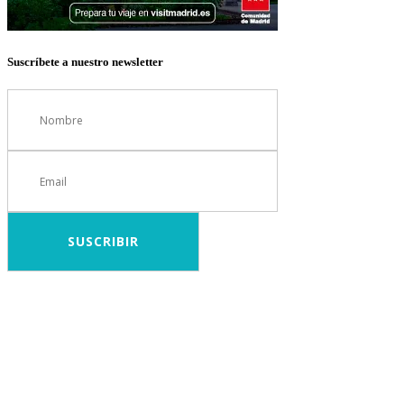
Suscríbete a nuestro newsletter