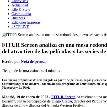
Entrevistas
Actualidad
Life & Style
Gastronomía
Business
Ediciones impresas
#SCPLIVE
FITUR Screen analiza en una mesa redonda 
del atractivo de las películas y las series de
Escrito por
Nota de prensa
Tiempo de lectura estimado:
4
minutos
Las nuevas propuestas de ocio surgidas a partir de películas, sagas y series h
Commission y se ha desarrollado un amplio programa de actividades, en las q
Monegros y La Rioja.
Madrid, 19 de enero de 2023
.-
FITUR Screen
ha celebrado una me
tourism”, con la participación de Diego Gracia, director del Parque
director de cine y director del Almería Western Festival.