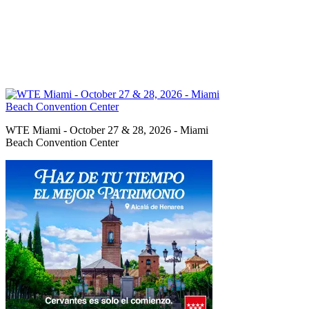
WTE Miami - October 27 & 28, 2026 - Miami
Beach Convention Center