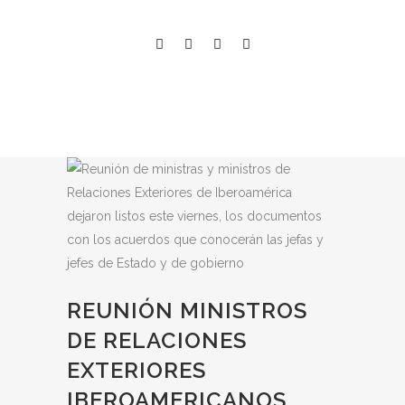
REUNIÓN MINISTROS
DE RELACIONES
EXTERIORES
IBEROAMERICANOS