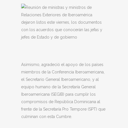
Asimismo, agradeció el apoyo de los países
miembros de la Conferencia Iberoamericana,
el Secretario General Iberoamericano, y al
equipo humano de la Secretaría General
Iberoamericana (SEGIB) para cumplir los
compromisos de República Dominicana al
frente de la Secretaría Pro Tempore (SPT) que
culminan con esta Cumbre.