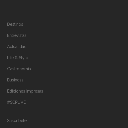
Destinos
Entrevistas
Actualidad
Life & Style
Gastronomía
Business
Ediciones impresas
#SCPLIVE
Suscríbete