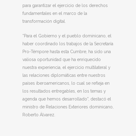
para garantizar el ejercicio de los derechos
fundamentales en el marco de la
transformación digital.
“Para el Gobierno y el pueblo dominicano, el
haber coordinado los trabajos de la Secretaría
Pro-Témpore hasta esta Cumbre, ha sido una
valiosa oportunidad que ha enriquecido
nuestra experiencia, el ejercicio multilateral y
las relaciones diplomáticas entre nuestros
países iberoamericanos, lo cual se refleja en
los resultados entregables, en los temas y
agenda que hemos desarrollado”, destacó el
ministro de Relaciones Exteriores dominicano,
Roberto Álvarez.