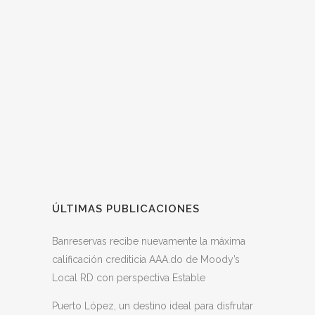
ÚLTIMAS PUBLICACIONES
Banreservas recibe nuevamente la máxima
calificación crediticia AAA.do de Moody’s
Local RD con perspectiva Estable
Puerto López, un destino ideal para disfrutar