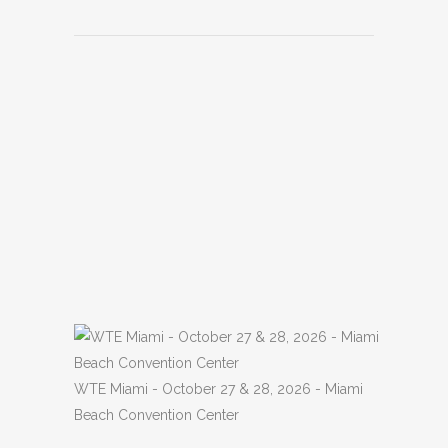
WTE Miami - October 27 & 28, 2026 - Miami
Beach Convention Center