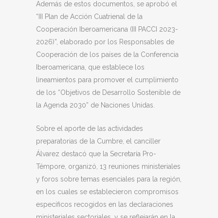
Además de estos documentos, se aprobó el
“III Plan de Acción Cuatrienal de la
Cooperación Iberoamericana (III PACCI 2023-
2026)”, elaborado por los Responsables de
Cooperación de los países de la Conferencia
Iberoamericana, que establece los
lineamientos para promover el cumplimiento
de los “Objetivos de Desarrollo Sostenible de
la Agenda 2030” de Naciones Unidas.
Sobre el aporte de las actividades
preparatorias de la Cumbre, el canciller
Álvarez destacó que la Secretaría Pro-
Témpore, organizó, 13 reuniones ministeriales
y foros sobre temas esenciales para la región,
en los cuales se establecieron compromisos
específicos recogidos en las declaraciones
ministeriales sectoriales, y se reflejarán en la