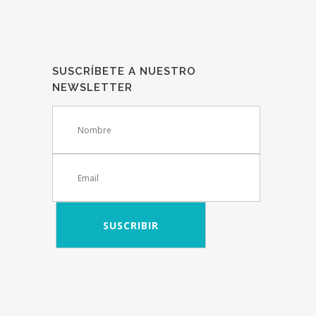
SUSCRÍBETE A NUESTRO
NEWSLETTER