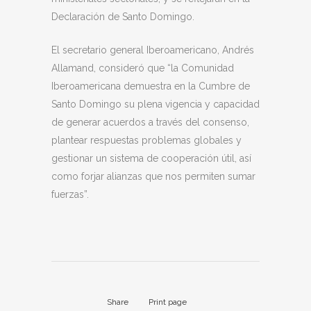
Declaración de Santo Domingo.
El secretario general Iberoamericano, Andrés
Allamand, consideró que “la Comunidad
Iberoamericana demuestra en la Cumbre de
Santo Domingo su plena vigencia y capacidad
de generar acuerdos a través del consenso,
plantear respuestas problemas globales y
gestionar un sistema de cooperación útil, así
como forjar alianzas que nos permiten sumar
fuerzas”.
Share
Print page