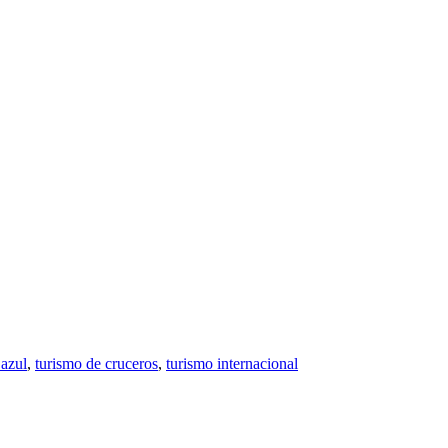
 azul
,
turismo de cruceros
,
turismo internacional