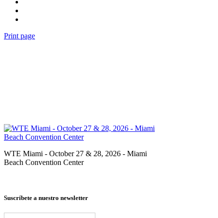
Print page
WTE Miami - October 27 & 28, 2026 - Miami
Beach Convention Center
Suscríbete a nuestro newsletter