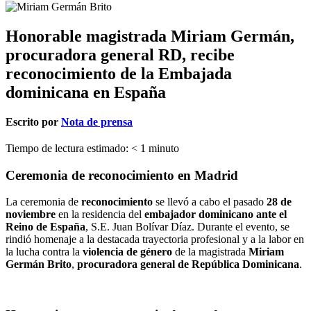
Honorable magistrada Miriam Germán,
procuradora general RD, recibe
reconocimiento de la Embajada
dominicana en España
Escrito por
Nota de prensa
Tiempo de lectura estimado:
< 1
minuto
Ceremonia de reconocimiento en Madrid
La ceremonia de
reconocimiento
se llevó a cabo el pasado
28 de
noviembre
en la residencia del
embajador dominicano ante el
Reino de España
, S.E. Juan Bolívar Díaz. Durante el evento, se
rindió homenaje a la destacada trayectoria profesional y a la labor en
la lucha contra la
violencia de género
de la magistrada
Miriam
Germán Brito
,
procuradora general de República Dominicana
.