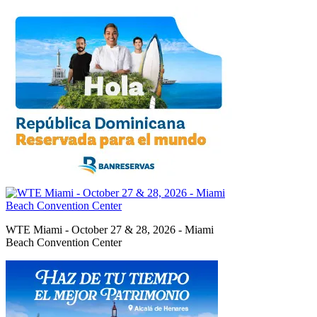
WTE Miami - October 27 & 28, 2026 - Miami
Beach Convention Center