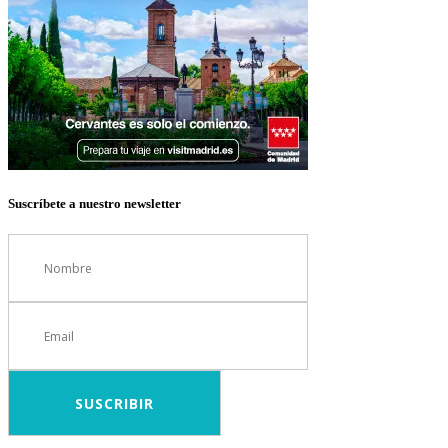
Suscríbete a nuestro newsletter