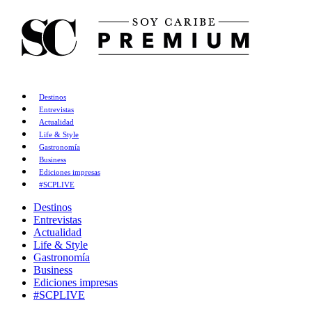
Destinos
Entrevistas
Actualidad
Life & Style
Gastronomía
Business
Ediciones impresas
#SCPLIVE
Destinos
Entrevistas
Actualidad
Life & Style
Gastronomía
Business
Ediciones impresas
#SCPLIVE