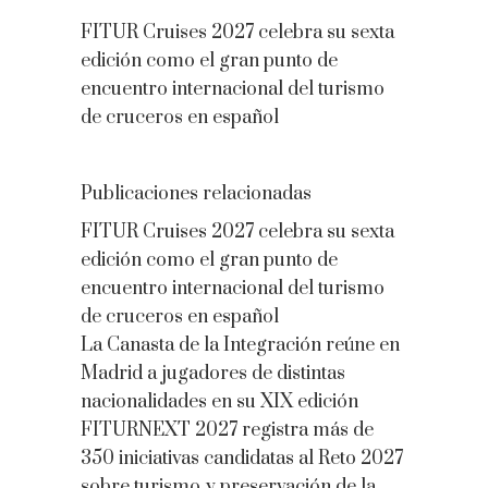
FITUR Cruises 2027 celebra su sexta
edición como el gran punto de
encuentro internacional del turismo
de cruceros en español
Publicaciones relacionadas
FITUR Cruises 2027 celebra su sexta
edición como el gran punto de
encuentro internacional del turismo
de cruceros en español
La Canasta de la Integración reúne en
Madrid a jugadores de distintas
nacionalidades en su XIX edición
FITURNEXT 2027 registra más de
350 iniciativas candidatas al Reto 2027
sobre turismo y preservación de la