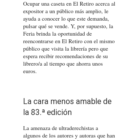
Ocupar una caseta en El Retiro acerca al
expositor a un público más amplio, le
ayuda a conocer lo que este demanda,
pulsar qué se vende. Y, por supuesto, la
Feria brinda la oportunidad de
reencontrarse en El Retiro con el mismo
público que visita la librería pero que
espera recibir recomendaciones de su
librero/a al tiempo que ahorra unos
euros.
La cara menos amable de
la 83.ª edición
La amenaza de ultraderechistas a
algunos de los autores y autoras que han