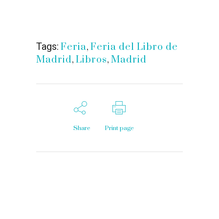
Tags:
Feria
,
Feria del Libro de
Madrid
,
Libros
,
Madrid
Share
Print page