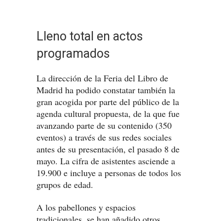
Lleno total en actos
programados
La dirección de la Feria del Libro de
Madrid ha podido constatar también la
gran acogida por parte del público de la
agenda cultural propuesta, de la que fue
avanzando parte de su contenido (350
eventos) a través de sus redes sociales
antes de su presentación, el pasado 8 de
mayo. La cifra de asistentes asciende a
19.900 e incluye a personas de todos los
grupos de edad.
A los pabellones y espacios
tradicionales, se han añadido otros