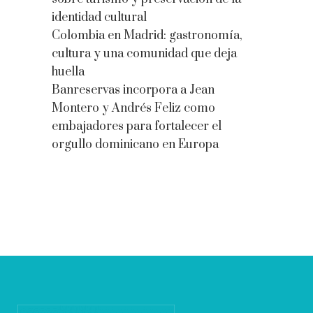
identidad cultural
Colombia en Madrid: gastronomía,
cultura y una comunidad que deja
huella
Banreservas incorpora a Jean
Montero y Andrés Feliz como
embajadores para fortalecer el
orgullo dominicano en Europa