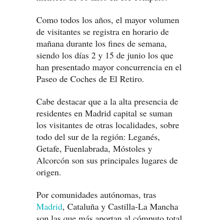
Como todos los años, el mayor volumen
de visitantes se registra en horario de
mañana durante los fines de semana,
siendo los días 2 y 15 de junio los que
han presentado mayor concurrencia en el
Paseo de Coches de El Retiro.
Cabe destacar que a la alta presencia de
residentes en Madrid capital se suman
los visitantes de otras localidades, sobre
todo del sur de la región: Leganés,
Getafe, Fuenlabrada, Móstoles y
Alcorcón son sus principales lugares de
origen.
Por comunidades autónomas, tras
Madrid
, Cataluña y Castilla-La Mancha
son las que más aportan al cómputo total