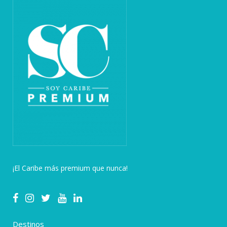
¡El Caribe más premium que nunca!
Destinos