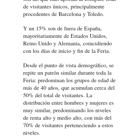
de visitantes únicos, principalmente
procedentes de Barcelona y Toledo.
Y un 15% son de fuera de España,
mayoritariamente de Estados Unidos,
Reino Unido y Alemania, coincidiendo
con los días de inicio y fin de la Feria.
Desde el punto de vista demográfico, se
repite un patrón similar durante toda la
Feria: predominan los grupos de edad de
más de 40 años, que acumulan cerca del
50% del total de visitantes. La
distribución entre hombres y mujeres es
muy similar, predominando los niveles
de renta alto y medio alto, con más del
70% de visitantes perteneciendo a estos
niveles.