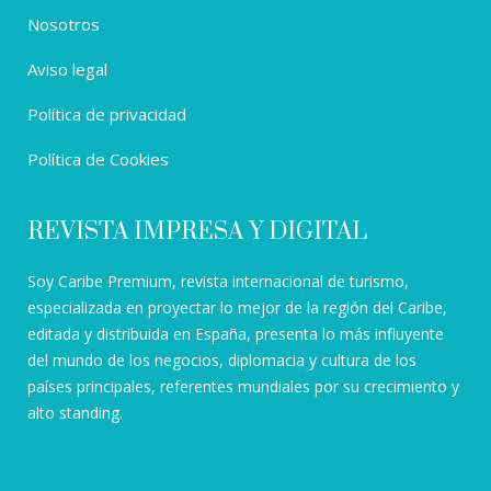
Nosotros
Aviso legal
Política de privacidad
Política de Cookies
REVISTA IMPRESA Y DIGITAL
Soy Caribe Premium, revista internacional de turismo,
especializada en proyectar lo mejor de la región del Caribe,
editada y distribuida en España, presenta lo más influyente
del mundo de los negocios, diplomacia y cultura de los
países principales, referentes mundiales por su crecimiento y
alto standing.