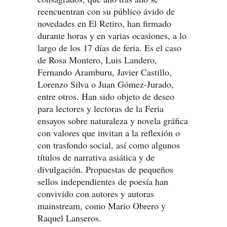
reencuentran con su público ávido de
novedades en El Retiro, han firmado
durante horas y en varias ocasiones, a lo
largo de los 17 días de feria. Es el caso
de Rosa Montero, Luis Landero,
Fernando Aramburu, Javier Castillo,
Lorenzo Silva o Juan Gómez-Jurado,
entre otros. Han sido objeto de deseo
para lectores y lectoras de la Feria
ensayos sobre naturaleza y novela gráfica
con valores que invitan a la reflexión o
con trasfondo social, así como algunos
títulos de narrativa asiática y de
divulgación. Propuestas de pequeños
sellos independientes de poesía han
convivido con autores y autoras
mainstream, como Mario Obrero y
Raquel Lanseros.