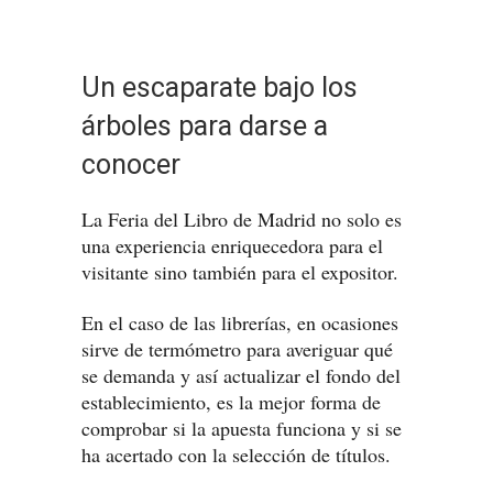
Un escaparate bajo los
árboles para darse a
conocer
La Feria del Libro de Madrid no solo es
una experiencia enriquecedora para el
visitante sino también para el expositor.
En el caso de las librerías, en ocasiones
sirve de termómetro para averiguar qué
se demanda y así actualizar el fondo del
establecimiento, es la mejor forma de
comprobar si la apuesta funciona y si se
ha acertado con la selección de títulos.