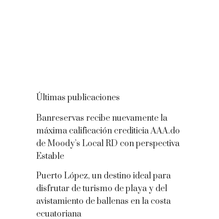
Últimas publicaciones
Banreservas recibe nuevamente la
máxima calificación crediticia AAA.do
de Moody’s Local RD con perspectiva
Estable
Puerto López, un destino ideal para
disfrutar de turismo de playa y del
avistamiento de ballenas en la costa
ecuatoriana