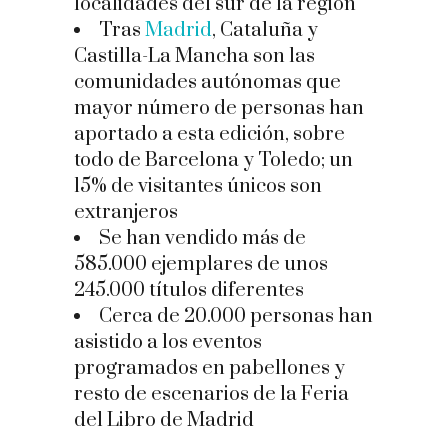
localidades del sur de la región
Tras
Madrid
, Cataluña y
Castilla-La Mancha son las
comunidades autónomas que
mayor número de personas han
aportado a esta edición, sobre
todo de Barcelona y Toledo; un
15% de visitantes únicos son
extranjeros
Se han vendido más de
585.000 ejemplares de unos
245.000 títulos diferentes
Cerca de 20.000 personas han
asistido a los eventos
programados en pabellones y
resto de escenarios de la Feria
del Libro de Madrid