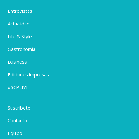
Entrevistas
Actualidad
Life & Style
Gastronomía
Business
Ediciones impresas
#SCPLIVE
Suscríbete
Contacto
Equipo