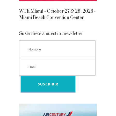
WTE Miami - October 27 & 28, 2026 -
Miami Beach Convention Center
Suscríbete a nuestro newsletter