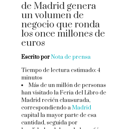
de Madrid genera
un volumen de
negocio que ronda
los once millones de
euros
Escrito por
Nota de prensa
Tiempo de lectura estimado:
4
minutos
Más de un millón de personas
han visitado la Feria del Libro de
Madrid recién clausurada,
correspondiendo a
Madrid
capital la mayor parte de esa
cantidad, seguida por