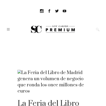
La Feria del Libro