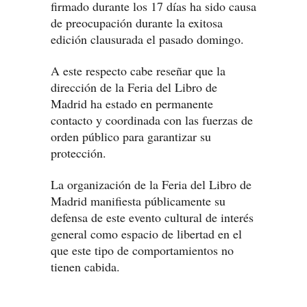
firmado durante los 17 días ha sido causa
de preocupación durante la exitosa
edición clausurada el pasado domingo.
A este respecto cabe reseñar que la
dirección de la Feria del Libro de
Madrid ha estado en permanente
contacto y coordinada con las fuerzas de
orden público para garantizar su
protección.
La organización de la Feria del Libro de
Madrid manifiesta públicamente su
defensa de este evento cultural de interés
general como espacio de libertad en el
que este tipo de comportamientos no
tienen cabida.