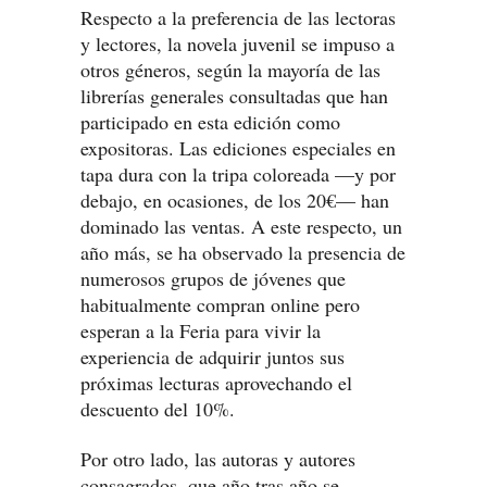
Respecto a la preferencia de las lectoras
y lectores, la novela juvenil se impuso a
otros géneros, según la mayoría de las
librerías generales consultadas que han
participado en esta edición como
expositoras. Las ediciones especiales en
tapa dura con la tripa coloreada —y por
debajo, en ocasiones, de los 20€— han
dominado las ventas. A este respecto, un
año más, se ha observado la presencia de
numerosos grupos de jóvenes que
habitualmente compran online pero
esperan a la Feria para vivir la
experiencia de adquirir juntos sus
próximas lecturas aprovechando el
descuento del 10%.
Por otro lado, las autoras y autores
consagrados, que año tras año se