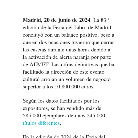
Madrid, 20 de junio de 2024
. La 83.ª
edición de la Feria del Libro de Madrid
concluyó con un balance positivo, pese a
que en dos ocasiones tuvieron que cerrar
las casetas durante unas horas debido a
la activación de alerta naranja por parte
de AEMET. Las cifras definitivas que ha
facilitado la dirección de este evento
cultural arrojan un volumen de negocio
superior a los 10.800.000 euros.
Según los datos facilitados por los
expositores, se han vendido más de
585.000 ejemplares de unos 245.000
títulos diferentes
.
En la edición de 2024 de la Feria del