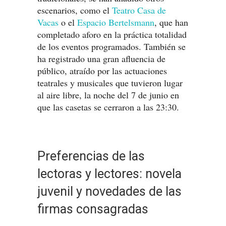
escenarios, como el
Teatro Casa de
Vacas
o el
Espacio Bertelsmann
, que han
completado aforo en la práctica totalidad
de los eventos programados. También se
ha registrado una gran afluencia de
público, atraído por las actuaciones
teatrales y musicales que tuvieron lugar
al aire libre, la noche del 7 de junio en
que las casetas se cerraron a las 23:30.
Preferencias de las
lectoras y lectores: novela
juvenil y novedades de las
firmas consagradas