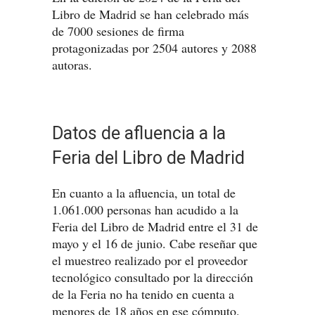
Libro de Madrid se han celebrado más
de 7000 sesiones de firma
protagonizadas por 2504 autores y 2088
autoras.
Datos de afluencia a la
Feria del Libro de Madrid
En cuanto a la afluencia, un total de
1.061.000 personas han acudido a la
Feria del Libro de Madrid entre el 31 de
mayo y el 16 de junio. Cabe reseñar que
el muestreo realizado por el proveedor
tecnológico consultado por la dirección
de la Feria no ha tenido en cuenta a
menores de 18 años en ese cómputo.