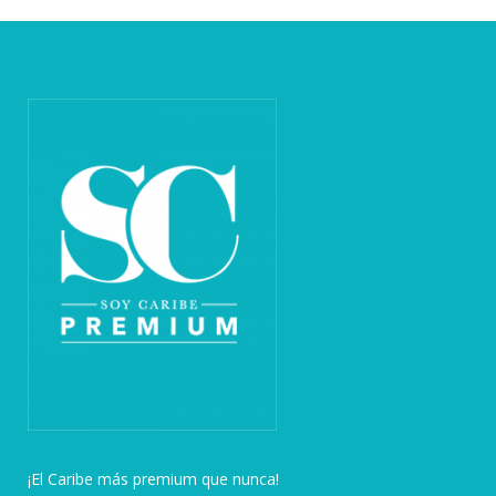
¡El Caribe más premium que nunca!