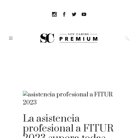
La asistencia
profesional a FITUR