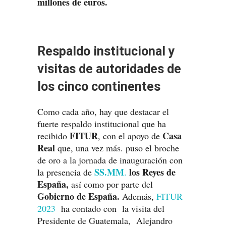
millones de euros.
Respaldo institucional y
visitas de autoridades de
los cinco continentes
Como cada año, hay que destacar el
fuerte respaldo institucional que ha
FITUR
Casa
recibido
, con el apoyo de
Real
que, una vez más. puso el broche
de oro a la jornada de inauguración con
SS.MM
los Reyes de
la presencia de
.
España,
así como por parte del
Gobierno de España.
Además,
FITUR
2023
ha contado con la visita del
Presidente de Guatemala, Alejandro