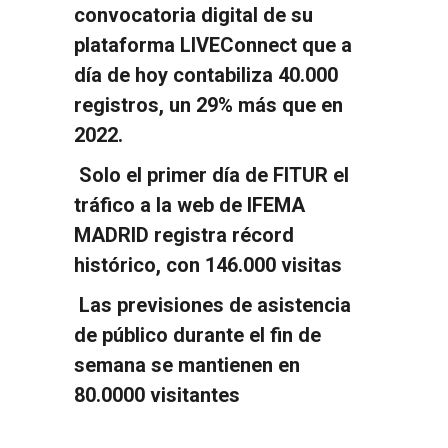
convocatoria digital de su
plataforma LIVEConnect que a
día de hoy contabiliza 40.000
registros, un 29% más que en
2022.
Solo el primer día de FITUR el
tráfico a la web de IFEMA
MADRID registra récord
histórico, con 146.000 visitas
Las previsiones de asistencia
de público durante el fin de
semana se mantienen en
80.0000 visitantes