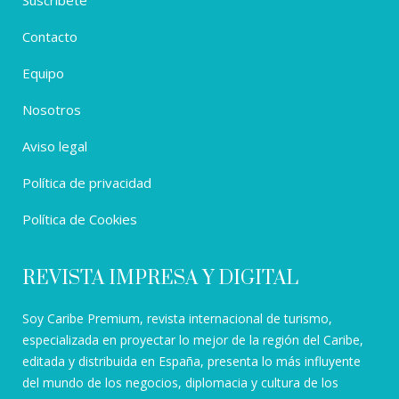
Suscríbete
Contacto
Equipo
Nosotros
Aviso legal
Política de privacidad
Política de Cookies
REVISTA IMPRESA Y DIGITAL
Soy Caribe Premium, revista internacional de turismo,
especializada en proyectar lo mejor de la región del Caribe,
editada y distribuida en España, presenta lo más influyente
del mundo de los negocios, diplomacia y cultura de los