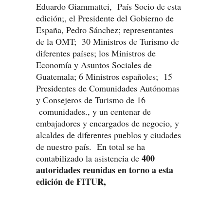
Eduardo Giammattei, País Socio de esta
edición;, el Presidente del Gobierno de
España, Pedro Sánchez; representantes
de la OMT; 30 Ministros de Turismo de
diferentes países; los Ministros de
Economía y Asuntos Sociales de
Guatemala; 6 Ministros españoles; 15
Presidentes de Comunidades Autónomas
y Consejeros de Turismo de 16
comunidades., y un centenar de
embajadores y encargados de negocio, y
alcaldes de diferentes pueblos y ciudades
de nuestro país. En total se ha
400
contabilizado la asistencia de
autoridades reunidas en torno a esta
edición de FITUR,