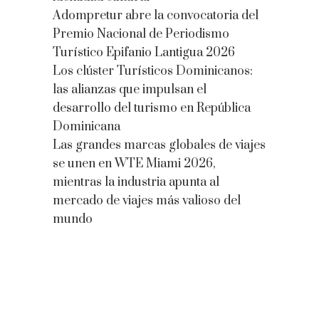
Adompretur abre la convocatoria del
Premio Nacional de Periodismo
Turístico Epifanio Lantigua 2026
Los clúster Turísticos Dominicanos:
las alianzas que impulsan el
desarrollo del turismo en República
Dominicana
Las grandes marcas globales de viajes
se unen en WTE Miami 2026,
mientras la industria apunta al
mercado de viajes más valioso del
mundo