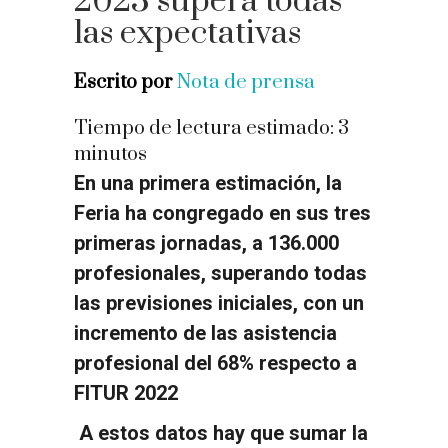
2023 supera todas
las expectativas
Escrito por
Nota de prensa
Tiempo de lectura estimado:
3
minutos
En una primera estimación, la
Feria ha congregado en sus tres
primeras jornadas, a 136.000
profesionales, superando todas
las previsiones iniciales, con un
incremento de las asistencia
profesional del 68% respecto a
FITUR 2022
A estos datos hay que sumar la