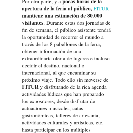
pocas horas de la
Por otra parte, y a
apertura de la feria al público,
FITUR
mantiene una estimación de 80.000
visitantes.
Durante estas dos jornadas de
fin de semana, el público asistente tendrá
la oportunidad de recorrer el mundo a
través de los 8 pabellones de la feria,
obtener información de una
extraordinaria oferta de lugares e incluso
decidir el destino, nacional o
internacional, al que encaminar su
próximo viaje. Todo ello sin moverse de
FITUR
y disfrutando de la rica agenda
actividades lúdicas que han preparado
los expositores, desde disfrutar de
actuaciones musicales, catas
gastronómicas, talleres de artesanía,
actividades culturales y artísticas, etc.
hasta participar en los múltiples