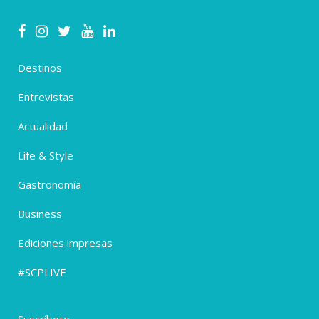
Destinos
Entrevistas
Actualidad
Life & Style
Gastronomía
Business
Ediciones impresas
#SCPLIVE