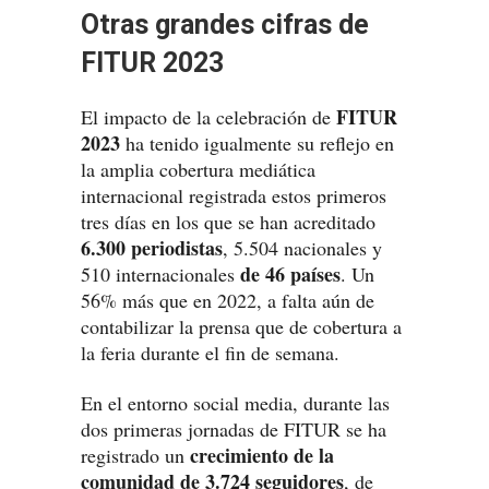
Otras grandes cifras de
FITUR 2023
FITUR
El impacto de la celebración de
2023
ha tenido igualmente su reflejo en
la amplia cobertura mediática
internacional registrada estos primeros
tres días en los que se han acreditado
6.300 periodistas
, 5.504 nacionales y
de 46 países
510 internacionales
. Un
56% más que en 2022, a falta aún de
contabilizar la prensa que de cobertura a
la feria durante el fin de semana.
En el entorno social media, durante las
dos primeras jornadas de FITUR se ha
crecimiento de la
registrado un
comunidad de 3.724 seguidores
, de