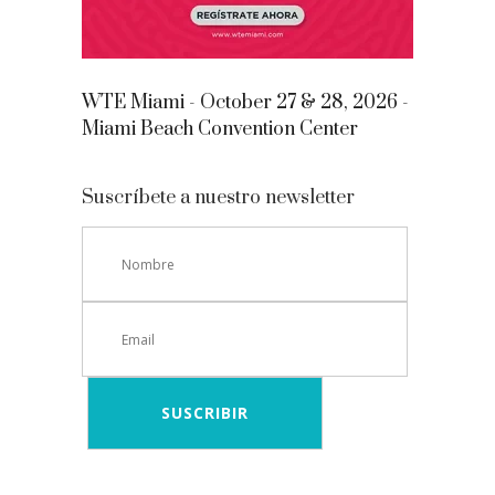
WTE Miami - October 27 & 28, 2026 -
Miami Beach Convention Center
Suscríbete a nuestro newsletter