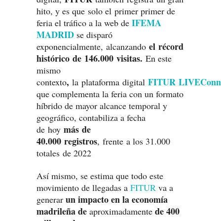
hito, y es que solo el primer primer de
IFEMA
feria el tráfico a la web de
MADRID
se disparó
el récord
exponencialmente,
alcanzando
histórico de 146.000
visitas.
En este
mismo
,
FITUR LIVEConn
contexto
la plataforma digital
que complementa la feria con un formato
híbrido de mayor alcance temporal y
geográfico, contabiliza a fecha
más de
de hoy
40.000 registros
, frente a los 31.000
totales de 2022
Así mismo, se estima que todo este
movimiento de llegadas a
FITUR
va a
un impacto en la economía
generar
madrileña de
de 400
aproximadamente