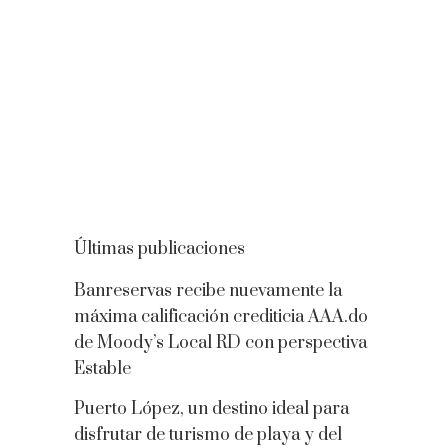
Últimas publicaciones
Banreservas recibe nuevamente la
máxima calificación crediticia AAA.do
de Moody’s Local RD con perspectiva
Estable
Puerto López, un destino ideal para
disfrutar de turismo de playa y del