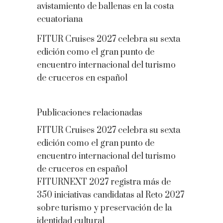
avistamiento de ballenas en la costa
ecuatoriana
FITUR Cruises 2027 celebra su sexta
edición como el gran punto de
encuentro internacional del turismo
de cruceros en español
Publicaciones relacionadas
FITUR Cruises 2027 celebra su sexta
edición como el gran punto de
encuentro internacional del turismo
de cruceros en español
FITURNEXT 2027 registra más de
350 iniciativas candidatas al Reto 2027
sobre turismo y preservación de la
identidad cultural