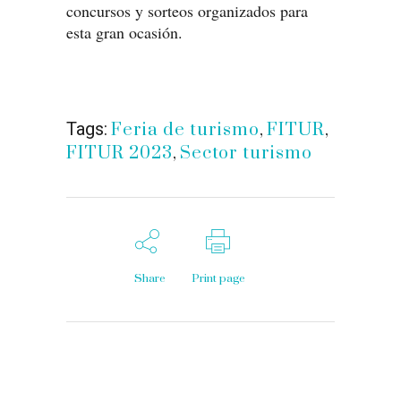
concursos y sorteos organizados para
esta gran ocasión.
Tags:
Feria de turismo
,
FITUR
,
FITUR 2023
,
Sector turismo
Share
Print page