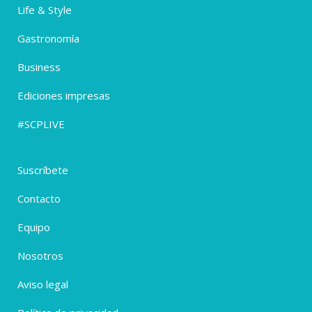
Life & Style
Gastronomía
Business
Ediciones impresas
#SCPLIVE
Suscríbete
Contacto
Equipo
Nosotros
Aviso legal