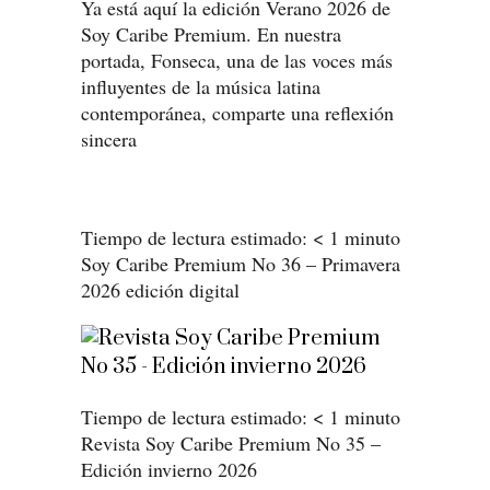
Ya está aquí la edición Verano 2026 de
Soy Caribe Premium. En nuestra
portada, Fonseca, una de las voces más
influyentes de la música latina
contemporánea, comparte una reflexión
sincera
Tiempo de lectura estimado:
< 1
minuto
Soy Caribe Premium No 36 – Primavera
2026 edición digital
Tiempo de lectura estimado:
< 1
minuto
Revista Soy Caribe Premium No 35 –
Edición invierno 2026