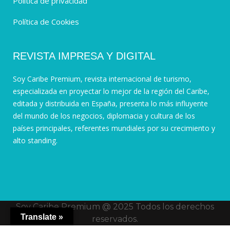
Política de privacidad
Política de Cookies
REVISTA IMPRESA Y DIGITAL
Soy Caribe Premium, revista internacional de turismo,
especializada en proyectar lo mejor de la región del Caribe,
editada y distribuida en España, presenta lo más influyente
del mundo de los negocios, diplomacia y cultura de los
países principales, referentes mundiales por su crecimiento y
alto standing.
Soy Caribe Premium @ 2025 Todos los derechos
Translate »
reservados.