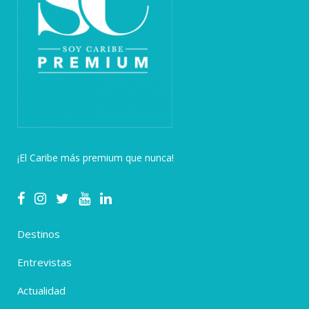
¡El Caribe más premium que nunca!
Destinos
Entrevistas
Actualidad