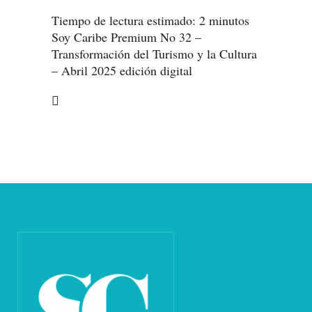
Tiempo de lectura estimado:
2
minutos
Soy Caribe Premium No 32 –
Transformación del Turismo y la Cultura
– Abril 2025 edición digital