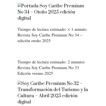
Tiempo de lectura estimado:
< 1
minuto
Revista Soy Caribe Premium No 34 –
edición otoño 2025
Tiempo de lectura estimado:
2
minutos
Revista Soy Caribe Premium No 33
Edición verano 2025