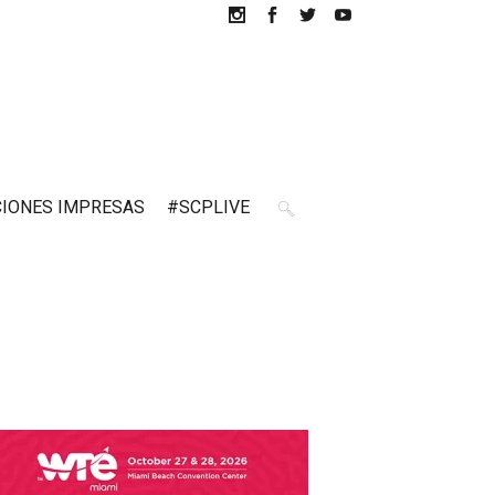
CIONES IMPRESAS
#SCPLIVE