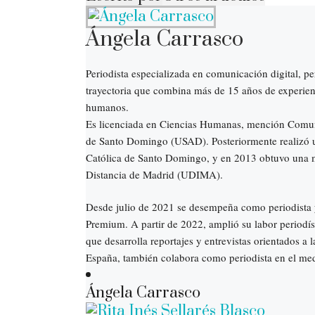
Ángela Carrasco
Periodista especializada en comunicación digital, pe
trayectoria que combina más de 15 años de experienc
humanos.
Es licenciada en Ciencias Humanas, mención Comun
de Santo Domingo (USAD). Posteriormente realizó u
Católica de Santo Domingo, y en 2013 obtuvo una m
Distancia de Madrid (UDIMA).
Desde julio de 2021 se desempeña como periodista y
Premium. A partir de 2022, amplió su labor periodí
que desarrolla reportajes y entrevistas orientados a
España, también colabora como periodista en el medi
Ángela Carrasco