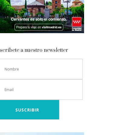
scríbete a nuestro newsletter