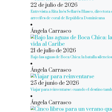
22 de julio de 2026
Entrevista a Rita Inés Sellarés Blasco, director
arrecifes de coral de República Dominicana
Ángela Carrasco
21 de julio de 2026
Bajo las aguas de Boca Chica: la batalla silencios
Ángela Carrasco
25 de junio de 2026
Viajar para reinventarse: cuando el destino tamb
Ángela Carrasco