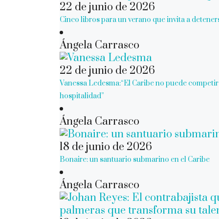
22 de junio de 2026
Cinco libros para un verano que invita a detener
Ángela Carrasco
22 de junio de 2026
Vanessa Ledesma:“El Caribe no puede competir s
hospitalidad”
Ángela Carrasco
18 de junio de 2026
Bonaire: un santuario submarino en el Caribe
Ángela Carrasco