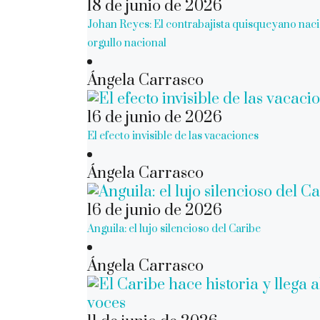
18 de junio de 2026
Johan Reyes: El contrabajista quisqueyano naci
orgullo nacional
Ángela Carrasco
16 de junio de 2026
El efecto invisible de las vacaciones
Ángela Carrasco
16 de junio de 2026
Anguila: el lujo silencioso del Caribe
Ángela Carrasco