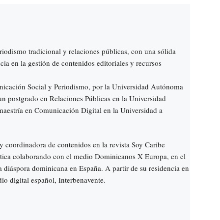
riodismo tradicional y relaciones públicas, con una sólida
ia en la gestión de contenidos editoriales y recursos
icación Social y Periodismo, por la Universidad Autónoma
n postgrado en Relaciones Públicas en la Universidad
aestría en Comunicación Digital en la Universidad a
 coordinadora de contenidos en la revista Soy Caribe
stica colaborando con el medio Dominicanos X Europa, en el
 la diáspora dominicana en España. A partir de su residencia en
o digital español, Interbenavente.