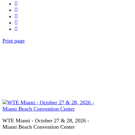
Print page
WTE Miami - October 27 & 28, 2026 -
Miami Beach Convention Center