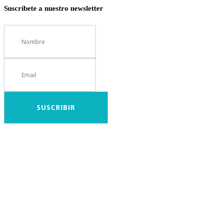
Suscríbete a nuestro newsletter