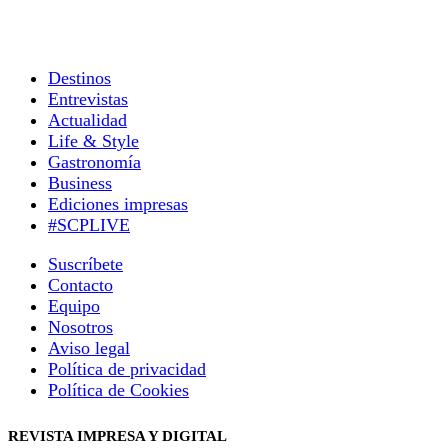
Destinos
Entrevistas
Actualidad
Life & Style
Gastronomía
Business
Ediciones impresas
#SCPLIVE
Suscríbete
Contacto
Equipo
Nosotros
Aviso legal
Política de privacidad
Política de Cookies
REVISTA IMPRESA Y DIGITAL