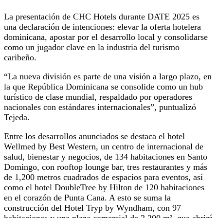
La presentación de CHC Hotels durante DATE 2025 es
una declaración de intenciones: elevar la oferta hotelera
dominicana, apostar por el desarrollo local y consolidarse
como un jugador clave en la industria del turismo
caribeño.
“La nueva división es parte de una visión a largo plazo, en
la que República Dominicana se consolide como un hub
turístico de clase mundial, respaldado por operadores
nacionales con estándares internacionales”, puntualizó
Tejeda.
Entre los desarrollos anunciados se destaca el hotel
Wellmed by Best Western, un centro de internacional de
salud, bienestar y negocios, de 134 habitaciones en Santo
Domingo, con rooftop lounge bar, tres restaurantes y más
de 1,200 metros cuadrados de espacios para eventos, así
como el hotel DoubleTree by Hilton de 120 habitaciones
en el corazón de Punta Cana. A esto se suma la
construcción del Hotel Tryp by Wyndham, con 97