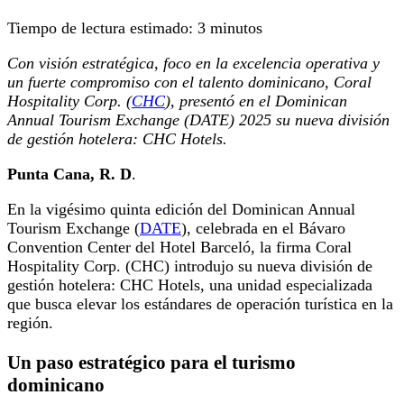
Tiempo de lectura estimado:
3
minutos
Con visión estratégica, foco en la excelencia operativa y
un fuerte compromiso con el talento dominicano, Coral
Hospitality Corp. (
CHC
), presentó en el Dominican
Annual Tourism Exchange (DATE) 2025 su nueva división
de gestión hotelera: CHC Hotels.
Punta Cana, R. D
.
En la vigésimo quinta edición del Dominican Annual
Tourism Exchange (
DATE
), celebrada en el Bávaro
Convention Center del Hotel Barceló, la firma Coral
Hospitality Corp. (CHC) introdujo su nueva división de
gestión hotelera: CHC Hotels, una unidad especializada
que busca elevar los estándares de operación turística en la
región.
Un paso estratégico para el turismo
dominicano