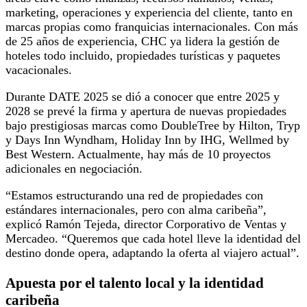
marketing, operaciones y experiencia del cliente, tanto en
marcas propias como franquicias internacionales. Con más
de 25 años de experiencia, CHC ya lidera la gestión de
hoteles todo incluido, propiedades turísticas y paquetes
vacacionales.
Durante DATE 2025 se dió a conocer que entre 2025 y
2028 se prevé la firma y apertura de nuevas propiedades
bajo prestigiosas marcas como DoubleTree by Hilton, Tryp
y Days Inn Wyndham, Holiday Inn by IHG, Wellmed by
Best Western. Actualmente, hay más de 10 proyectos
adicionales en negociación.
“Estamos estructurando una red de propiedades con
estándares internacionales, pero con alma caribeña”,
explicó Ramón Tejeda, director Corporativo de Ventas y
Mercadeo. “Queremos que cada hotel lleve la identidad del
destino donde opera, adaptando la oferta al viajero actual”.
Apuesta por el talento local y la identidad
caribeña