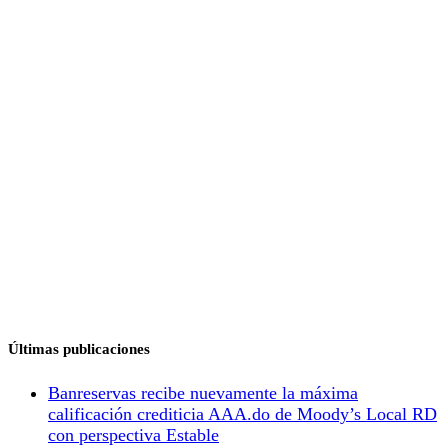
Últimas publicaciones
Banreservas recibe nuevamente la máxima
calificación crediticia AAA.do de Moody’s Local RD
con perspectiva Estable