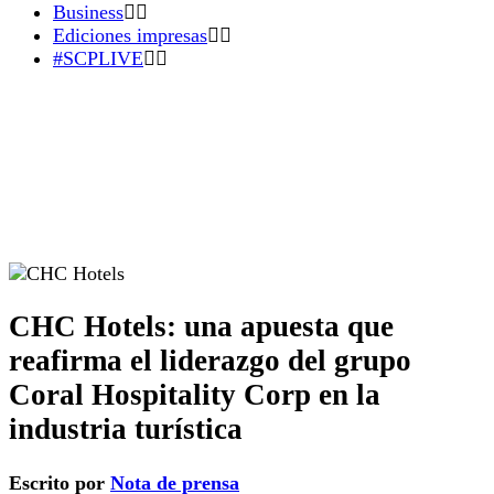
Business
Ediciones impresas
#SCPLIVE
CHC Hotels: una apuesta que
reafirma el liderazgo del grupo
Coral Hospitality Corp en la
industria turística
Escrito por
Nota de prensa