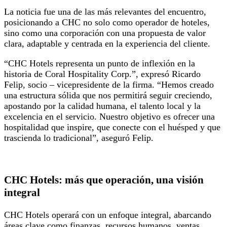
La noticia fue una de las más relevantes del encuentro,
posicionando a CHC no solo como operador de hoteles,
sino como una corporación con una propuesta de valor
clara, adaptable y centrada en la experiencia del cliente.
“CHC Hotels representa un punto de inflexión en la
historia de Coral Hospitality Corp.”, expresó Ricardo
Felip, socio – vicepresidente de la firma. “Hemos creado
una estructura sólida que nos permitirá seguir creciendo,
apostando por la calidad humana, el talento local y la
excelencia en el servicio. Nuestro objetivo es ofrecer una
hospitalidad que inspire, que conecte con el huésped y que
trascienda lo tradicional”, aseguró Felip.
CHC Hotels: más que operación, una visión
integral
CHC Hotels operará con un enfoque integral, abarcando
áreas clave como finanzas, recursos humanos, ventas,