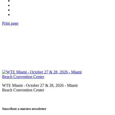
Print page
WTE Miami - October 27 & 28, 2026 - Miami
Beach Convention Center
Suscríbete a nuestro newsletter