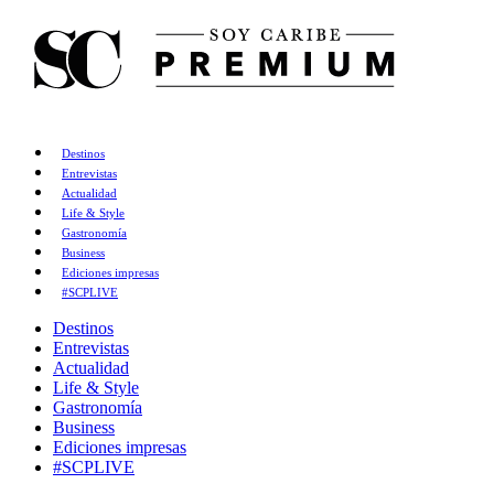
Destinos
Entrevistas
Actualidad
Life & Style
Gastronomía
Business
Ediciones impresas
#SCPLIVE
Destinos
Entrevistas
Actualidad
Life & Style
Gastronomía
Business
Ediciones impresas
#SCPLIVE