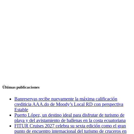
Últimas publicaciones
Banreservas recibe nuevamente la máxima calificación
crediticia AAA.do de Moody’s Local RD con perspectiva
Estable
Puerto López, un destino ideal para disfrutar de turismo de
playa y del avistamiento de ballenas en la costa ecuatoriana
FITUR Cruises 2027 celebra su sexta edición como el gran
punto de encuentro internacional del turismo de cruceros en