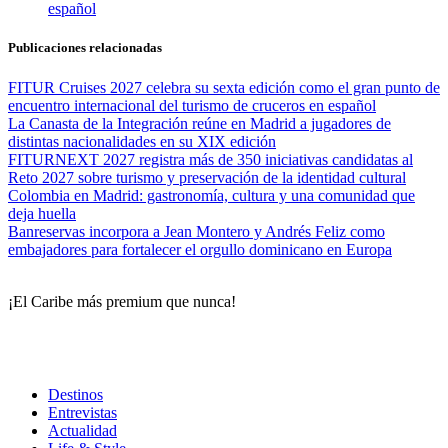
español
Publicaciones relacionadas
FITUR Cruises 2027 celebra su sexta edición como el gran punto de
encuentro internacional del turismo de cruceros en español
La Canasta de la Integración reúne en Madrid a jugadores de
distintas nacionalidades en su XIX edición
FITURNEXT 2027 registra más de 350 iniciativas candidatas al
Reto 2027 sobre turismo y preservación de la identidad cultural
Colombia en Madrid: gastronomía, cultura y una comunidad que
deja huella
Banreservas incorpora a Jean Montero y Andrés Feliz como
embajadores para fortalecer el orgullo dominicano en Europa
¡El Caribe más premium que nunca!
Destinos
Entrevistas
Actualidad