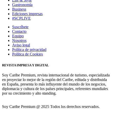
Life & Style
Gastronomía
Business
Ediciones impresas
#SCPLIVE
Suscríbete
Contacto
Equipo
Nosotros
Aviso legal
Política de privacidad
Política de Cookies
REVISTA IMPRESA Y DIGITAL
Soy Caribe Premium, revista internacional de turismo, especializada
en proyectar lo mejor de la región del Caribe, editada y distribuida
en España, presenta lo más influyente del mundo de los negocios,
diplomacia y cultura de los países principales, referentes mundiales
por su crecimiento y alto standing.
Soy Caribe Premium @ 2025 Todos los derechos reservados.