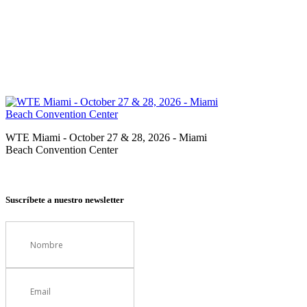
WTE Miami - October 27 & 28, 2026 - Miami
Beach Convention Center
Suscríbete a nuestro newsletter