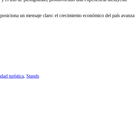
que posiciona un mensaje claro: el crecimiento económico del país avanza
idad turística
,
Stands