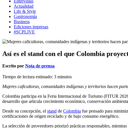
Entrevistas
Actualidad
Life & Style
Gastronomía
Business
Ediciones impresas
#SCPLIVE
Así es el stand con el que Colombia proyec
Escrito por
Nota de prensa
Tiempo de lectura estimado:
3
minutos
Mujeres caficultoras, comunidades indígenas y territorios hacen part
Colombia participa en la Feria Internacional de Turismo (FITUR 2026)
desarrollo que articula crecimiento económico, conservación ambienta
Desde su concepción, el
stand
de
Colombia
fue pensado para minimizar
certificaciones de origen reciclado y de bajo consumo energético.
La selección de proveedores priorizó prácticas responsables, mientra