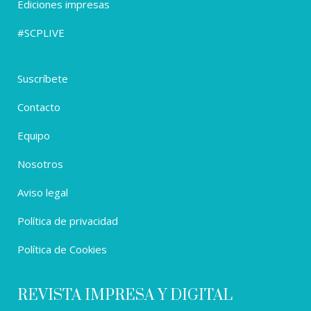
Ediciones impresas
#SCPLIVE
Suscríbete
Contacto
Equipo
Nosotros
Aviso legal
Política de privacidad
Política de Cookies
REVISTA IMPRESA Y DIGITAL