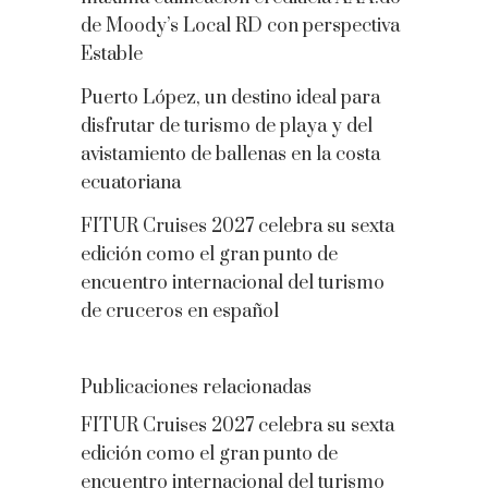
de Moody’s Local RD con perspectiva
Estable
Puerto López, un destino ideal para
disfrutar de turismo de playa y del
avistamiento de ballenas en la costa
ecuatoriana
FITUR Cruises 2027 celebra su sexta
edición como el gran punto de
encuentro internacional del turismo
de cruceros en español
Publicaciones relacionadas
FITUR Cruises 2027 celebra su sexta
edición como el gran punto de
encuentro internacional del turismo