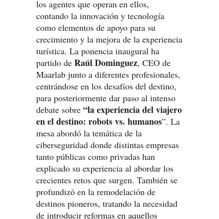
los agentes que operan en ellos,
contando la innovación y tecnología
como elementos de apoyo para su
crecimiento y la mejora de la experiencia
turística. La ponencia inaugural ha
Raúl Dominguez
partido de
, CEO de
Maarlab junto a diferentes profesionales,
centrándose en los desafíos del destino,
para posteriormente dar paso al intenso
“la experiencia del viajero
debate sobre
en el destino: robots vs. humanos
”. La
mesa abordó la temática de la
ciberseguridad donde distintas empresas
tanto públicas como privadas han
explicado su experiencia al abordar los
crecientes retos que surgen. También se
profundizó en la remodelación de
destinos pioneros, tratando la necesidad
de introducir reformas en aquellos