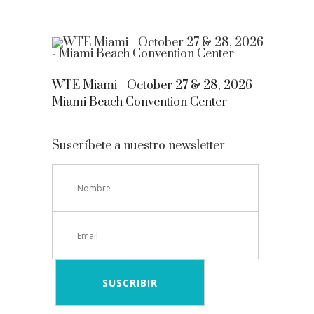
WTE Miami - October 27 & 28, 2026 -
Miami Beach Convention Center
Suscríbete a nuestro newsletter