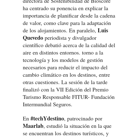
directora de Sostenibilidad de Bioscore
ha centrado su ponencia en explicar la
importancia de planificar desde la cadena
de valor, como clave para la adaptación
Luis
de los alojamientos. En paralelo,
Quevedo
periodista y divulgador
científico debatió acerca de la calidad del
aire en distintos entornos. torno a la
tecnología y los modelos de gestión
necesarios para reducir el impacto del
cambio climático en los destinos, entre
otras cuestiones. La sesión de la tarde
finalizó con la VII Edición del Premio
Turismo Responsable FITUR- Fundación
Intermundial Seguros.
#techYdestino
En
, patrocinado por
Maarlab
, estudió la situación en la que
se encuentran los destinos turísticos, y