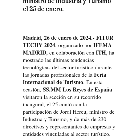
ministro de Industria y Turismo
el 25 de enero.
Madrid, 26 de enero de 2024.- FITUR
TECHY 2024
IFEMA
, organizado por
MADRID,
ITH
en colaboración con
, ha
mostrado las últimas tendencias
tecnológicas del sector turístico durante
Feria
las jornadas profesionales de la
Internacional de Turismo
. En esta
SS.MM Los Reyes de España
ocasión,
visitaron la sección en su recorrido
inaugural, el 25 contó con la
participación de Jordi Hereu, ministro de
Industria y Turismo, y de más de 230
directivos y representantes de empresas y
entidades vinculadas al sector turístico.