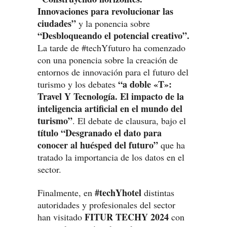
Innovaciones para revolucionar las
ciudades”
y la ponencia sobre
“Desbloqueando el potencial creativo”.
La tarde de #techYfuturo ha comenzado
con una ponencia sobre la creación de
entornos de innovación para el futuro del
“a doble «T»:
turismo y los debates
Travel Y Tecnología. El impacto de la
inteligencia artificial en el mundo del
turismo”
. El debate de clausura, bajo el
título “Desgranado el dato para
conocer al huésped del futuro”
que ha
tratado la importancia de los datos en el
sector.
#techYhotel
Finalmente, en
distintas
autoridades y profesionales del sector
FITUR TECHY 2024
han visitado
con