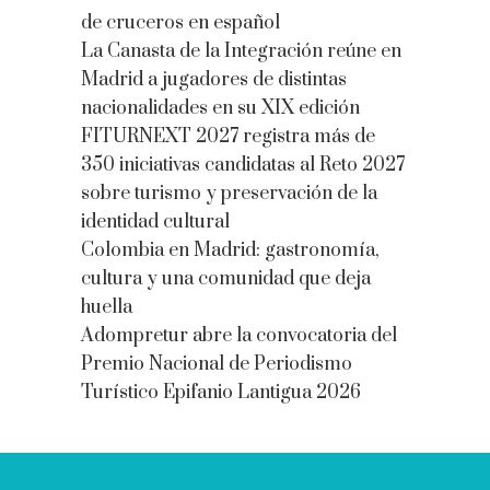
de cruceros en español
La Canasta de la Integración reúne en
Madrid a jugadores de distintas
nacionalidades en su XIX edición
FITURNEXT 2027 registra más de
350 iniciativas candidatas al Reto 2027
sobre turismo y preservación de la
identidad cultural
Colombia en Madrid: gastronomía,
cultura y una comunidad que deja
huella
Adompretur abre la convocatoria del
Premio Nacional de Periodismo
Turístico Epifanio Lantigua 2026