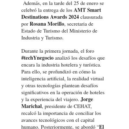
Además, en la tarde del 25 de enero se
AMT Smart
celebró la entrega de los
Destinations Awards 2024
clausurada
Rosana Morillo
por
, secretaria de
Estado de Turismo del Ministerio de
Industria y Turismo.
Durante la primera jornada, el foro
#techYnegocio
analizó los desafíos que
encara la industria hotelera y turística.
Para ello, se profundizó en cómo la
inteligencia artificial, la realidad virtual
y otras tecnologías plantean desafíos
significativos en la operación de hoteles
Jorge
y la experiencia del viajero.
Marichal
, presidente de CEHAT,
recalcó la importancia de conciliar los
avances tecnológicos con el capital
El
humano. Posteriormente, se abordó “