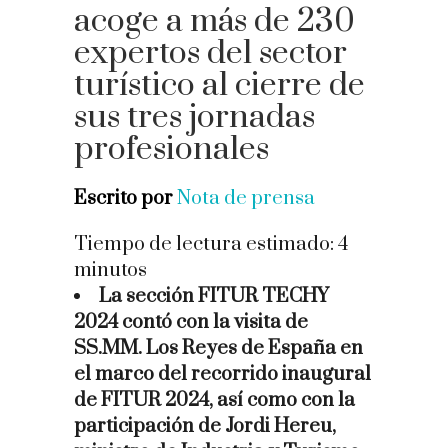
acoge a más de 230
expertos del sector
turístico al cierre de
sus tres jornadas
profesionales
Escrito por
Nota de prensa
Tiempo de lectura estimado:
4
minutos
La sección FITUR TECHY
2024 contó con la visita de
SS.MM. Los Reyes de España en
el marco del recorrido inaugural
de FITUR 2024, así como con la
participación de Jordi Hereu,