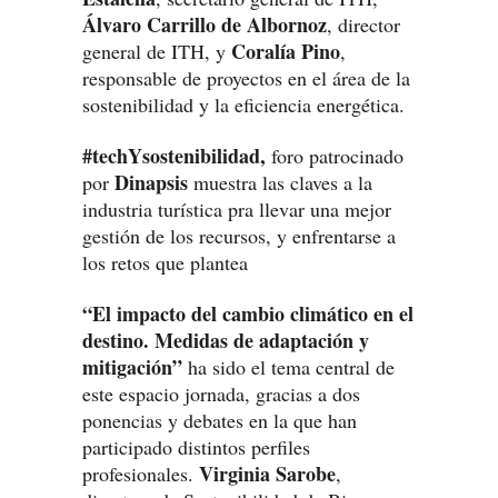
Álvaro Carrillo de Albornoz
, director
Coralía Pino
general de ITH, y
,
responsable de proyectos en el área de la
sostenibilidad y la eficiencia energética.
#techYsostenibilidad,
foro patrocinado
Dinapsis
por
muestra las claves a la
industria turística pra llevar una mejor
gestión de los recursos, y enfrentarse a
los retos que plantea
“El impacto del cambio climático en el
destino. Medidas de adaptación y
mitigación”
ha sido el tema central de
este espacio jornada, gracias a dos
ponencias y debates en la que han
participado distintos perfiles
Virginia Sarobe
profesionales.
,