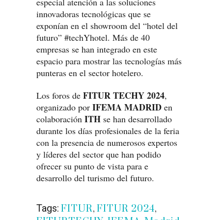
especial atención a las soluciones
innovadoras tecnológicas que se
exponían en el showroom del “hotel del
futuro” #techYhotel. Más de 40
empresas se han integrado en este
espacio para mostrar las tecnologías más
punteras en el sector hotelero.
FITUR TECHY
2024
Los foros de
,
IFEMA
MADRID
organizado por
en
ITH
colaboración
se han desarrollado
durante los días profesionales de la feria
con la presencia de numerosos expertos
y líderes del sector que han podido
ofrecer su punto de vista para e
desarrollo del turismo del futuro.
Tags:
FITUR
,
FITUR 2024
,