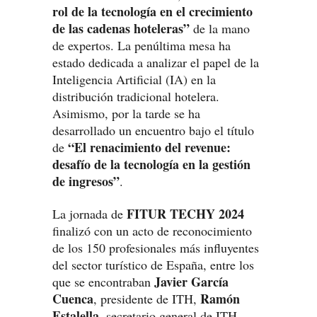
rol de la tecnología en el crecimiento
de las cadenas hoteleras”
de la mano
de expertos. La penúltima mesa ha
estado dedicada a analizar el papel de la
Inteligencia Artificial (IA) en la
distribución tradicional hotelera.
Asimismo, por la tarde se ha
desarrollado un encuentro bajo el título
“El renacimiento del revenue:
de
desafío de la tecnología en la gestión
de ingresos”
.
FITUR TECHY 2024
La jornada de
finalizó con un acto de reconocimiento
de los 150 profesionales más influyentes
del sector turístico de España, entre los
Javier García
que se encontraban
Cuenca
Ramón
, presidente de ITH,
Estalella
, secretario general de ITH,