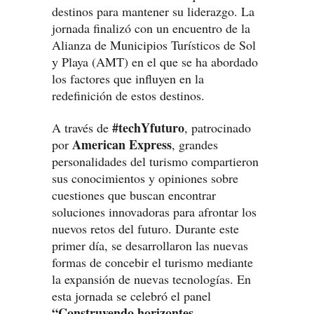
destinos para mantener su liderazgo. La
jornada finalizó con un encuentro de la
Alianza de Municipios Turísticos de Sol
y Playa (AMT) en el que se ha abordado
los factores que influyen en la
redefinición de estos destinos.
#techYfuturo
A través de
, patrocinado
American Express
por
, grandes
personalidades del turismo compartieron
sus conocimientos y opiniones sobre
cuestiones que buscan encontrar
soluciones innovadoras para afrontar los
nuevos retos del futuro. Durante este
primer día, se desarrollaron las nuevas
formas de concebir el turismo mediante
la expansión de nuevas tecnologías. En
esta jornada se celebró el panel
“Construyendo horizontes.