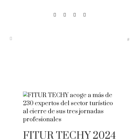
FITUR TECHY 2024