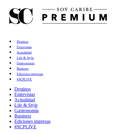
Destinos
Entrevistas
Actualidad
Life & Style
Gastronomía
Business
Ediciones impresas
#SCPLIVE
Destinos
Entrevistas
Actualidad
Life & Style
Gastronomía
Business
Ediciones impresas
#SCPLIVE