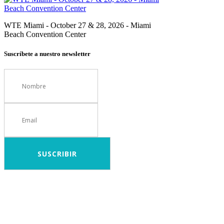
WTE Miami - October 27 & 28, 2026 - Miami
Beach Convention Center
Suscríbete a nuestro newsletter