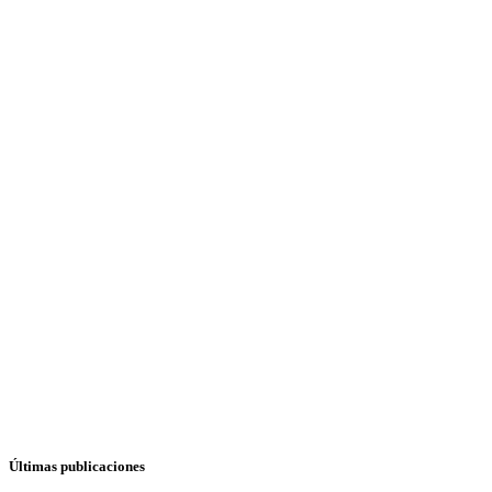
Últimas publicaciones