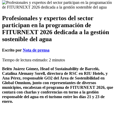
Profesionales y expertos del sector
participan en la programación de
FITURNEXT 2026 dedicada a la gestión
sostenible del agua
Escrito por
Nota de prensa
Tiempo de lectura estimado:
2
minutos
Belén Juárez Gómez, Head of Sustainability de Barceló,
Catalina Alemany Sorell, directora de RSC en RIU Hotels, y
Ana Pérez, responsable GO2 del Área de Sostenibilidad en
Global Omnium, junto con representantes de diversos
municipios, encabezan el programa de FITURNEXT 2026, que
contará con charlas y conferencias en torno a la gestión
responsable del agua en el turismo entre los días 21 y 23 de
enero.